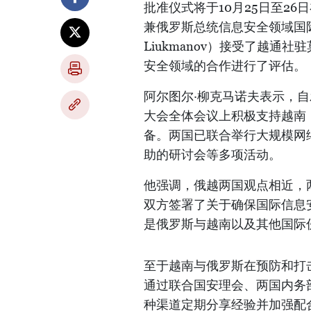
批准仪式将于10月25日至2
兼俄罗斯总统信息安全领域国际
Liukmanov）接受了越
安全领域的合作进行了评估。
阿尔图尔·柳克马诺夫表示，自
大会全体会议上积极支持越南
备。两国已联合举行大规模网
助的研讨会等多项活动。
他强调，俄越两国观点相近，
双方签署了关于确保国际信息
是俄罗斯与越南以及其他国际
至于越南与俄罗斯在预防和打
通过联合国安理会、两国内务
种渠道定期分享经验并加强配