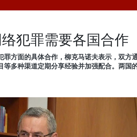
网络犯罪需要各国合作
犯罪方面的具体合作，柳克马诺夫表示，双方
目等多种渠道定期分享经验并加强配合。两国