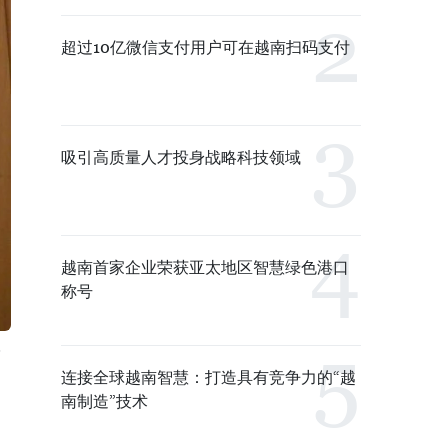
超过10亿微信支付用户可在越南扫码支付
吸引高质量人才投身战略科技领域
越南首家企业荣获亚太地区智慧绿色港口
称号
连接全球越南智慧：打造具有竞争力的“越
南制造”技术