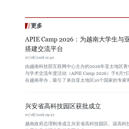
更多
APIE Camp 2026：为越南大学
搭建交流平台
07/08/2026 12:40
由越南科技部互联网中心主办的2026年亚太地区
与学术交流年度活动（APIE Camp 2026）于8月7
在越南举办，吸引了来自亚太地区10个国家的专家
兴安省高科技园区获批成立
07/08/2026 09:22
越南政府总理刚准成立兴安省高科技园区。该高科技园