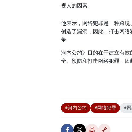
视人的因素。
他表示，网络犯罪是一种跨境
创造了漏洞，因此，打击网络
争。
河内公约》目的在于建立有效
全、预防和打击网络犯罪，因
#河内公约
#网络犯罪
#