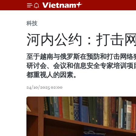
科技
河内公约：打击
至于越南与俄罗斯在预防和打击网络
研讨会、会议和信息安全专家培训项
都重视人的因素。
24/10/2025 02:00