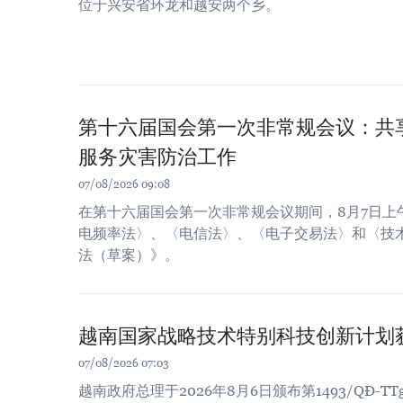
位于兴安省环龙和越安两个乡。
第十六届国会第一次非常规会议：共
服务灾害防治工作
07/08/2026 09:08
在第十六届国会第一次非常规会议期间，8月7日上
电频率法〉、〈电信法〉、〈电子交易法〉和〈技
法（草案）》。
越南国家战略技术特别科技创新计划
07/08/2026 07:03
越南政府总理于2026年8月6日颁布第1493/QĐ-