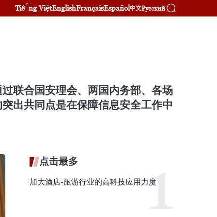
Tiếng Việt
English
Français
Español
Русский
中文
通过联合国安理会、两国内务部、各场
的突出共同点是在保障信息安全工作中
点击最多
加大酒店-旅游行业的高科技应用力度