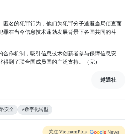
、匿名的犯罪行为，他们为犯罪分子逃避当局侦查而
犯罪在当今信息技术蓬勃发展背景下各国共同的斗
的合作机制，吸引信息技术创新者参与保障信息安
此得到了联合国成员国的广泛支持。（完）
越通社
网络安全
#数字化转型
关注 VietnamPlus