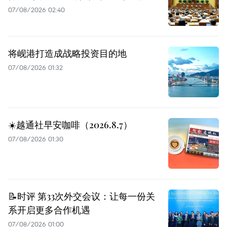
07/08/2026 02:40
将岘港打造成战略投资目的地
07/08/2026 01:32
☀️越通社早安咖啡（2026.8.7）
07/08/2026 01:30
📝时评 第33次外交会议：让每一份关
系开启更多合作机遇
07/08/2026 01:00