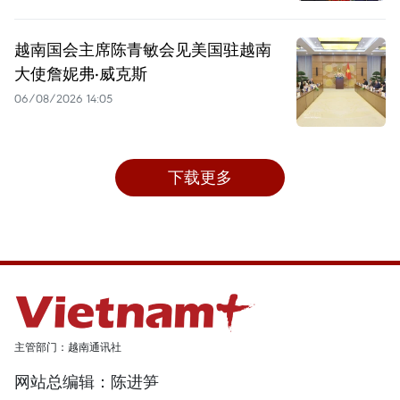
越南国会主席陈青敏会见美国驻越南
大使詹妮弗·威克斯
06/08/2026 14:05
下载更多
主管部门：越南通讯社
网站总编辑：陈进笋