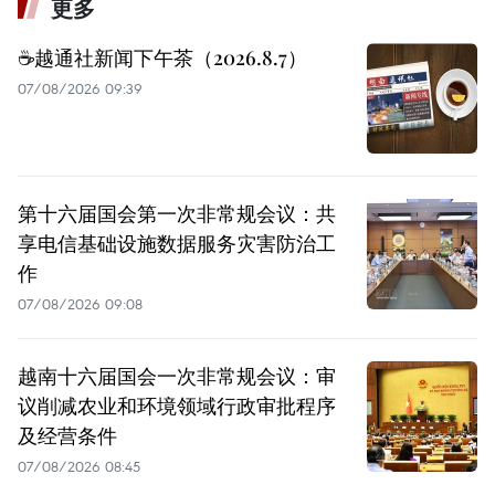
更多
☕️越通社新闻下午茶（2026.8.7）
07/08/2026 09:39
第十六届国会第一次非常规会议：共
享电信基础设施数据服务灾害防治工
作
07/08/2026 09:08
越南十六届国会一次非常规会议：审
议削减农业和环境领域行政审批程序
及经营条件
07/08/2026 08:45