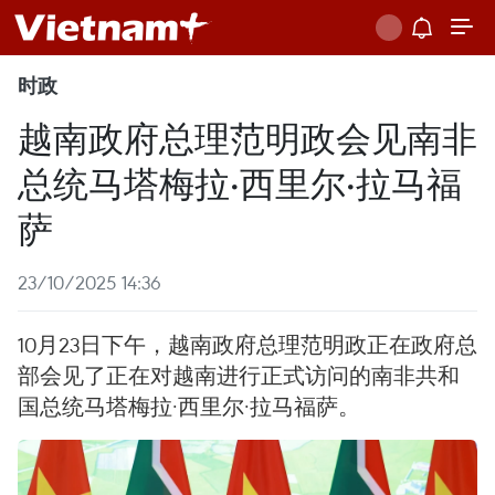
时政
越南政府总理范明政会见南非
总统马塔梅拉·西里尔·拉马福
萨
23/10/2025 14:36
10月23日下午，越南政府总理范明政正在政府总
部会见了正在对越南进行正式访问的南非共和
国总统马塔梅拉·西里尔·拉马福萨。