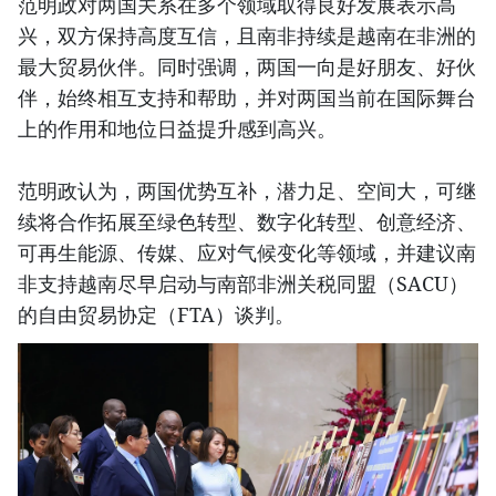
范明政对两国关系在多个领域取得良好发展表示高
兴，双方保持高度互信，且南非持续是越南在非洲的
最大贸易伙伴。同时强调，两国一向是好朋友、好伙
伴，始终相互支持和帮助，并对两国当前在国际舞台
上的作用和地位日益提升感到高兴。
范明政认为，两国优势互补，潜力足、空间大，可继
续将合作拓展至绿色转型、数字化转型、创意经济、
可再生能源、传媒、应对气候变化等领域，并建议南
非支持越南尽早启动与南部非洲关税同盟（SACU）
的自由贸易协定（FTA）谈判。