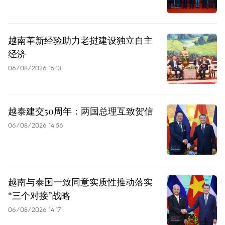
越南革新经验助力老挝建设独立自主
经济
06/08/2026 15:13
越泰建交50周年：两国总理互致贺信
06/08/2026 14:56
越南与泰国一致同意实质性推动落实
“三个对接”战略
06/08/2026 14:17