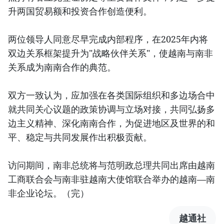
升两国贸易额和投资合作创造便利。
两位领导人同意尽早完成内部程序，在2025年内将
双边关系框架提升为"战略伙伴关系"，使越南与南非
关系成为南南合作的典范。
双方一致认为，应加强在各类国际组织和多边场合中
就共同关心议题的政策协调与立场对接，共同弘扬多
边主义精神、深化南南合作，为促进地区及世界的和
平、稳定与共同发展作出积极贡献。
访问期间，南非总统将与范明政总理共同出席由越南
工商联合会与南非驻越南大使馆联合举办的越南—南
非企业论坛。（完）
越通社