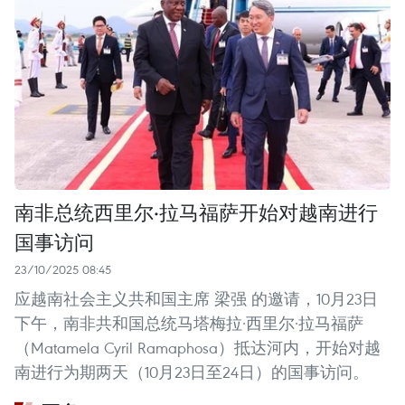
南非总统西里尔·拉马福萨开始对越南进行
国事访问
23/10/2025 08:45
应越南社会主义共和国主席 梁强 的邀请，10月23日
下午，南非共和国总统马塔梅拉·西里尔·拉马福萨
（Matamela Cyril Ramaphosa）抵达河内，开始对越
南进行为期两天（10月23日至24日）的国事访问。