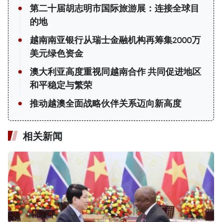
第二十届胡志明市国际旅游展：连接全球目
的地
越南南亚银行从瑞士金融机构再筹集2000万
美元绿色资金
澳大利亚高度重视同越南合作 共同促进地区
和平稳定与繁荣
推动越澳全面战略伙伴关系迈向新高度
相关新闻