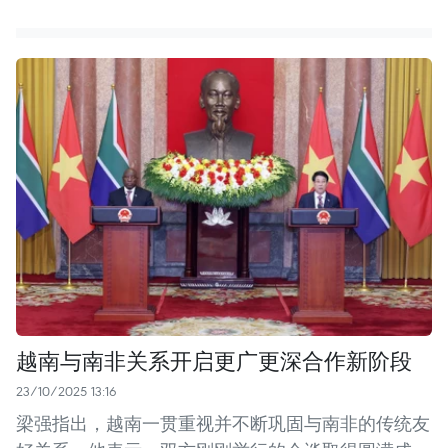
越南与南非关系开启更广更深合作新阶段
23/10/2025 13:16
梁强指出，越南一贯重视并不断巩固与南非的传统友