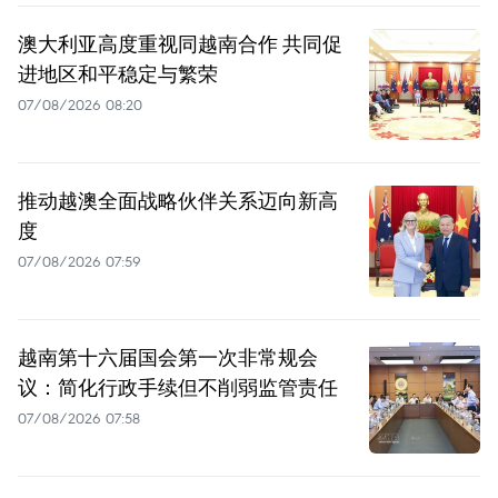
澳大利亚高度重视同越南合作 共同促
进地区和平稳定与繁荣
07/08/2026 08:20
推动越澳全面战略伙伴关系迈向新高
度
07/08/2026 07:59
越南第十六届国会第一次非常规会
议：简化行政手续但不削弱监管责任
07/08/2026 07:58