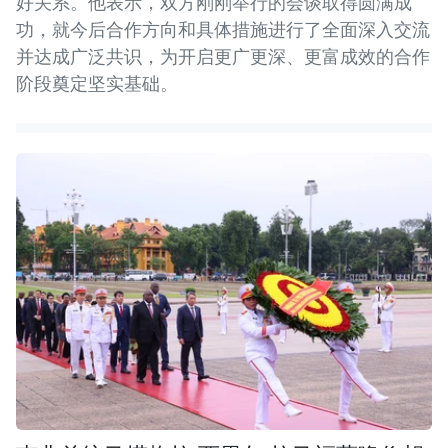
好关系。他表示，双方刚刚举行的会谈取得圆满成
功，就今后合作方向和具体措施进行了全面深入交流
并达成广泛共识，为开启更广更深、更富成效的合作
阶段奠定坚实基础。