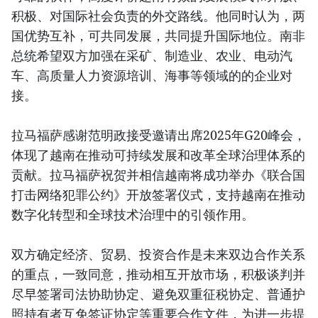
积极、对国际社会负责的外交路线。他同时认为，两
国优势互补，可共同发展，共同提升国际地位。南非
总统希望双方加强在采矿、制造业、农业、电动汽
车、高质量人力资源培训、海事等领域的的企业对
接。
拉马福萨感谢范明政接受邀请出席2025年G20峰会，
体现了越南在推动可持续发展和改革全球治理体系的
贡献。拉马福萨祝贺并相信越南将成功举办《联合国
打击网络犯罪公约》开放签署仪式，支持越南在推动
数字化转型和全球技术治理中的引领作用。
双方确定经济、贸易、投资合作是未来双边合作关系
的重点，一致同意，推动相互开放市场，积极谈判并
尽早签署司法协助协定、避免双重征税协定、普通护
照持有者互免签证协定等重要合作文件，为进一步提