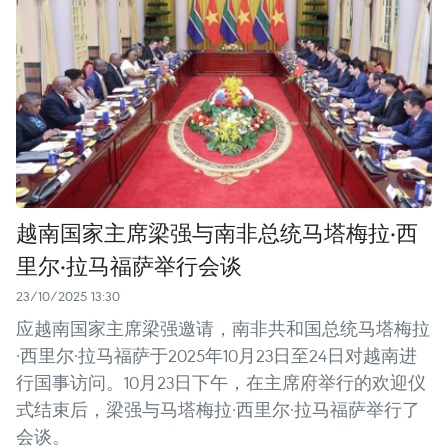
越南国家主席梁强与南非总统马塔梅拉·西
里尔·拉马福萨举行会谈
23/10/2025 13:30
应越南国家主席梁强邀请，南非共和国总统马塔梅拉
·西里尔·拉马福萨于2025年10月23日至24日对越南进
行国事访问。10月23日下午，在主席府举行的欢迎仪
式结束后，梁强与马塔梅拉·西里尔·拉马福萨举行了
会谈。