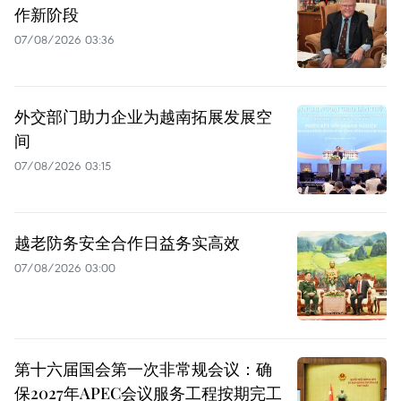
作新阶段
07/08/2026 03:36
外交部门助力企业为越南拓展发展空
间
07/08/2026 03:15
越老防务安全合作日益务实高效
07/08/2026 03:00
第十六届国会第一次非常规会议：确
保2027年APEC会议服务工程按期完工