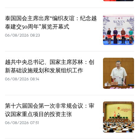
泰国国会主席出席“编织友谊：纪念越
泰建交50周年”展览开幕式
06/08/2026 08:23
越共中央总书记、国家主席苏林：创
新基础设施规划和发展组织工作
06/08/2026 08:14
第十六届国会第一次非常规会议：审
议国家重点项目的投资主张
06/08/2026 07:51