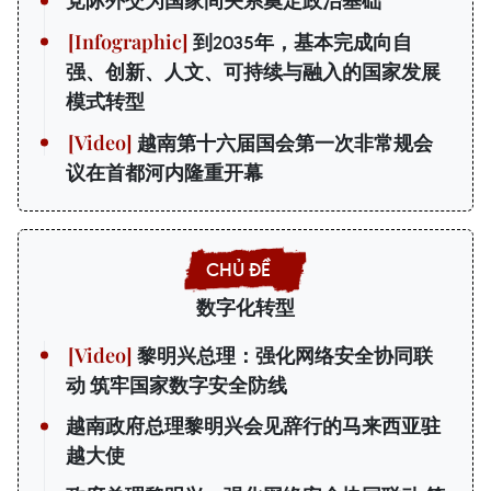
党际外交为国家间关系奠定政治基础
到2035年，基本完成向自
强、创新、人文、可持续与融入的国家发展
模式转型
越南第十六届国会第一次非常规会
议在首都河内隆重开幕
数字化转型
黎明兴总理：强化网络安全协同联
动 筑牢国家数字安全防线
越南政府总理黎明兴会见辞行的马来西亚驻
越大使