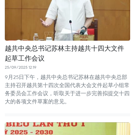
越共中央总书记苏林主持越共十四大文件
起草工作会议
25/09/2025 12:19
9月25日下午，越共中央总书记苏林在越共中央总部
主持召开越共第十四次全国代表大会文件起草小组常
务委员会工作会议，听取关于进一步完善拟提交十四
大的各项文件草案的意见。