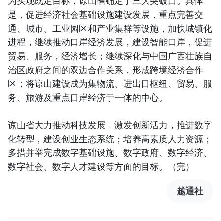
为实现既定目标，谅山省确定了三大突破口。具体
是，促进经济社会基础设施建设发展，重点完善交
通、城市、工业园区和产业集群等设施，加快城镇化
进程，继续推动口岸经济发展，建设智能口岸，促进
贸易、服务，经济增长；继续深化与中国广西壮族自
治区政府之间的双边合作关系，形成跨境经济合作
区；将谅山建设成为集物流、进出口枢纽、贸易、服
务、旅游及重点口岸经济于一体的中心。
谅山省大力推动科技发展，激发创新活力，推进数字
化转型，建设创业生态系统；培养高素质人力资源；
多措并举完成数字基础设施、数字政府、数字经济、
数字社会、数字人才建设等方面的目标。（完）
越通社