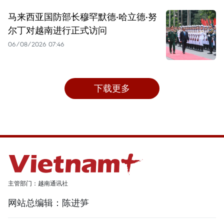
马来西亚国防部长穆罕默德·哈立德·努
尔丁对越南进行正式访问
06/08/2026 07:46
下载更多
主管部门：越南通讯社
网站总编辑：陈进笋