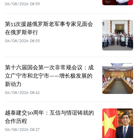
06/08/2026 08:59
第53次援越俄罗斯老军事专家见面会
在俄罗斯举行
06/08/2026 08:55
第十六届国会第一次非常规会议：成
立广宁市和北宁市——增长极发展的
新动力
06/08/2026 08:42
越泰建交50周年：互信与情谊铸就的
合作历程
06/08/2026 08:27