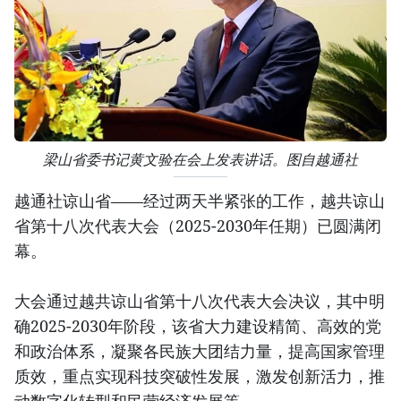
梁山省委书记黄文验在会上发表讲话。图自越通社
越通社谅山省——经过两天半紧张的工作，越共谅山
省第十八次代表大会（2025-2030年任期）已圆满闭
幕。
大会通过越共谅山省第十八次代表大会决议，其中明
确2025-2030年阶段，该省大力建设精简、高效的党
和政治体系，凝聚各民族大团结力量，提高国家管理
质效，重点实现科技突破性发展，激发创新活力，推