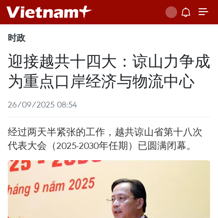
时政
迎接越共十四大：谅山力争成
为重点口岸经济与物流中心
26/09/2025 08:54
经过两天半紧张的工作，越共谅山省第十八次
代表大会（2025-2030年任期）已圆满闭幕。