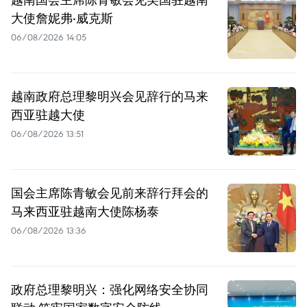
大使詹妮弗·威克斯
06/08/2026 14:05
越南政府总理黎明兴会见辞行的马来
西亚驻越大使
06/08/2026 13:51
国会主席陈青敏会见前来辞行拜会的
马来西亚驻越南大使陈杨泰
06/08/2026 13:36
政府总理黎明兴：强化网络安全协同