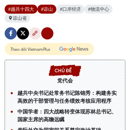
#越共十四大
#谅山
#口岸经济
#物流中心
谅山省
Theo dõi VietnamPlus
党代会
越共中央书记处常务书记陈锦秀：构建务实
高效的干部管理与任务绩效考核应用程序
中国学者：四大战略转变体现苏林总书记、
国家主席的高瞻远瞩