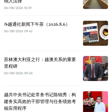
纳入法律
06/08/2026 10:39
☕️越通社新闻下午茶（2026.8.6）
06/08/2026 09:42
苏林澳大利亚之行：越澳关系的重要
里程碑
06/08/2026 09:36
越共中央书记处常务书记陈锦秀：构
建务实高效的干部管理与任务绩效考
核应用程序