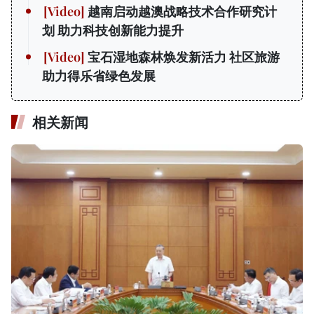
越南启动越澳战略技术合作研究计
划 助力科技创新能力提升
宝石湿地森林焕发新活力 社区旅游
助力得乐省绿色发展
相关新闻