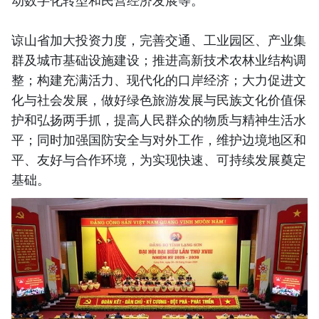
动数字化转型和民营经济发展等。
谅山省加大投资力度，完善交通、工业园区、产业集
群及城市基础设施建设；推进高新技术农林业结构调
整；构建充满活力、现代化的口岸经济；大力促进文
化与社会发展，做好绿色旅游发展与民族文化价值保
护和弘扬两手抓，提高人民群众的物质与精神生活水
平；同时加强国防安全与对外工作，维护边境地区和
平、友好与合作环境，为实现快速、可持续发展奠定
基础。