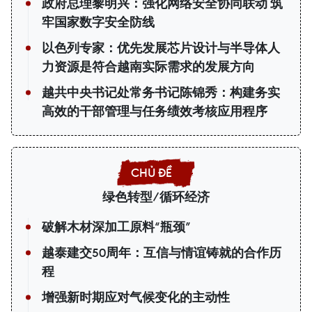
政府总理黎明兴：强化网络安全协同联动 筑
牢国家数字安全防线
以色列专家：优先发展芯片设计与半导体人
力资源是符合越南实际需求的发展方向
越共中央书记处常务书记陈锦秀：构建务实
高效的干部管理与任务绩效考核应用程序
绿色转型/循环经济
破解木材深加工原料“瓶颈”
越泰建交50周年：互信与情谊铸就的合作历
程
增强新时期应对气候变化的主动性