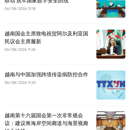
联动 筑牢国家数字安全防线
06/08/2026 13:18
越南国会主席致电祝贺阿尔及利亚国
民议会主席履新
06/08/2026 11:28
越南与中国加强跨境传染病防控合作
06/08/2026 11:20
越南第十六届国会第一次非常规会
议：建议将海岸空间廊道与海景视廊