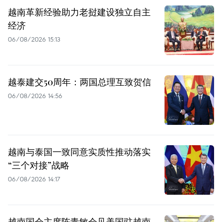
越南革新经验助力老挝建设独立自主
经济
06/08/2026 15:13
越泰建交50周年：两国总理互致贺信
06/08/2026 14:56
越南与泰国一致同意实质性推动落实
“三个对接”战略
06/08/2026 14:17
越南国会主席陈青敏会见美国驻越南