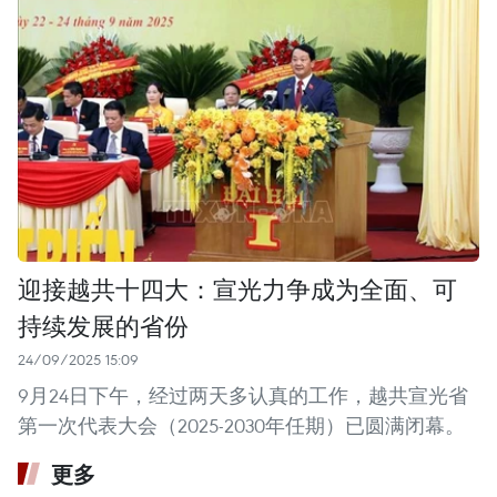
迎接越共十四大：宣光力争成为全面、可
持续发展的省份
24/09/2025 15:09
9月24日下午，经过两天多认真的工作，越共宣光省
第一次代表大会（2025-2030年任期）已圆满闭幕。
更多