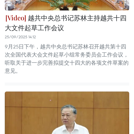
越共中央总书记苏林主持越共十四
大文件起草工作会议
25/09/2025 14:12
9月25日下午，越共中央总书记苏林召开越共第十四
次全国代表大会文件起草小组常务委员会工作会议，
听取关于进一步完善拟提交十四大的各项文件草案的
意见。