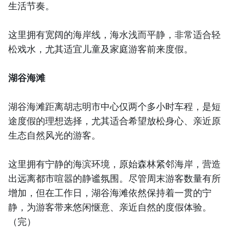
生活节奏。
这里拥有宽阔的海岸线，海水浅而平静，非常适合轻
松戏水，尤其适宜儿童及家庭游客前来度假。
湖谷海滩
湖谷海滩距离胡志明市中心仅两个多小时车程，是短
途度假的理想选择，尤其适合希望放松身心、亲近原
生态自然风光的游客。
这里拥有宁静的海滨环境，原始森林紧邻海岸，营造
出远离都市喧嚣的静谧氛围。尽管周末游客数量有所
增加，但在工作日，湖谷海滩依然保持着一贯的宁
静，为游客带来悠闲惬意、亲近自然的度假体验。
（完）