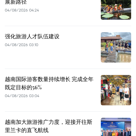
展新路径
04/08/2026 04:24
强化旅游人才队伍建设
04/08/2026 03:10
越南国际游客数量持续增长 完成全年
既定目标的56%
04/08/2026 03:04
越南加大旅游推广力度，迎接开往斯
里兰卡的直飞航线