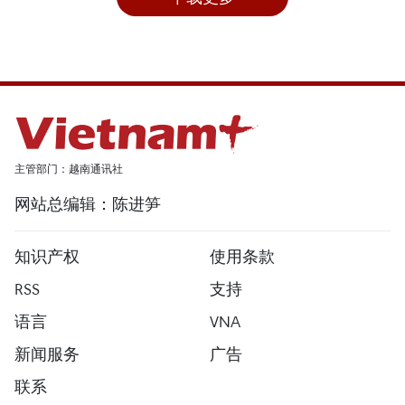
主管部门：越南通讯社
网站总编辑：陈进笋
知识产权
使用条款
RSS
支持
语言
VNA
新闻服务
广告
联系