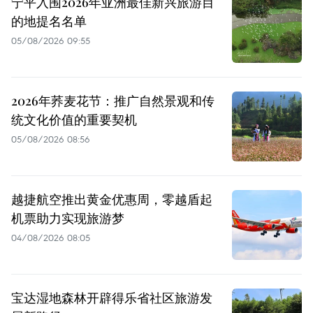
宁平入围2026年亚洲最佳新兴旅游目
的地提名名单
05/08/2026 09:55
2026年荞麦花节：推广自然景观和传
统文化价值的重要契机
05/08/2026 08:56
越捷航空推出黄金优惠周，零越盾起
机票助力实现旅游梦
04/08/2026 08:05
宝达湿地森林开辟得乐省社区旅游发