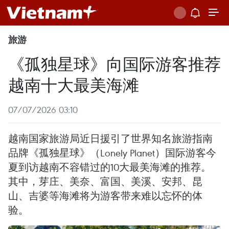
旅游
《孤独星球》向国际游客推荐
越南十大最美海滩
07/07/2026 03:10
越南国家旅游局近日援引了世界知名旅游指南
品牌《孤独星球》（Lonely Planet）国际游客今
夏到访越南不容错过的10大最美海滩的推荐。
其中，芽庄、美奈、富国、美溪、安邦、昆
山、吉婆等海滩将为游客带来难以忘怀的体
验。