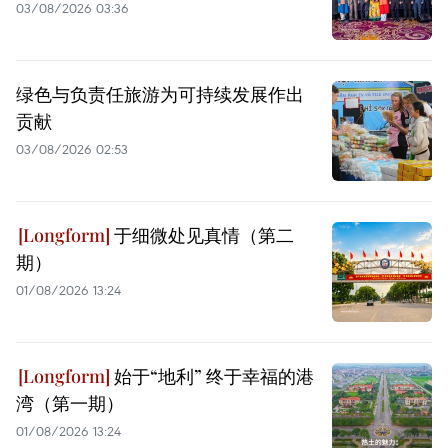
03/08/2026 03:36
绿色与负责任旅游为可持续发展作出
贡献
03/08/2026 02:53
于细微处见真情（第二
期）
01/08/2026 13:24
始于“地利” 终于幸福的港
湾（第一期）
01/08/2026 13:24