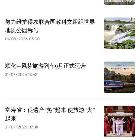
努力维护得农联合国教科文组织世界
地质公园称号
01/08/2026 05:00
顺化—风芽旅游列车9月正式运营
31/07/2026 13:42
富寿省：促遗产“热”起来 使旅游“火”
起来
31/07/2026 07:38