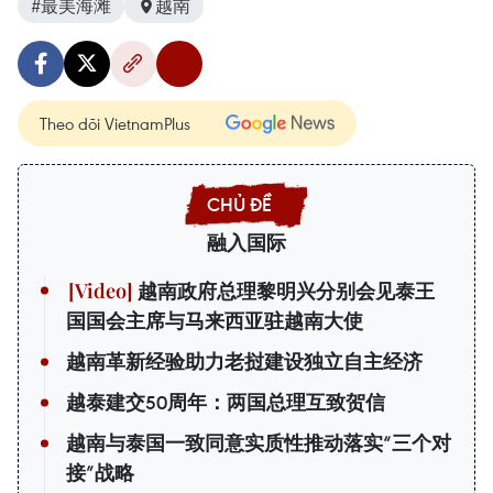
#最美海滩
越南
Theo dõi VietnamPlus
融入国际
越南政府总理黎明兴分别会见泰王
国国会主席与马来西亚驻越南大使
越南革新经验助力老挝建设独立自主经济
越泰建交50周年：两国总理互致贺信
越南与泰国一致同意实质性推动落实“三个对
接”战略