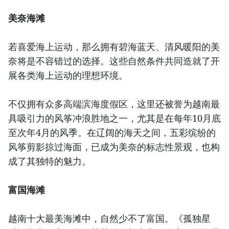
美奈海滩
若喜爱海上运动，那么拥有碧海蓝天、清风暖阳的美
奈将是不容错过的选择。这些自然条件共同造就了开
展各类海上运动的理想环境。
不仅拥有众多高端滨海度假区，这里还被誉为越南最
具吸引力的风筝冲浪胜地之一，尤其是在每年10月底
至次年4月的风季。在辽阔的海天之间，五彩缤纷的
风筝剪影掠过海面，已成为美奈的标志性景观，也构
成了其独特的魅力。
富国海滩
越南十大最美海滩中，自然少不了富国。《孤独星