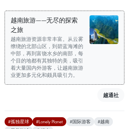
越南旅游——无尽的探索
之旅
越南旅游资源非常丰富。从云雾
缭绕的北部山区，到碧蓝海滩的
中部，再到富饶水乡的南部，每
个目的地都有其独特的美，吸引
着大量国内外游客，让越南旅游
业更加多元化和颇具吸引力。
越通社
#孤独星球
#Lonely Planet
#国际游客
#越南