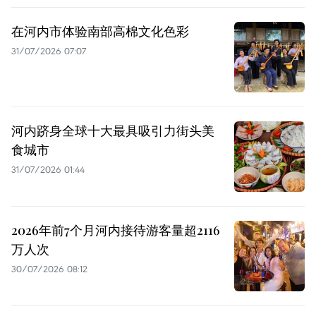
在河内市体验南部高棉文化色彩
31/07/2026 07:07
河内跻身全球十大最具吸引力街头美
食城市
31/07/2026 01:44
2026年前7个月河内接待游客量超2116
万人次
30/07/2026 08:12