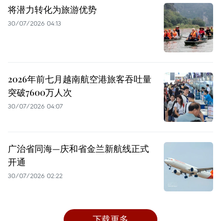
将潜力转化为旅游优势
30/07/2026 04:13
2026年前七月越南航空港旅客吞吐量
突破7600万人次
30/07/2026 04:07
广治省同海—庆和省金兰新航线正式
开通
30/07/2026 02:22
下载更多