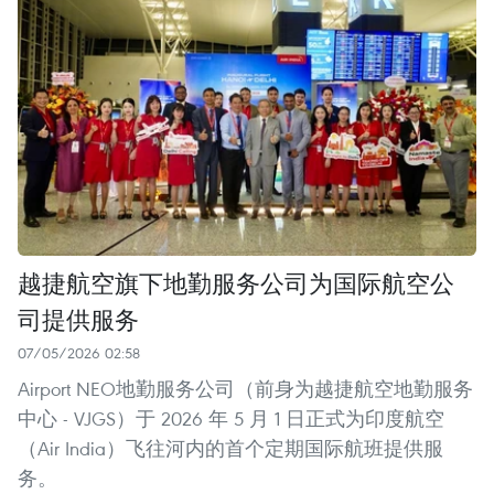
越捷航空旗下地勤服务公司为国际航空公
司提供服务
07/05/2026 02:58
Airport NEO地勤服务公司（前身为越捷航空地勤服务
中心 - VJGS）于 2026 年 5 月 1 日正式为印度航空
（Air India）飞往河内的首个定期国际航班提供服
务。