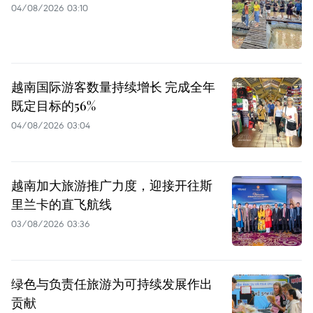
04/08/2026 03:10
越南国际游客数量持续增长 完成全年
既定目标的56%
04/08/2026 03:04
越南加大旅游推广力度，迎接开往斯
里兰卡的直飞航线
03/08/2026 03:36
绿色与负责任旅游为可持续发展作出
贡献