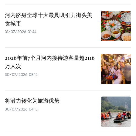
河内跻身全球十大最具吸引力街头美
食城市
31/07/2026 01:44
2026年前7个月河内接待游客量超2116
万人次
30/07/2026 08:12
将潜力转化为旅游优势
30/07/2026 04:13