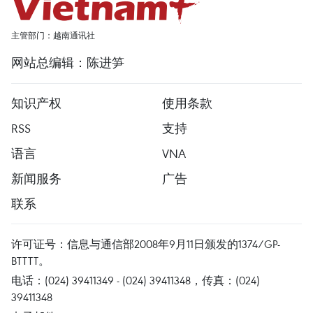
主管部门：越南通讯社
网站总编辑：陈进笋
知识产权
使用条款
RSS
支持
语言
VNA
新闻服务
广告
联系
许可证号：信息与通信部2008年9月11日颁发的1374/GP-
BTTTT。
电话：(024) 39411349 - (024) 39411348，传真：(024)
39411348