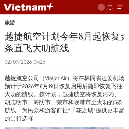
旅游
越捷航空计划今年8月起恢复5
条直飞大叻航线
02/07/2026 04:26
越捷航空公司（Vietjet Air）将在林同省莲姜机场
预计于2026年8月19日恢复启用后随即恢复飞往
大叻的航线。按计划，越捷航空将恢复河内、
胡志明市、海防市、荣市和岘港市至大叻的5条
航线，为民众和游客前往“千花之城”提供更丰富
的出行选择。