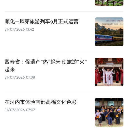
顺化—风芽旅游列车9月正式运营
31/07/2026 13:42
富寿省：促遗产“热”起来 使旅游“火”
起来
31/07/2026 07:38
在河内市体验南部高棉文化色彩
31/07/2026 07:07