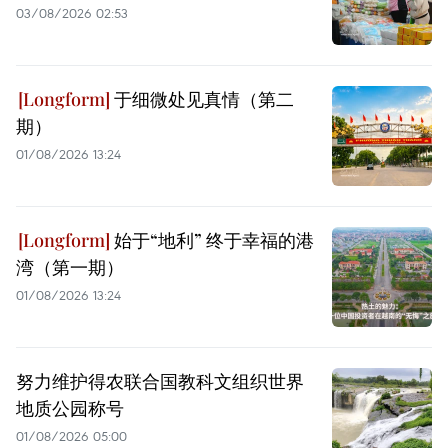
03/08/2026 02:53
于细微处见真情（第二
期）
01/08/2026 13:24
始于“地利” 终于幸福的港
湾（第一期）
01/08/2026 13:24
努力维护得农联合国教科文组织世界
地质公园称号
01/08/2026 05:00