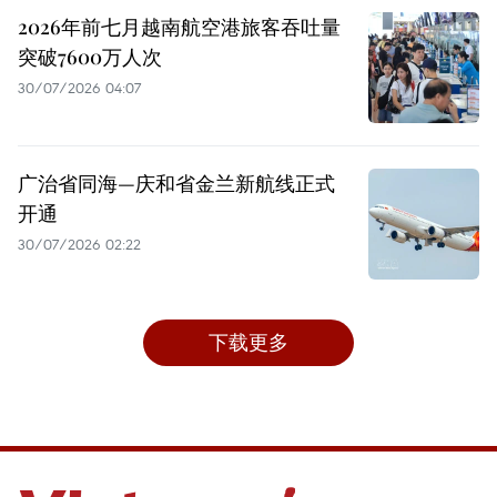
2026年前七月越南航空港旅客吞吐量
突破7600万人次
30/07/2026 04:07
广治省同海—庆和省金兰新航线正式
开通
30/07/2026 02:22
下载更多