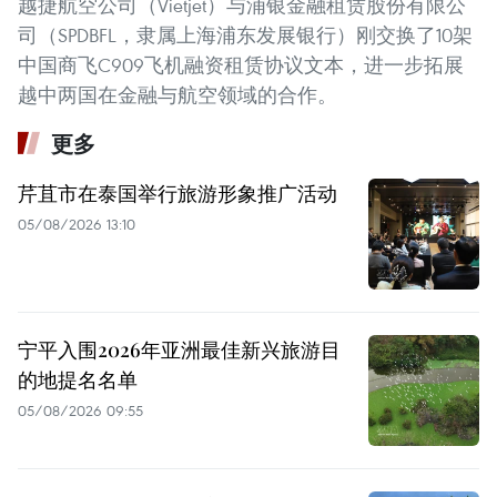
越捷航空公司（Vietjet）与浦银金融租赁股份有限公
司（SPDBFL，隶属上海浦东发展银行）刚交换了10架
中国商飞C909飞机融资租赁协议文本，进一步拓展
越中两国在金融与航空领域的合作。
更多
芹苴市在泰国举行旅游形象推广活动
05/08/2026 13:10
宁平入围2026年亚洲最佳新兴旅游目
的地提名名单
05/08/2026 09:55