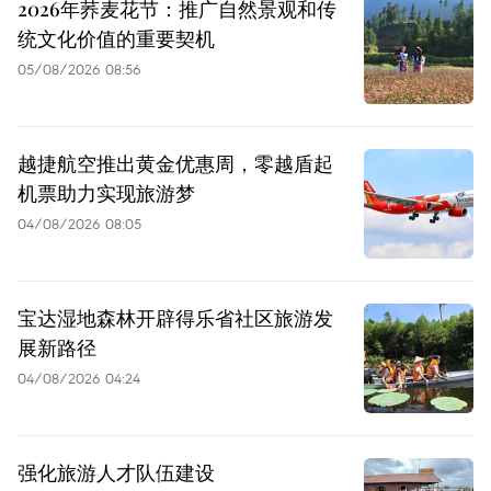
2026年荞麦花节：推广自然景观和传
统文化价值的重要契机
05/08/2026 08:56
越捷航空推出黄金优惠周，零越盾起
机票助力实现旅游梦
04/08/2026 08:05
宝达湿地森林开辟得乐省社区旅游发
展新路径
04/08/2026 04:24
强化旅游人才队伍建设