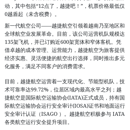
动，其中包括“12点了，越捷吧！”，机票价格最低仅
0越盾起（未含税费）。
新一代航空公司——越捷航空引领着越南乃至地区和
全球航空业发展革命。目前，该公司运营机队规模达
135架飞机，并已订购近600架宽体和窄体客机。凭
借卓越的成本管理、运营能力，越捷航空为旅客提供
经济实惠、灵活便捷的航空出行选择，同时推出多元
化服务，满足不同客户的消费需求。
目前，越捷航空运营着一支现代化、节能型机队，技
术可靠率达99.72%，位居区域内最高水平之列；越
捷航空是国际航空运输协会(IATA)正式成员，持有国
际航空运输协会运行安全审计(IOSA)证书和地面运行
安全审计认证（ISAGO ）。越捷航空积极参与 IATA
各类航空运行安全提升项目。