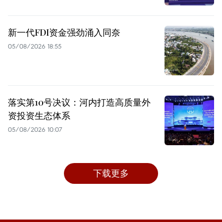
新一代FDI资金强劲涌入同奈
05/08/2026 18:55
落实第10号决议：河内打造高质量外
资投资生态体系
05/08/2026 10:07
下载更多