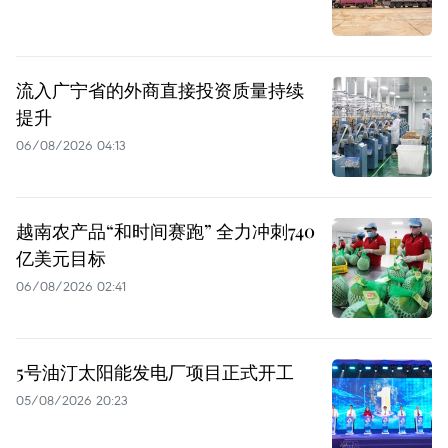
流入广宁省的外商直接投资质量持续
提升
06/08/2026 04:13
越南农产品“和时间赛跑” 全力冲刺740
亿美元目标
06/08/2026 02:41
5号油汀太阳能发电厂项目正式开工
05/08/2026 20:23