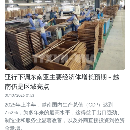
亚行下调东南亚主要经济体增长预期 - 越
南仍是区域亮点
01/10/2025 01:53
2025年上半年，越南国内生产总值（GDP）达到
7.52%，为多年来的最高水平，这得益于出口强劲、
制造业和服务业显著改善，以及外商直接投资到位资
金激增。