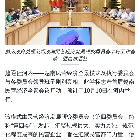
越南政府总理范明政与民营经济发展研究委员会举行工作会
谈。图自越通社
越通社河内——越南民营经济全景模式及执行委员会
与各委员会领导班子刚刚亮相。此举标志着首届越南
民营经济全景会议启动，预计于10月10日在河内举
行。
该模式由民营经济发展研究委员会（第四委员会，简
称“第四委”）发起，汇聚规模最大、实力最强、规范
化程度最高的民营企业，旨在汇聚民营部门力量，使