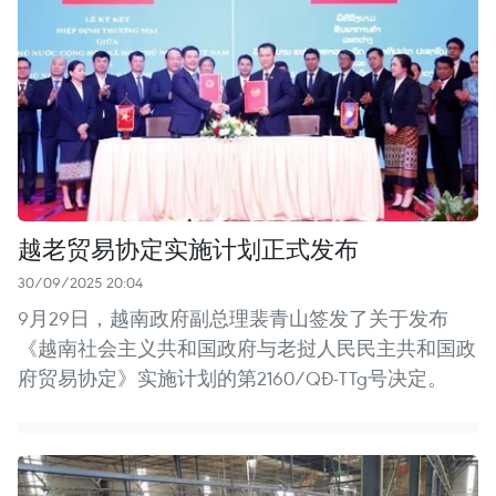
越老贸易协定实施计划正式发布
30/09/2025 20:04
9月29日，越南政府副总理裴青山签发了关于发布
《越南社会主义共和国政府与老挝人民民主共和国政
府贸易协定》实施计划的第2160/QĐ-TTg号决定。