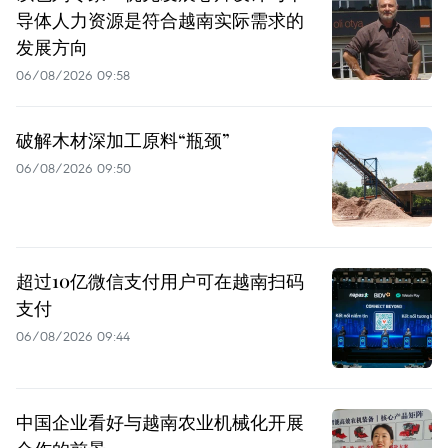
导体人力资源是符合越南实际需求的
发展方向
06/08/2026 09:58
破解木材深加工原料“瓶颈”
06/08/2026 09:50
超过10亿微信支付用户可在越南扫码
支付
06/08/2026 09:44
中国企业看好与越南农业机械化开展