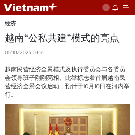
经济
越南“公私共建”模式的亮点
01/10/2025 03:16
越南民营经济全景模式及执行委员会与各委员
会领导班子刚刚亮相。此举标志着首届越南民
营经济全景会议启动，预计于10月10日在河内举
行。