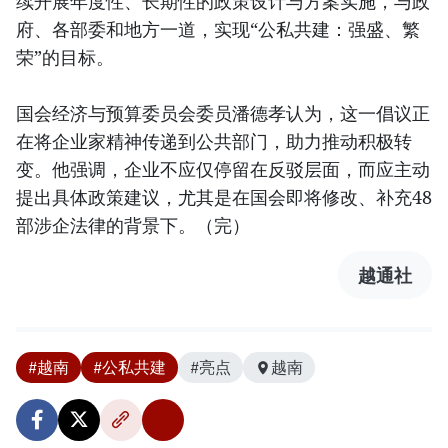
续开展年度性、长期性的政策设计与方案实施，与政
府、各部委和地方一道，实现“公私共建：强盛、繁
荣”的目标。
国会经济与预算委员会委员潘德孝认为，这一倡议正
在将企业家精神传递到公共部门，助力推动积极转
变。他强调，企业不应仅停留在反驳层面，而应主动
提出具体政策建议，尤其是在国会即将修改、补充48
部涉企法律的背景下。（完）
越通社
#越南
#公私共建
#亮点
越南