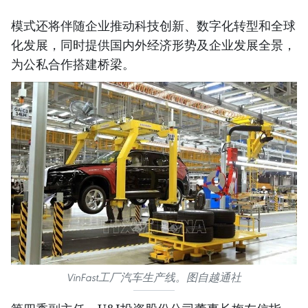
模式还将伴随企业推动科技创新、数字化转型和全球
化发展，同时提供国内外经济形势及企业发展全景，
为公私合作搭建桥梁。
VinFast工厂汽车生产线。图自越通社