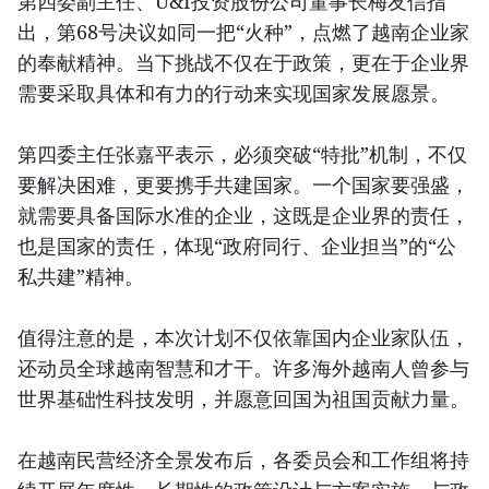
第四委副主任、U&I投资股份公司董事长梅友信指
出，第68号决议如同一把“火种”，点燃了越南企业家
的奉献精神。当下挑战不仅在于政策，更在于企业界
需要采取具体和有力的行动来实现国家发展愿景。
第四委主任张嘉平表示，必须突破“特批”机制，不仅
要解决困难，更要携手共建国家。一个国家要强盛，
就需要具备国际水准的企业，这既是企业界的责任，
也是国家的责任，体现“政府同行、企业担当”的“公
私共建”精神。
值得注意的是，本次计划不仅依靠国内企业家队伍，
还动员全球越南智慧和才干。许多海外越南人曾参与
世界基础性科技发明，并愿意回国为祖国贡献力量。
在越南民营经济全景发布后，各委员会和工作组将持