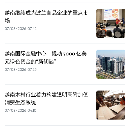
越南继续成为波兰食品企业的重点市
场
07/08/2026 07:42
越南国际金融中心：撬动 7000 亿美
元绿色资金的“新钥匙”
07/08/2026 07:25
越南木材行业着力构建透明高附加值
消费生态系统
07/08/2026 04:10