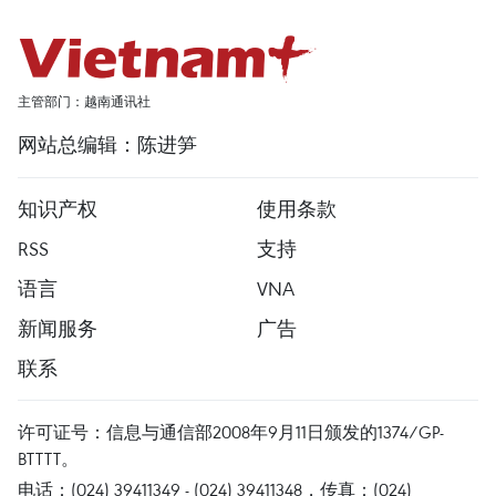
主管部门：越南通讯社
网站总编辑：陈进笋
知识产权
使用条款
RSS
支持
语言
VNA
新闻服务
广告
联系
许可证号：信息与通信部2008年9月11日颁发的1374/GP-
BTTTT。
电话：(024) 39411349 - (024) 39411348，传真：(024)