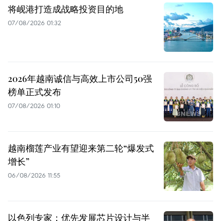
将岘港打造成战略投资目的地
07/08/2026 01:32
2026年越南诚信与高效上市公司50强
榜单正式发布
07/08/2026 01:10
越南榴莲产业有望迎来第二轮“爆发式
增长”
06/08/2026 11:55
以色列专家：优先发展芯片设计与半