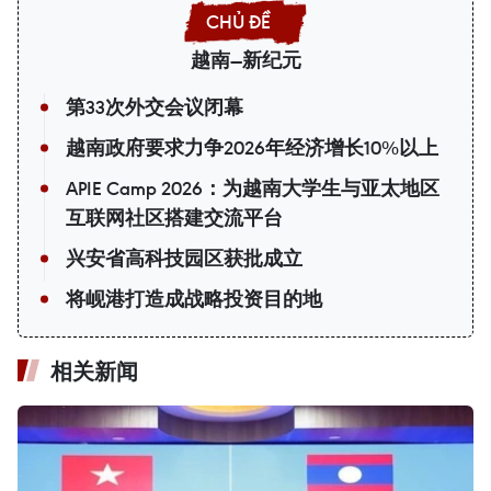
越南—新纪元
第33次外交会议闭幕
越南政府要求力争2026年经济增长10%以上
APIE Camp 2026：为越南大学生与亚太地区
互联网社区搭建交流平台
兴安省高科技园区获批成立
将岘港打造成战略投资目的地
相关新闻