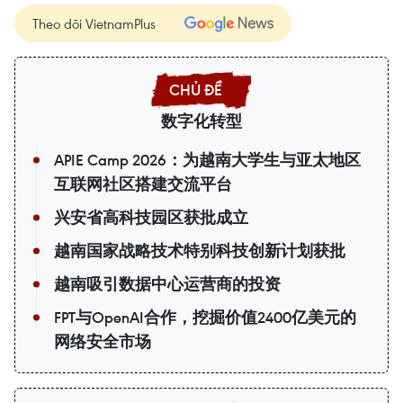
Theo dõi VietnamPlus
数字化转型
APIE Camp 2026：为越南大学生与亚太地区
互联网社区搭建交流平台
兴安省高科技园区获批成立
越南国家战略技术特别科技创新计划获批
越南吸引数据中心运营商的投资
FPT与OpenAI合作，挖掘价值2400亿美元的
网络安全市场