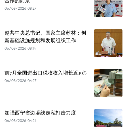
合作的前景
06/08/2026 08:27
越共中央总书记、国家主席苏林：创
新基础设施规划和发展组织工作
06/08/2026 08:14
前7月全国进出口税收收入增长近19%
06/08/2026 04:27
加强西宁省边境线走私打击力度
06/08/2026 04:21