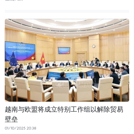
越南与欧盟将成立特别工作组以解除贸易
壁垒
01/10/2025 20:38