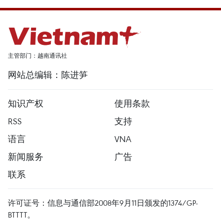
主管部门：越南通讯社
网站总编辑：陈进笋
知识产权
使用条款
RSS
支持
语言
VNA
新闻服务
广告
联系
许可证号：信息与通信部2008年9月11日颁发的1374/GP-
BTTTT。