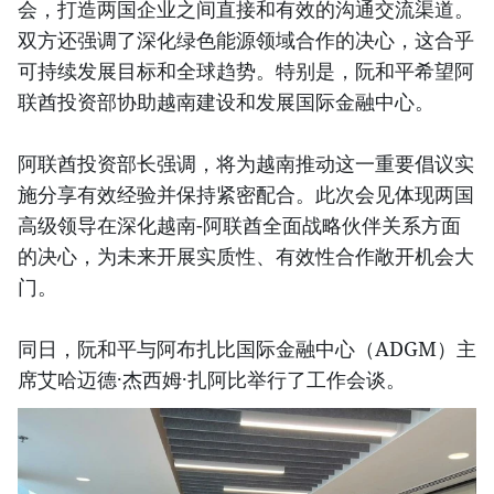
会，打造两国企业之间直接和有效的沟通交流渠道。
双方还强调了深化绿色能源领域合作的决心，这合乎
可持续发展目标和全球趋势。特别是，阮和平希望阿
联酋投资部协助越南建设和发展国际金融中心。
阿联酋投资部长强调，将为越南推动这一重要倡议实
施分享有效经验并保持紧密配合。此次会见体现两国
高级领导在深化越南-阿联酋全面战略伙伴关系方面
的决心，为未来开展实质性、有效性合作敞开机会大
门。
同日，阮和平与阿布扎比国际金融中心（ADGM）主
席艾哈迈德·杰西姆·扎阿比举行了工作会谈。