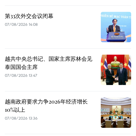
第33次外交会议闭幕
07/08/2026 14:08
越共中央总书记、国家主席苏林会见
泰国国会主席
07/08/2026 13:47
越南政府要求力争2026年经济增长
10%以上
07/08/2026 13:36