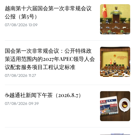
越南第十六届国会第一次非常规会议
公报（第5号）
07/08/2026 13:09
国会第一次非常规会议：公开特殊政
策适用范围内的2027年APEC领导人会
议配套服务项目工程认定标准
07/08/2026 11:27
☕️越通社新闻下午茶（2026.8.7）
07/08/2026 09:39