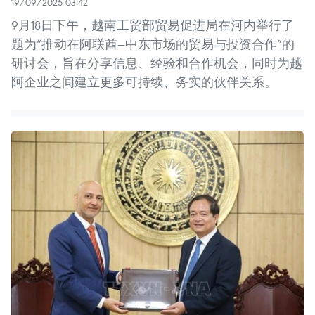
19/09/2025 03:42
9月18日下午，越南工贸部贸易促进局在河内举行了
题为“推动在阿联酋—中东市场的贸易与投资合作”的
研讨会，旨在分享信息、经验和合作机会，同时为越
阿企业之间建立更多可持续、务实的伙伴关系。