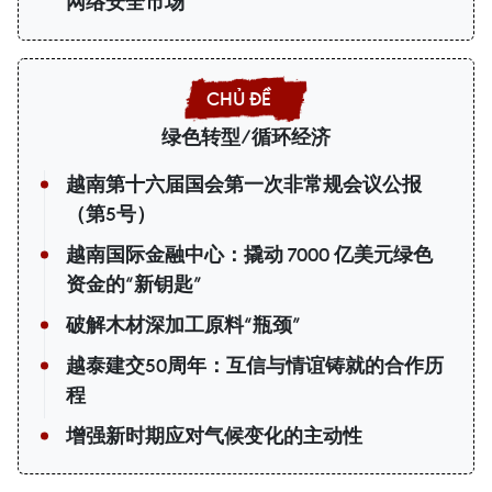
网络安全市场
绿色转型/循环经济
越南第十六届国会第一次非常规会议公报
（第5号）
越南国际金融中心：撬动 7000 亿美元绿色
资金的“新钥匙”
破解木材深加工原料“瓶颈”
越泰建交50周年：互信与情谊铸就的合作历
程
增强新时期应对气候变化的主动性