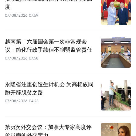
度
07/08/2026 07:59
越南第十六届国会第一次非常规会
议：简化行政手续但不削弱监管责任
07/08/2026 07:58
永隆省注重创造生计机会 为高棉族同
胞开辟脱贫之路
07/08/2026 04:23
第33次外交会议：加拿大专家高度评
价越南的外交定力