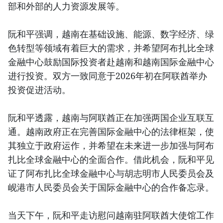
部和外部的人力资源发展等。
阮和平强调，越南在基础设施、能源、数字经济、绿
色转型等领域有着巨大的需求，并希望阿布扎比全球
金融中心鼓励国际投资者赴越南和越南国际金融中心
进行投资。双方一致同意于2026年初在阿联酋举办
投资促进活动。
阮和平透露，越南与阿联酋正在加强两国企业互联互
通。越南政府正在完善国际金融中心的法律框架，使
其独立于政府运作，并希望在未来进一步加强与阿布
扎比全球金融中心的全面合作。借此机会，阮和平见
证了阿布扎比全球金融中心与胡志明市人民委员会及
岘港市人民委员会关于国际金融中心的合作备忘录。
当天下午，阮和平走访慰问越南驻阿联酋大使馆工作