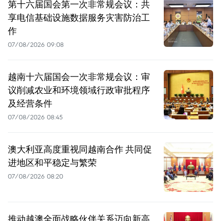
第十六届国会第一次非常规会议：共
享电信基础设施数据服务灾害防治工
作
07/08/2026 09:08
越南十六届国会一次非常规会议：审
议削减农业和环境领域行政审批程序
及经营条件
07/08/2026 08:45
澳大利亚高度重视同越南合作 共同促
进地区和平稳定与繁荣
07/08/2026 08:20
推动越澳全面战略伙伴关系迈向新高