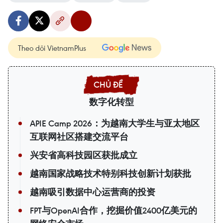
Theo dõi VietnamPlus
数字化转型
APIE Camp 2026：为越南大学生与亚太地区
互联网社区搭建交流平台
兴安省高科技园区获批成立
越南国家战略技术特别科技创新计划获批
越南吸引数据中心运营商的投资
FPT与OpenAI合作，挖掘价值2400亿美元的