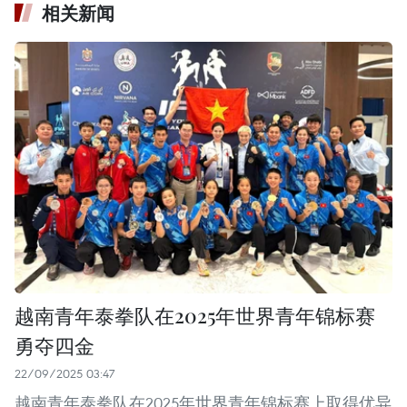
相关新闻
越南青年泰拳队在2025年世界青年锦标赛
勇夺四金
22/09/2025 03:47
越南青年泰拳队在2025年世界青年锦标赛上取得优异