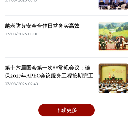
07/08/2026 03:15
越老防务安全合作日益务实高效
07/08/2026 03:00
第十六届国会第一次非常规会议：确
保2027年APEC会议服务工程按期完工
07/08/2026 02:40
下载更多