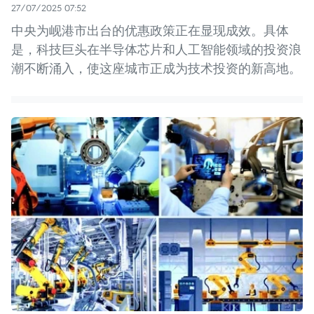
27/07/2025 07:52
中央为岘港市出台的优惠政策正在显现成效。具体
是，科技巨头在半导体芯片和人工智能领域的投资浪
潮不断涌入，使这座城市正成为技术投资的新高地。