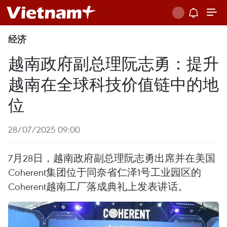
经济
越南政府副总理阮志勇：提升
越南在全球科技价值链中的地
位
28/07/2025 09:00
7月28日，越南政府副总理阮志勇出席并在美国
Coherent集团位于同奈省仁泽1号工业园区的
Coherent越南工厂落成典礼上发表讲话。