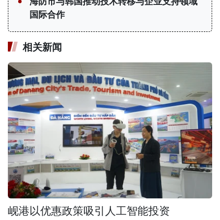
海防市与韩国推动技术转移与企业支持领域
国际合作
相关新闻
岘港以优惠政策吸引人工智能投资