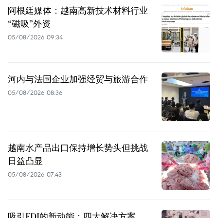
阿根廷媒体：越南高新技术材料行业
“磁吸”外资
05/08/2026 09:34
河内与法国企业加强经贸与旅游合作
05/08/2026 08:36
越南水产品出口保持增长势头但挑战
日益凸显
05/08/2026 07:43
吸引FDI的新动能：四大解决方案