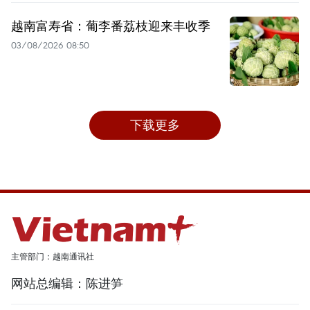
越南富寿省：葡李番荔枝迎来丰收季
03/08/2026 08:50
下载更多
主管部门：越南通讯社
网站总编辑：陈进笋