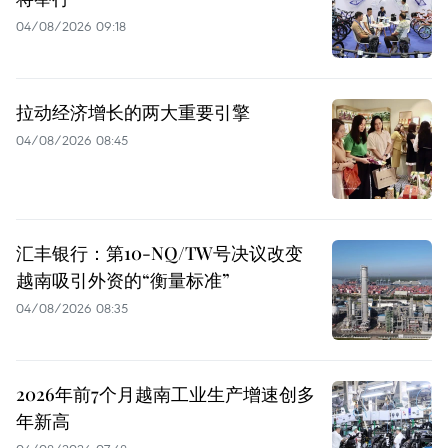
04/08/2026 09:18
拉动经济增长的两大重要引擎
04/08/2026 08:45
汇丰银行：第10-NQ/TW号决议改变
越南吸引外资的“衡量标准”
04/08/2026 08:35
2026年前7个月越南工业生产增速创多
年新高