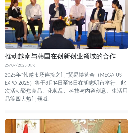
推动越南与韩国在创新创业领域的合作
25/07/2025 01:16
2025年“韩越市场连接之门“贸易博览会（MEGA US
EXPO 2025）将于8月14日至16日在胡志明市举行。此
次活动聚焦食品、化妆品、科技与内容创意、生活用
品等四大热门领域。