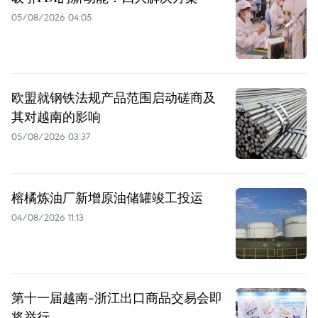
05/08/2026 04:05
欧盟就钢铁法规产品范围启动磋商及
其对越南的影响
05/08/2026 03:37
榕橘炼油厂新增原油储罐竣工投运
04/08/2026 11:13
第十一届越南-浙江出口商品交易会即
将举行