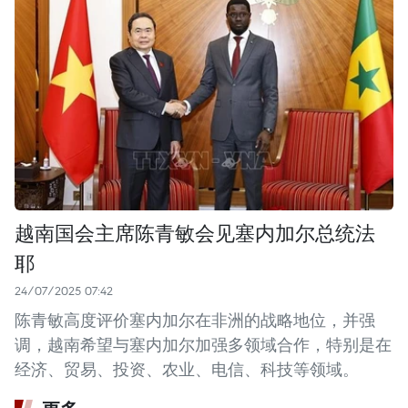
越南国会主席陈青敏会见塞内加尔总统法
耶
24/07/2025 07:42
陈青敏高度评价塞内加尔在非洲的战略地位，并强
调，越南希望与塞内加尔加强多领域合作，特别是在
经济、贸易、投资、农业、电信、科技等领域。