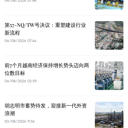
04/08/2026 07:48
第57-NQ/TW号决议：重塑建设行业
新流程
04/08/2026 07:44
前7个月越南经济保持增长势头迈向两
位数目标
04/08/2026 02:59
胡志明市蓄势待发，迎接新一代外资
浪潮
03/08/2026 11:56