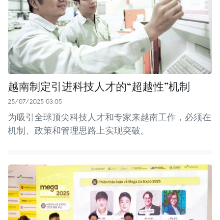
越南制定引进科技人才的“超越性”机制
25/07/2025 03:05
为吸引全球顶尖科技人才和专家来越南工作，必须在
机制、政策和管理思路上实现突破。