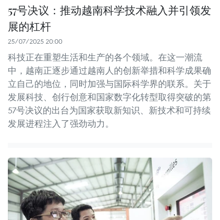
57号决议：推动越南科学技术融入并引领发
展的杠杆
25/07/2025 20:00
科技正在重塑生活和生产的各个领域。在这一潮流
中，越南正逐步通过越南人的创新举措和科学成果确
立自己的地位，同时加强与国际科学界的联系。关于
发展科技、创行创意和国家数字化转型取得突破的第
57号决议的出台为国家获取新知识、新技术和可持续
发展进程注入了强劲动力。