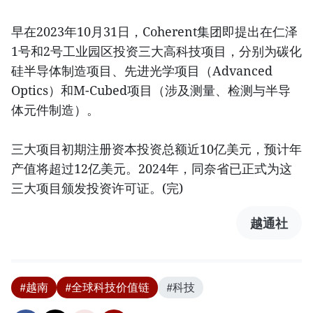
早在2023年10月31日，Coherent集团即提出在仁泽
1号和2号工业园区投资三大高科技项目，分别为碳化
硅半导体制造项目、先进光学项目（Advanced
Optics）和M-Cubed项目（涉及测量、检测与半导
体元件制造）。
三大项目初期注册资本投资总额近10亿美元，预计年
产值将超过12亿美元。2024年，同奈省已正式为这
三大项目颁发投资许可证。(完)
越通社
#越南
#全球科技价值链
#科技