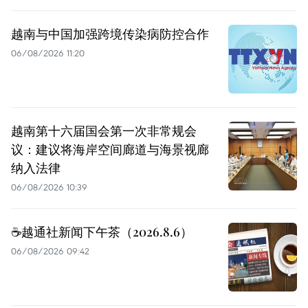
越南与中国加强跨境传染病防控合作
06/08/2026 11:20
越南第十六届国会第一次非常规会
议：建议将海岸空间廊道与海景视廊
纳入法律
06/08/2026 10:39
☕️越通社新闻下午茶（2026.8.6）
06/08/2026 09:42