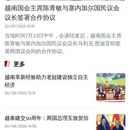
越南国会主席陈青敏与塞内加尔国民议会
议长签署合作协议
23/07/2025 15:57
当地时间7月23日中午，会谈结束后，越南国会主席
陈青敏与塞内加尔国民议会议长马利克·恩迪亚耶签
署两国议会间的合作协议。
更多
越南革新经验助力老挝建设独立自主
经济
06/08/2026 15:13
越泰建交50周年：两国总理互致贺信
06/08/2026 14:56