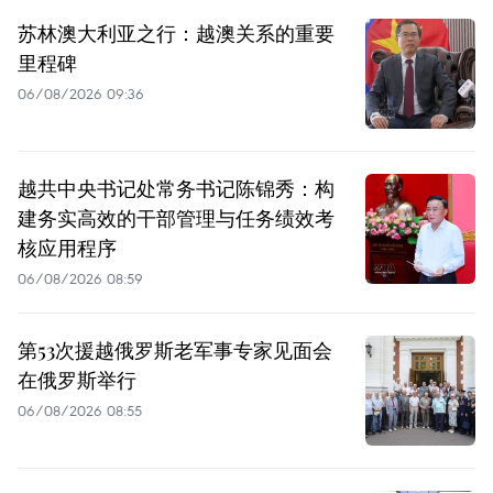
苏林澳大利亚之行：越澳关系的重要
里程碑
06/08/2026 09:36
越共中央书记处常务书记陈锦秀：构
建务实高效的干部管理与任务绩效考
核应用程序
06/08/2026 08:59
第53次援越俄罗斯老军事专家见面会
在俄罗斯举行
06/08/2026 08:55