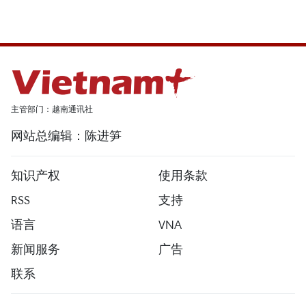
主管部门：越南通讯社
网站总编辑：陈进笋
知识产权
使用条款
RSS
支持
语言
VNA
新闻服务
广告
联系