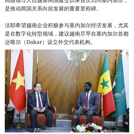
高级领导人自越塞两国建交以来首次访问塞内加尔，
是推动两国关系向前发展的重要里程碑。
法耶希望越南企业积极参与塞内加尔经济发展，尤其
是在数字化转型领域，建议越南尽早在塞内加尔首都
达喀尔（Dakar）设立外交代表机构。