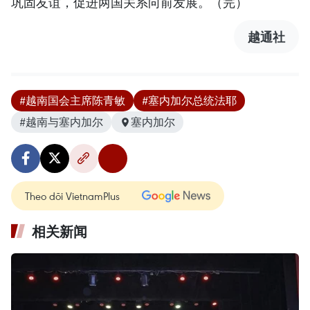
巩固友谊，促进两国关系向前发展。（完）
越通社
#越南国会主席陈青敏
#塞内加尔总统法耶
#越南与塞内加尔
塞内加尔
Theo dõi VietnamPlus
相关新闻