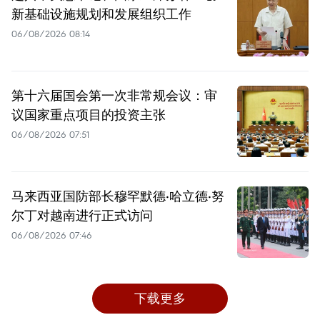
新基础设施规划和发展组织工作
06/08/2026 08:14
第十六届国会第一次非常规会议：审
议国家重点项目的投资主张
06/08/2026 07:51
马来西亚国防部长穆罕默德·哈立德·努
尔丁对越南进行正式访问
06/08/2026 07:46
下载更多