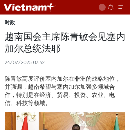
时政
越南国会主席陈青敏会见塞内
加尔总统法耶
24/07/2025 07:42
陈青敏高度评价塞内加尔在非洲的战略地位，
并强调，越南希望与塞内加尔加强多领域合
作，特别是在经济、贸易、投资、农业、电
信、科技等领域。