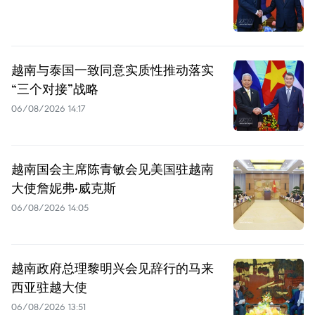
越南与泰国一致同意实质性推动落实
“三个对接”战略
06/08/2026 14:17
越南国会主席陈青敏会见美国驻越南
大使詹妮弗·威克斯
06/08/2026 14:05
越南政府总理黎明兴会见辞行的马来
西亚驻越大使
06/08/2026 13:51