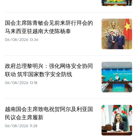
国会主席陈青敏会见前来辞行拜会的
马来西亚驻越南大使陈杨泰
06/08/2026 13:36
政府总理黎明兴：强化网络安全协同
联动 筑牢国家数字安全防线
06/08/2026 13:18
越南国会主席致电祝贺阿尔及利亚国
民议会主席履新
06/08/2026 11:28