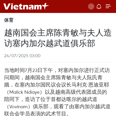
体育
越南国会主席陈青敏与夫人造
访塞内加尔越武道俱乐部
24/07/2025 03:00
当地时间7月23日下午，对塞内加尔进行正式访
问期间，越南国会主席陈青敏与夫人阮氏青
娥，在塞内加尔国民议会议长马利克·恩迪亚耶
（Malick Ndiaye）以及越南高级代表团成员的
陪同下，造访了位于首都达喀尔的越武道
（Vovinam）俱乐部，观看了由塞内加尔越武道
联合会学员表演的武术节目。