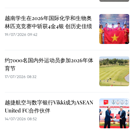
越南学生在2026年国际化学和生物奥
林匹克竞赛中斩获4金4银 创历史佳绩
19/07/2026 09:42
约7000名国内外运动员参加2026年体
育节
17/07/2026 08:32
越捷航空与数字银行Vikki成为ASEAN
United FC合作伙伴
14/07/2026 08:52