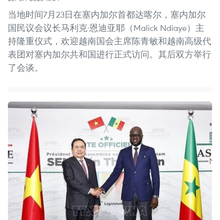
当地时间7月23日在塞内加尔首都达喀尔，塞内加尔
国民议会议长马利克·恩迪亚耶（Malick Ndiaye）主
持隆重仪式，欢迎越南国会主席陈青敏和越南高级代
表团对塞内加尔共和国进行正式访问。其后双方举行
了会谈。