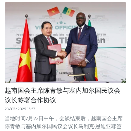
越南国会主席陈青敏与塞内加尔国民议会
议长签署合作协议
23/07/2025 15:57
当地时间7月23日中午，会谈结束后，越南国会主席
陈青敏与塞内加尔国民议会议长马利克·恩迪亚耶签