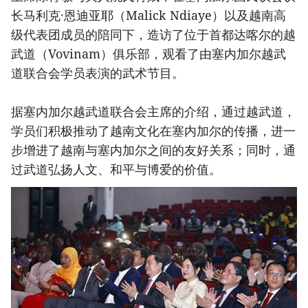
长马利克·恩迪亚耶（Malick Ndiaye）以及越南高
级代表团成员的陪同下，造访了位于首都达喀尔的越
武道（Vovinam）俱乐部，观看了由塞内加尔越武
道联合会学员表演的武术节目。
据塞内加尔越武道联合会主席的介绍，通过越武道，
学员们积极推动了越南文化在塞内加尔的传播，进一
步增进了越南与塞内加尔之间的友好关系；同时，通
过武道弘扬人文、和平与博爱的价值。