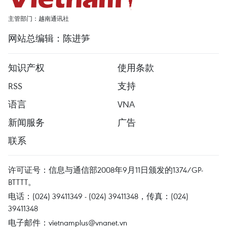
主管部门：越南通讯社
网站总编辑：陈进笋
知识产权
使用条款
RSS
支持
语言
VNA
新闻服务
广告
联系
许可证号：信息与通信部2008年9月11日颁发的1374/GP-
BTTTT。
电话：(024) 39411349 - (024) 39411348，传真：(024)
39411348
电子邮件：
vietnamplus@vnanet.vn