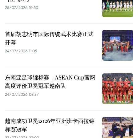
25/07/2026 10:50
首届胡志明市国际传统武术比赛正式
开幕
24/07/2026 11:05
东南亚足球锦标赛：ASEAN Cup官网
高度评价卫冕冠军越南队
24/07/2026 08:37
越南成功卫冕2026年亚洲班卡西拉锦
标赛冠军
23/07/2026 22:00