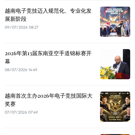
越南电子竞技迈入规范化、专业化发
展新阶段
09/07/2026 08:27
2026年第13届东南亚空手道锦标赛开
幕
08/07/2026 14:49
越南首次主办2026年电子竞技国际大
奖赛
07/07/2026 07:49