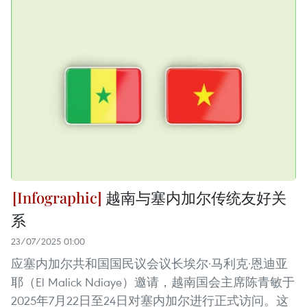
越南与塞内加尔传统友好关
系
23/07/2025 01:00
应塞内加尔共和国国民议会议长埃尔·马利克·恩迪亚
耶（El Malick Ndiaye）邀请，越南国会主席陈青敏于
2025年7月22日至24日对塞内加尔进行正式访问。这