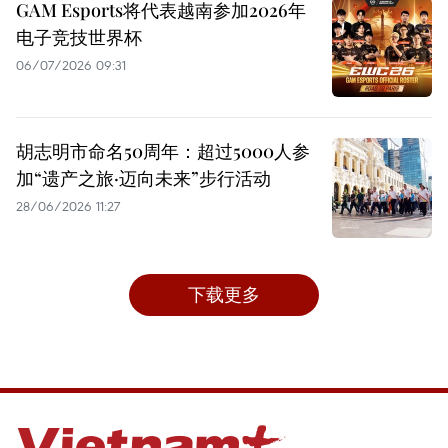
GAM Esports将代表越南参加2026年
电子竞技世界杯
06/07/2026 09:31
胡志明市命名50周年：超过5000人参
加“遗产之旅·迈向未来”步行活动
28/06/2026 11:27
下载更多