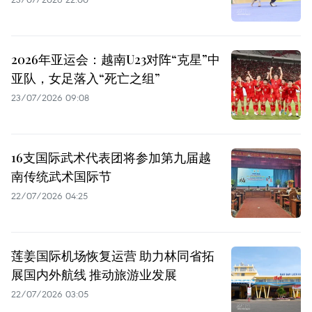
2026年亚运会：越南U23对阵“克星”中
亚队，女足落入“死亡之组”
23/07/2026 09:08
16支国际武术代表团将参加第九届越
南传统武术国际节
22/07/2026 04:25
莲姜国际机场恢复运营 助力林同省拓
展国内外航线 推动旅游业发展
22/07/2026 03:05