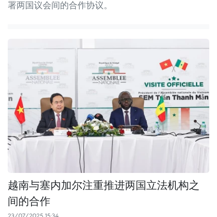
署两国议会间的合作协议。
越南与塞内加尔注重推进两国立法机构之
间的合作
23/07/2025 15:34