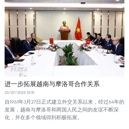
进一步拓展越南与摩洛哥合作关系
23/07/2025 01:51
自1961年3月27日正式建立外交关系以来，经过64年的
发展，越南与摩洛哥和两国人民之间的友谊不断深
化，并在多个领域得到积极拓展。