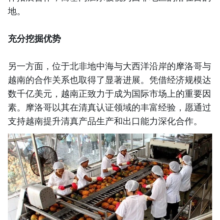
地。
充分挖掘优势
另一方面，位于北非地中海与大西洋沿岸的摩洛哥与
越南的合作关系也取得了显著进展。凭借经济规模达
数千亿美元，越南正致力于成为国际市场上的重要因
素。摩洛哥以其在清真认证领域的丰富经验，愿通过
支持越南提升清真产品生产和出口能力深化合作。