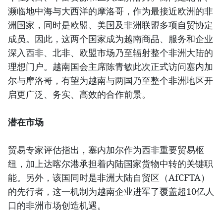
濒临地中海与大西洋的摩洛哥，作为最接近欧洲的非
洲国家，同时是欧盟、美国及非洲联盟多项自贸协定
成员。因此，这两个国家成为越南商品、服务和企业
深入西非、北非、欧盟市场乃至辐射整个非洲大陆的
理想门户。越南国会主席陈青敏此次正式访问塞内加
尔与摩洛哥，有望为越南与两国乃至整个非洲地区开
启更广泛、务实、高效的合作前景。
潜在市场
贸易专家评估指出，塞内加尔作为西非重要贸易枢
纽，加上达喀尔港承担着内陆国家货物中转的关键职
能。另外，该国同时是非洲大陆自贸区（AfCFTA）
的先行者，这一机制为越南企业进军了覆盖超10亿人
口的非洲市场创造机遇。