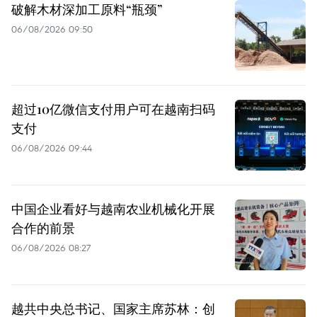
破解木材深加工原料“瓶颈”
06/08/2026 09:50
超过10亿微信支付用户可在越南扫码
支付
06/08/2026 09:44
中国企业看好与越南农业机械化开展
合作的前景
06/08/2026 08:27
越共中央总书记、国家主席苏林：创