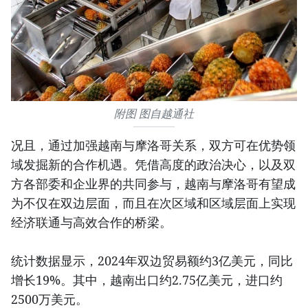
附图 图自越通社
况且，通过加强越南与摩洛哥关系，双方可在优势领
域发掘新的合作机遇。凭借高度的政治决心，以及双
方各部委和企业界的共同参与，越南与摩洛哥有望成
为不仅在双边层面，而且在次区域和区域层面上实现
经济联通与高效合作的桥梁。
统计数据显示，2024年双边贸易额约3亿美元，同比
增长19%。其中，越南出口约2.75亿美元，进口约
2500万美元。