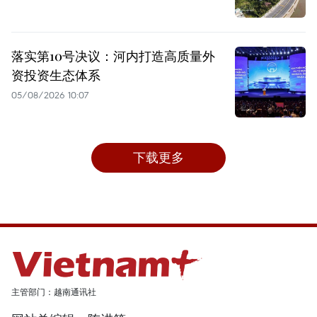
落实第10号决议：河内打造高质量外
资投资生态体系
05/08/2026 10:07
下载更多
主管部门：越南通讯社