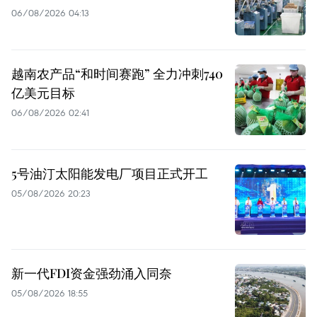
06/08/2026 04:13
越南农产品“和时间赛跑” 全力冲刺740
亿美元目标
06/08/2026 02:41
5号油汀太阳能发电厂项目正式开工
05/08/2026 20:23
新一代FDI资金强劲涌入同奈
05/08/2026 18:55