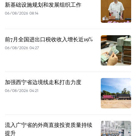
新基础设施规划和发展组织工作
06/08/2026 08:14
前7月全国进出口税收收入增长近19%
06/08/2026 04:27
加强西宁省边境线走私打击力度
06/08/2026 04:21
流入广宁省的外商直接投资质量持续
提升