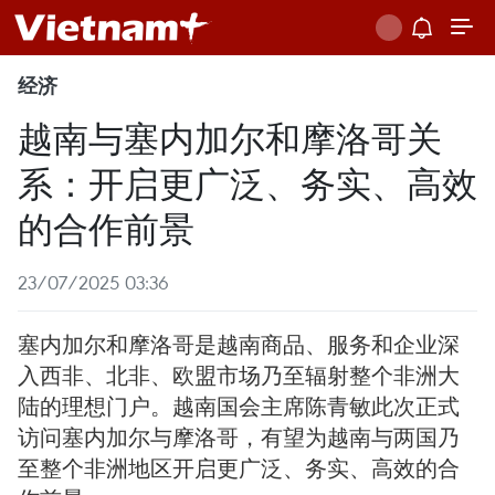
经济
越南与塞内加尔和摩洛哥关
系：开启更广泛、务实、高效
的合作前景
23/07/2025 03:36
塞内加尔和摩洛哥是越南商品、服务和企业深
入西非、北非、欧盟市场乃至辐射整个非洲大
陆的理想门户。越南国会主席陈青敏此次正式
访问塞内加尔与摩洛哥，有望为越南与两国乃
至整个非洲地区开启更广泛、务实、高效的合