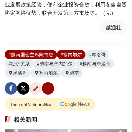
业发展政策经验，便利企业投资合资；利用各自自贸
协定网络优势，联合开发第三方市场等。（完）
越通社
#越南国会主席陈青敏
#塞内加尔
#摩洛哥
#经济关系
#越南与塞内加尔
#越南与摩洛哥
摩洛哥
塞内加尔
越南
Theo dõi VietnamPlus
相关新闻