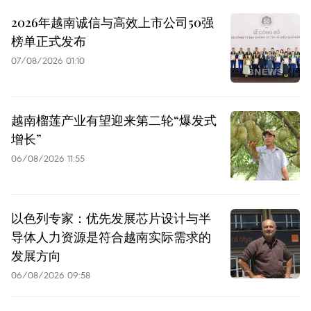
2026年越南诚信与高效上市公司50强
榜单正式发布
07/08/2026 01:10
越南榴莲产业有望迎来第二轮“爆发式
增长”
06/08/2026 11:55
以色列专家：优先发展芯片设计与半
导体人力资源是符合越南实际需求的
发展方向
06/08/2026 09:58