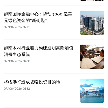
越南国际金融中心：撬动 7000 亿美
元绿色资金的“新钥匙”
07/08/2026 07:25
越南木材行业着力构建透明高附加值
消费生态系统
07/08/2026 04:10
将岘港打造成战略投资目的地
07/08/2026 01:32