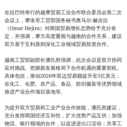
在拉巴特举行的越摩贸易工业合作联合委员会第二次
会议上，摩洛哥工贸部国务秘书奥马尔·赫吉拉
（Omar Hejira）对两国贸易增长态势给予充分肯
定，并强调，摩方高度重视与越南的合作关系，建议
双方基于互利原则深化工业领域贸易投资合作。
越南工贸部副部长潘氏胜强调，此次会议是双方协同
应对挑战、把握新发展格局下合作机遇的重要契机。
具体包括，推动2026年双边贸易额提升至5亿美元；
在化工、化肥、农产品、食品、纺织服装等优势领域
推进产业合作项目落地等。
为提升双方贸易和工业产业合作效能，潘氏胜建议，
充分发挥两国经济互补性，扩大优势产品互供；加强
物流、银行领域的合作，以促进进出口活动；共享工