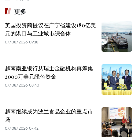
更多
英国投资商提议在广宁省建设180亿美
元的港口与工业城市综合体
07/08/2026 09:18
越南南亚银行从瑞士金融机构再筹集
2000万美元绿色资金
07/08/2026 08:40
越南继续成为波兰食品企业的重点市
场
07/08/2026 07:42