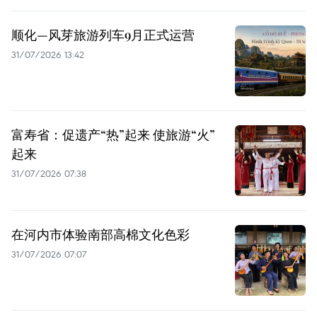
顺化—风芽旅游列车9月正式运营
31/07/2026 13:42
富寿省：促遗产“热”起来 使旅游“火”
起来
31/07/2026 07:38
在河内市体验南部高棉文化色彩
31/07/2026 07:07