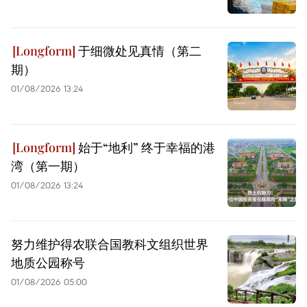
于细微处见真情（第二
期）
01/08/2026 13:24
始于“地利” 终于幸福的港
湾（第一期）
01/08/2026 13:24
努力维护得农联合国教科文组织世界
地质公园称号
01/08/2026 05:00