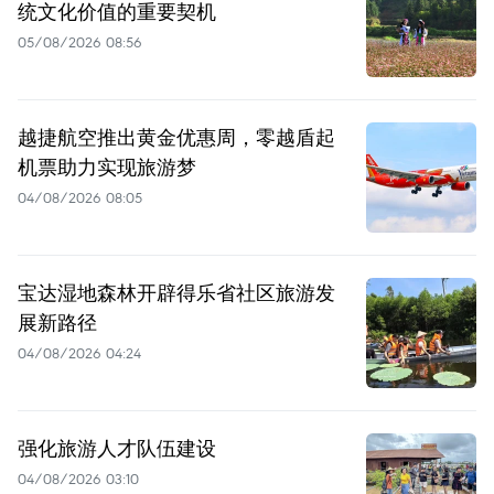
统文化价值的重要契机
05/08/2026 08:56
越捷航空推出黄金优惠周，零越盾起
机票助力实现旅游梦
04/08/2026 08:05
宝达湿地森林开辟得乐省社区旅游发
展新路径
04/08/2026 04:24
强化旅游人才队伍建设
04/08/2026 03:10