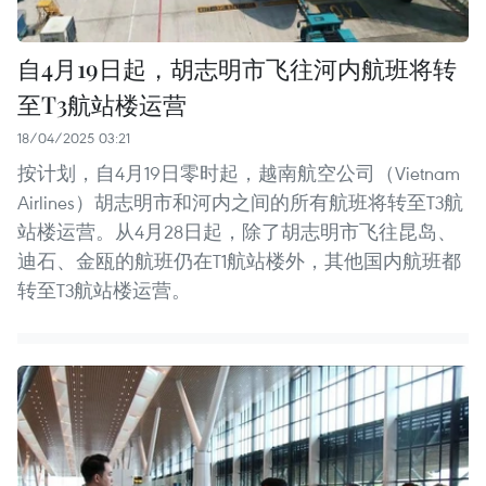
自4月19日起，胡志明市飞往河内航班将转
至T3航站楼运营
18/04/2025 03:21
按计划，自4月19日零时起，越南航空公司（Vietnam
Airlines）胡志明市和河内之间的所有航班将转至T3航
站楼运营。从4月28日起，除了胡志明市飞往昆岛、
迪石、金瓯的航班仍在T1航站楼外，其他国内航班都
转至T3航站楼运营。