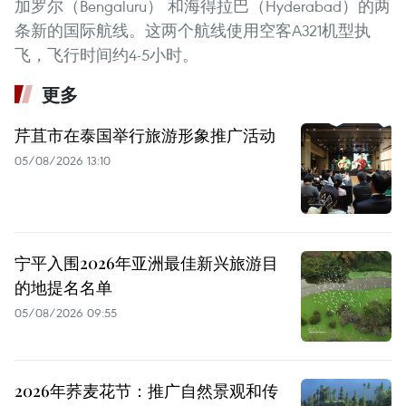
加罗尔（Bengaluru） 和海得拉巴（Hyderabad）的两
条新的国际航线。这两个航线使用空客A321机型执
飞，飞行时间约4-5小时。
更多
芹苴市在泰国举行旅游形象推广活动
05/08/2026 13:10
宁平入围2026年亚洲最佳新兴旅游目
的地提名名单
05/08/2026 09:55
2026年荞麦花节：推广自然景观和传