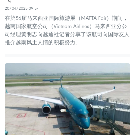
20/04/2025 09:57
在第56届马来西亚国际旅游展（MATTA Fair）期间，
越南国家航空公司（Vietnam Airlines）马来西亚分公
司经理黄明志向越通社记者分享了该航司向国际友人
推介越南风土人情的积极努力。