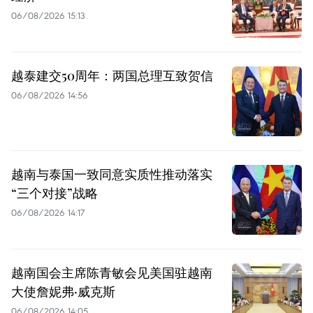
06/08/2026 15:13
越泰建交50周年：两国总理互致贺信
06/08/2026 14:56
越南与泰国一致同意实质性推动落实
“三个对接”战略
06/08/2026 14:17
越南国会主席陈青敏会见美国驻越南
大使詹妮弗·威克斯
06/08/2026 14:05