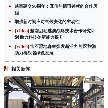
越泰建交50周年：互信与情谊铸就的合作历
程
增强新时期应对气候变化的主动性
越南启动越澳战略技术合作研究计
划 助力科技创新能力提升
宝石湿地森林焕发新活力 社区旅游
助力得乐省绿色发展
相关新闻