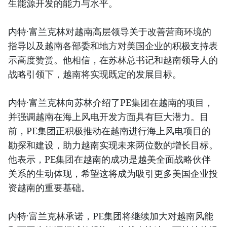
生能源开发的能力与水平。
内特·富兰克林对越南高层领导关于改善营商环境的
指导以及越南各部委和地方对美国企业的积极支持表
示高度赞赏。他相信，在苏林总书记和越南领导人的
战略引领下，越南将实现既定的发展目标。
内特·富兰克林向苏林介绍了PE集团在越南的项目，
并强调越南在海上风电开发方面具有巨大潜力。目
前，PE集团正积极推动在越南进行海上风电项目的
勘探和建设，助力越南实现未来两位数的增长目标。
他表示，PE集团在越南的成功是越美全面战略伙伴
关系的生动体现，希望这将成为吸引更多美国企业投
资越南的重要基础。
内特·富兰克林承诺，PE集团将继续加大对越南风能