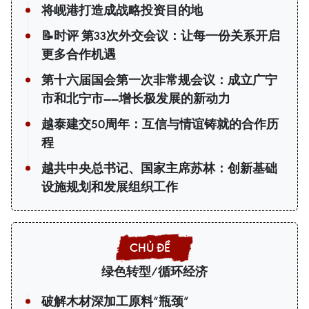
将岘港打造成战略投资目的地
📝时评 第33次外交会议：让每一份关系开启
更多合作机遇
第十六届国会第一次非常规会议：成立广宁
市和北宁市——增长极发展的新动力
越泰建交50周年：互信与情谊铸就的合作历
程
越共中央总书记、国家主席苏林：创新基础
设施规划和发展组织工作
绿色转型/循环经济
破解木材深加工原料“瓶颈”