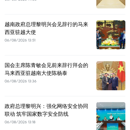
越南政府总理黎明兴会见辞行的马来
西亚驻越大使
06/08/2026 13:51
国会主席陈青敏会见前来辞行拜会的
马来西亚驻越南大使陈杨泰
06/08/2026 13:36
政府总理黎明兴：强化网络安全协同
联动 筑牢国家数字安全防线
06/08/2026 13:18