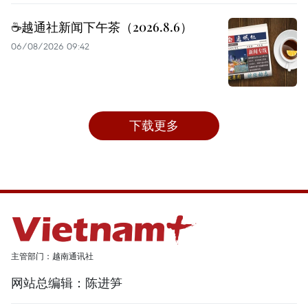
☕️越通社新闻下午茶（2026.8.6）
06/08/2026 09:42
下载更多
主管部门：越南通讯社
网站总编辑：陈进笋