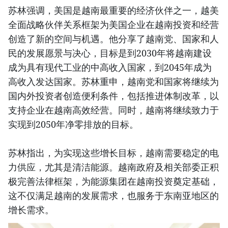
苏林强调，美国是越南最重要的经济伙伴之一，越美
全面战略伙伴关系框架为美国企业在越南投资和经营
创造了新的空间与机遇。他分享了越南党、国家和人
民的发展愿景与决心，目标是到2030年将越南建设
成为具有现代工业的中高收入国家，到2045年成为
高收入发达国家。苏林重申，越南党和国家将继续为
国内外投资者创造便利条件，包括推进体制改革，以
支持企业在越南高效经营。同时，越南将继续致力于
实现到2050年净零排放的目标。
苏林指出，为实现这些增长目标，越南需要稳定的电
力供应，尤其是清洁能源。越南政府及相关部委正积
极完善法律框架，为能源集团在越南投资奠定基础，
这不仅满足越南的发展需求，也服务于东南亚地区的
增长需求。