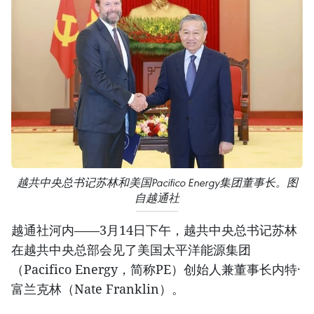
越共中央总书记苏林和美国Pacifico Energy集团董事长。图
自越通社
越通社河内——3月14日下午，越共中央总书记苏林
在越共中央总部会见了美国太平洋能源集团
（Pacifico Energy，简称PE）创始人兼董事长内特·
富兰克林（Nate Franklin）。