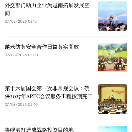
外交部门助力企业为越南拓展发展空
间
07/08/2026 03:15
越老防务安全合作日益务实高效
07/08/2026 03:00
第十六届国会第一次非常规会议：确
保2027年APEC会议服务工程按期完工
07/08/2026 02:40
将岘港打造成战略投资目的地