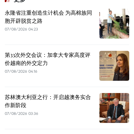
永隆省注重创造生计机会 为高棉族同
胞开辟脱贫之路
07/08/2026 04:23
第33次外交会议：加拿大专家高度评
价越南的外交定力
07/08/2026 04:16
苏林澳大利亚之行：开启越澳务实合
作新阶段
07/08/2026 03:36