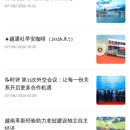
07/08/2026 01:32
☀️越通社早安咖啡（2026.8.7）
07/08/2026 01:30
📝时评 第33次外交会议：让每一份关
系开启更多合作机遇
07/08/2026 01:00
越南革新经验助力老挝建设独立自主
经济