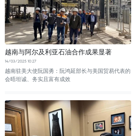
越南与阿尔及利亚石油合作成果显著
14/03/2025 10:27
越南驻美大使阮国勇：阮鸿延部长与美国贸易代表的
会晤坦诚、务实且富有成效