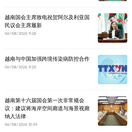
越南国会主席致电祝贺阿尔及利亚国
民议会主席履新
06/08/2026 11:28
越南与中国加强跨境传染病防控合作
06/08/2026 11:20
越南第十六届国会第一次非常规会
议：建议将海岸空间廊道与海景视廊
纳入法律
06/08/2026 10:39