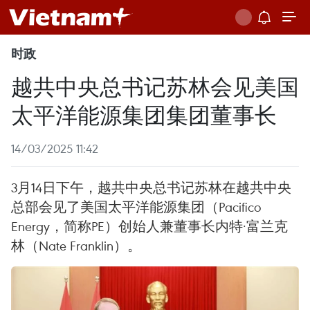
时政
越共中央总书记苏林会见美国
太平洋能源集团集团董事长
14/03/2025 11:42
3月14日下午，越共中央总书记苏林在越共中央
总部会见了美国太平洋能源集团（Pacifico
Energy，简称PE）创始人兼董事长内特·富兰克
林（Nate Franklin）。