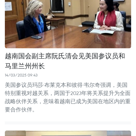
越南国会副主席阮氏清会见美国参议员和
马里兰州州长
14/03/2025 09:43
美国参议员玛莎·布莱克本和彼得·韦尔奇强调，美国
特别重视对越关系，两国于2023年将关系提升为全面
战略伙伴关系，意味着越南已成为美国在地区内的重
要合作伙伴。