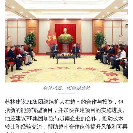
会见场景。图自越通社
苏林建议PE集团继续扩大在越南的合作与投资，包
括新的能源转型项目，并加快在建项目的实施进度。
他还建议PE集团加强与越南企业的合作，推动技术
转让和经验交流，帮助越南合作伙伴提升风能和可再