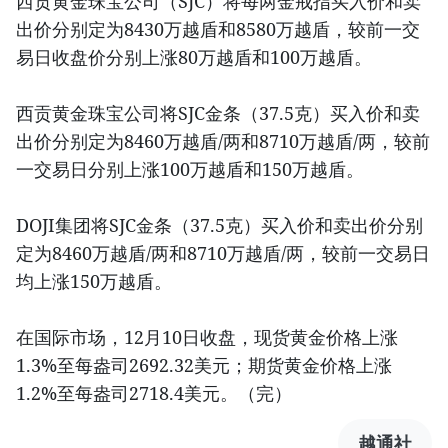
西贡黄金珠宝公司（SJC）将每两金戒指买入价和卖
出价分别定为8430万越盾和8580万越盾，较前一交
易日收盘价分别上涨80万越盾和100万越盾。
西贡黄金珠宝公司将SJC金条（37.5克）买入价和卖
出价分别定为8460万越盾/两和8710万越盾/两，较前
一交易日分别上涨100万越盾和150万越盾。
DOJI集团将SJC金条（37.5克）买入价和卖出价分别
定为8460万越盾/两和8710万越盾/两，较前一交易日
均上涨150万越盾。
在国际市场，12月10日收盘，现货黄金价格上涨
1.3%至每盎司2692.32美元；期货黄金价格上涨
1.2%至每盎司2718.4美元。（完）
越通社