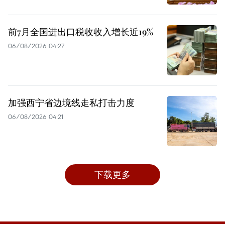
前7月全国进出口税收收入增长近19%
06/08/2026 04:27
加强西宁省边境线走私打击力度
06/08/2026 04:21
下载更多