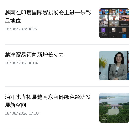
越南在印度国际贸易展会上进一步彰
显地位
08/08/2026 10:29
越澳贸易迈向新增长动力
08/08/2026 10:04
油汀水库拓展越南东南部绿色经济发
展新空间
08/08/2026 07:00