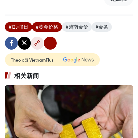
#12月11日
#黄金价格
#越南金价
#金条
Theo dõi VietnamPlus
相关新闻