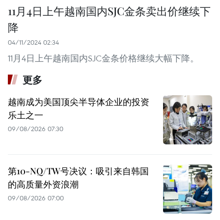
11月4日上午越南国内SJC金条卖出价继续下
降
04/11/2024 02:34
11月4日上午越南国内SJC金条价格继续大幅下降。
更多
越南成为美国顶尖半导体企业的投资
乐土之一
09/08/2026 07:30
第10-NQ/TW号决议：吸引来自韩国
的高质量外资浪潮
09/08/2026 07:00