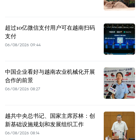
超过10亿微信支付用户可在越南扫码
支付
06/08/2026 09:44
中国企业看好与越南农业机械化开展
合作的前景
06/08/2026 08:27
越共中央总书记、国家主席苏林：创
新基础设施规划和发展组织工作
06/08/2026 08:14