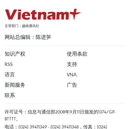
主管部门：越南通讯社
网站总编辑：陈进笋
知识产权
使用条款
RSS
支持
语言
VNA
新闻服务
广告
联系
许可证号：信息与通信部2008年9月11日颁发的1374/GP-
BTTTT。
电话：(024) 39411349 - (024) 39411348，传真：(024)