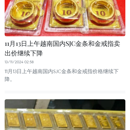
11月13日上午越南国内SJC金条和金戒指卖
出价继续下降
13/11/2024 02:58
11月13日上午越南国内SJC金条和金戒指价格继续下
降。