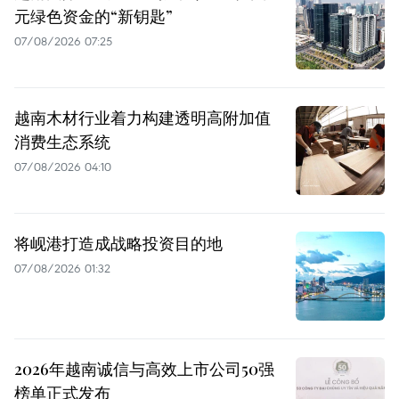
元绿色资金的“新钥匙”
07/08/2026 07:25
越南木材行业着力构建透明高附加值
消费生态系统
07/08/2026 04:10
将岘港打造成战略投资目的地
07/08/2026 01:32
2026年越南诚信与高效上市公司50强
榜单正式发布