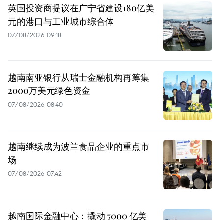
英国投资商提议在广宁省建设180亿美
元的港口与工业城市综合体
07/08/2026 09:18
越南南亚银行从瑞士金融机构再筹集
2000万美元绿色资金
07/08/2026 08:40
越南继续成为波兰食品企业的重点市
场
07/08/2026 07:42
越南国际金融中心：撬动 7000 亿美