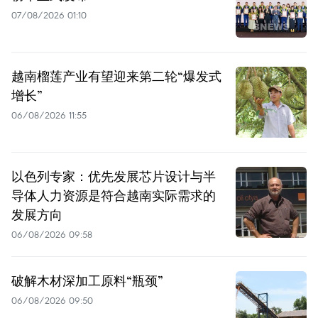
07/08/2026 01:10
越南榴莲产业有望迎来第二轮“爆发式
增长”
06/08/2026 11:55
以色列专家：优先发展芯片设计与半
导体人力资源是符合越南实际需求的
发展方向
06/08/2026 09:58
破解木材深加工原料“瓶颈”
06/08/2026 09:50