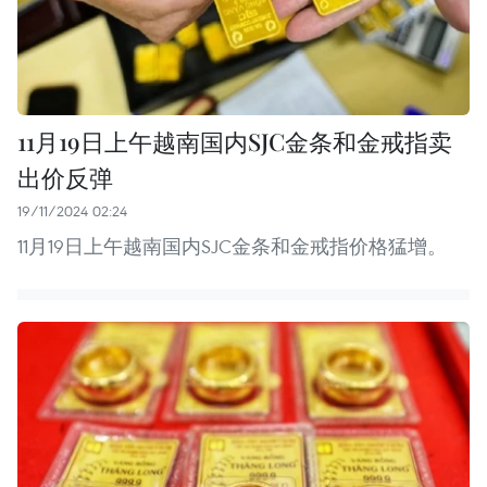
11月19日上午越南国内SJC金条和金戒指卖
出价反弹
19/11/2024 02:24
11月19日上午越南国内SJC金条和金戒指价格猛增。