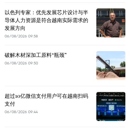
以色列专家：优先发展芯片设计与半
导体人力资源是符合越南实际需求的
发展方向
06/08/2026 09:58
破解木材深加工原料“瓶颈”
06/08/2026 09:50
超过10亿微信支付用户可在越南扫码
支付
06/08/2026 09:44