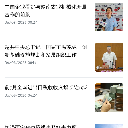
中国企业看好与越南农业机械化开展
合作的前景
06/08/2026 08:27
越共中央总书记、国家主席苏林：创
新基础设施规划和发展组织工作
06/08/2026 08:14
前7月全国进出口税收收入增长近19%
06/08/2026 04:27
加强西宁省边境线走私打击力度