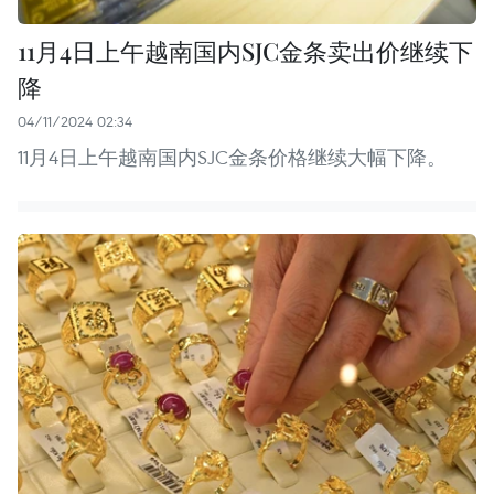
11月4日上午越南国内SJC金条卖出价继续下
降
04/11/2024 02:34
11月4日上午越南国内SJC金条价格继续大幅下降。