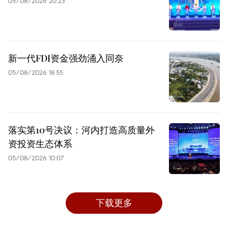
05/08/2026 20:23
新一代FDI资金强劲涌入同奈
05/08/2026 18:55
落实第10号决议：河内打造高质量外
资投资生态体系
05/08/2026 10:07
下载更多