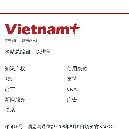
主管部门：越南通讯社
网站总编辑：陈进笋
知识产权
使用条款
RSS
支持
语言
VNA
新闻服务
广告
联系
许可证号：信息与通信部2008年9月11日颁发的1374/GP-