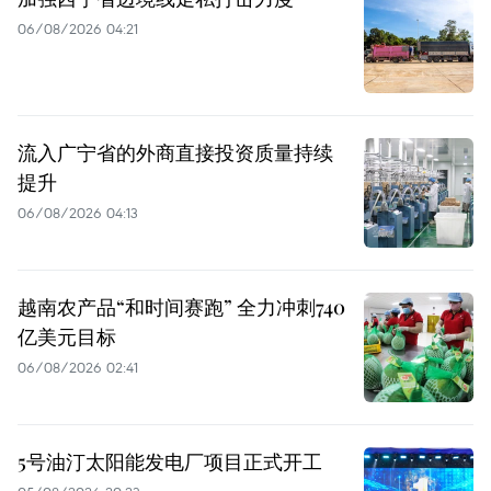
06/08/2026 04:21
流入广宁省的外商直接投资质量持续
提升
06/08/2026 04:13
越南农产品“和时间赛跑” 全力冲刺740
亿美元目标
06/08/2026 02:41
5号油汀太阳能发电厂项目正式开工