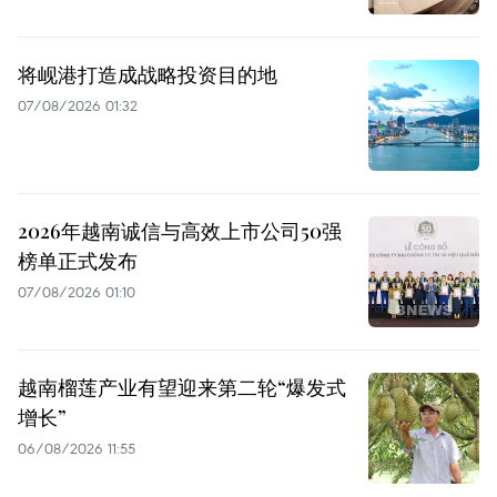
将岘港打造成战略投资目的地
07/08/2026 01:32
2026年越南诚信与高效上市公司50强
榜单正式发布
07/08/2026 01:10
越南榴莲产业有望迎来第二轮“爆发式
增长”
06/08/2026 11:55