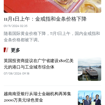
11月1日上午：金戒指和金条价格下降
01/11/2024 02:35
随着国际黄金价格下降，11月1日上午，国内金戒指和
金条价格都被下调。
更多
英国投资商提议在广宁省建设180亿美
元的港口与工业城市综合体
07/08/2026 09:18
越南南亚银行从瑞士金融机构再筹集
2000万美元绿色资金