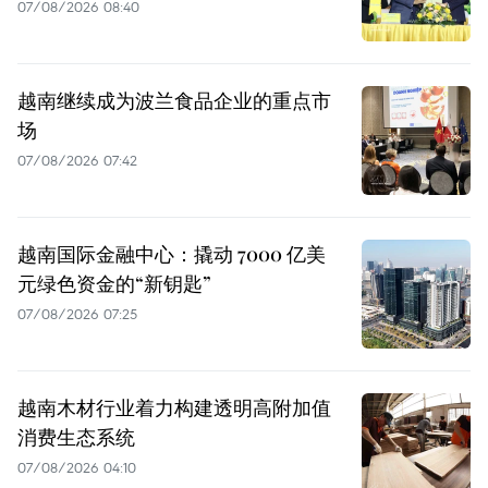
07/08/2026 08:40
越南继续成为波兰食品企业的重点市
场
07/08/2026 07:42
越南国际金融中心：撬动 7000 亿美
元绿色资金的“新钥匙”
07/08/2026 07:25
越南木材行业着力构建透明高附加值
消费生态系统
07/08/2026 04:10