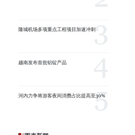
隆城机场多项重点工程项目加速冲刺
越南发布首批铝锭产品
河内力争将游客夜间消费占比提高至30%