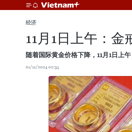
经济
11月1日上午：
随着国际黄金价格下降，11月1日上
01/11/2024 02:35