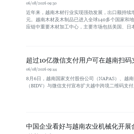
06/08/2026 09:50
近年来，越南木材行业实现强劲发展，出口额持续增长
元。越南木材及木制品已进入全球140多个国家和
应链中重要木材加工中心，主要市场包括美国、日
超过10亿微信支付用户可在越南扫码
06/08/2026 09:44
8月6日，越南国家支付股份公司（NAPAS）、越
（BIDV）与微信支付宣布扩大越中跨境二维码支
中国企业看好与越南农业机械化开展