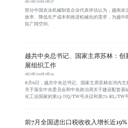
06/08/2026 08:27
部分中国农业机械制造企业代表评估认为，越南农
效率、降低生产成本和推进机械化的需求，为越中
拓广阔空间。
越共中央总书记、国家主席苏林：创
展组织工作
06/08/2026 08:14
8月6日，越共中央总书记、国家主席苏林在河内主
关于落实中央委员会和中央政治局关于建设配套基
化工业国家的第13-NQ/TW号决议和第72-KL/T
前7月全国进出口税收收入增长近19%