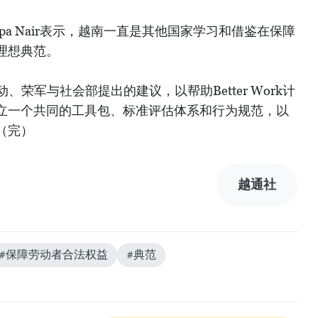
Roopa Nair表示，越南一直是其他国家学习和借鉴在保障
理想典范。
劳动、荣军与社会部提出的建议，以帮助Better Work计
立一个共同的工具包、标准评估体系和行为规范，以
（完）
越通社
#保障劳动者合法权益
#典范