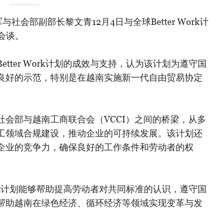
会部副部长黎文青12月4日与全球Better Work计
作会谈。
tter Work计划的成效与支持，认为该计划为遵守国
良好的示范，特别是在越南实施新一代自由贸易协定
社会部与越南工商联合会（VCCI）之间的桥梁，从多
工领域合规建设，推动企业的可持续发展。该计划还
企业的竞争力，确保良好的工作条件和劳动者的权
Work计划能够帮助提高劳动者对共同标准的认识，遵守国
帮助越南在绿色经济、循环经济等领域实现变革与发