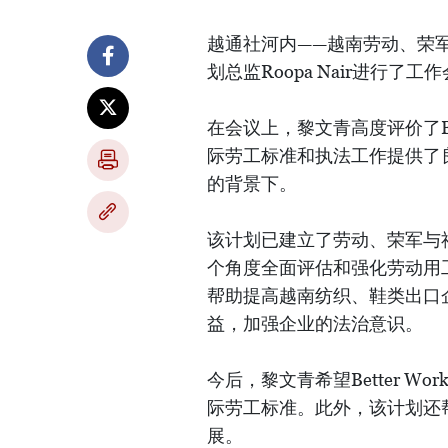
越通社河内——越南劳动、荣军与社
划总监Roopa Nair进行了工
在会议上，黎文青高度评价了Be
际劳工标准和执法工作提供了
的背景下。
该计划已建立了劳动、荣军与
个角度全面评估和强化劳动用
帮助提高越南纺织、鞋类出口
益，加强企业的法治意识。
今后，黎文青希望Better 
际劳工标准。此外，该计划还
展。