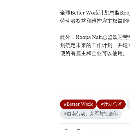
全球Better Work计划总监
劳动者权益和维护雇主权益的
此外，Roopa Nair总监欢迎
划确定未来的工作计划，并建
便所有雇主和企业可以使用。
#Better Work
#计划总监
#越南劳动、荣军与社会部