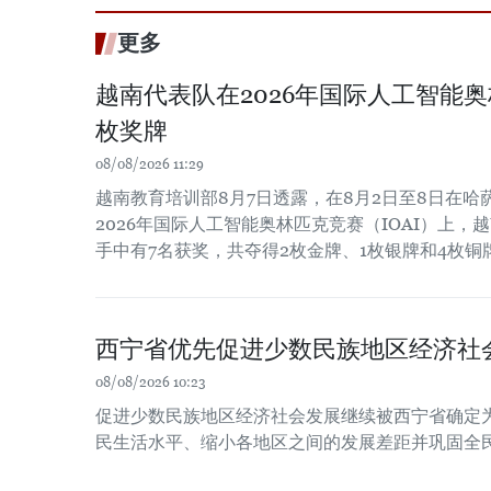
更多
越南代表队在2026年国际人工智能
枚奖牌
08/08/2026 11:29
越南教育培训部8月7日透露，在8月2日至8日在
2026年国际人工智能奥林匹克竞赛（IOAI）上，
手中有7名获奖，共夺得2枚金牌、1枚银牌和4枚铜
西宁省优先促进少数民族地区经济社
08/08/2026 10:23
促进少数民族地区经济社会发展继续被西宁省确定
民生活水平、缩小各地区之间的发展差距并巩固全