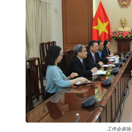
工作会谈场景。图