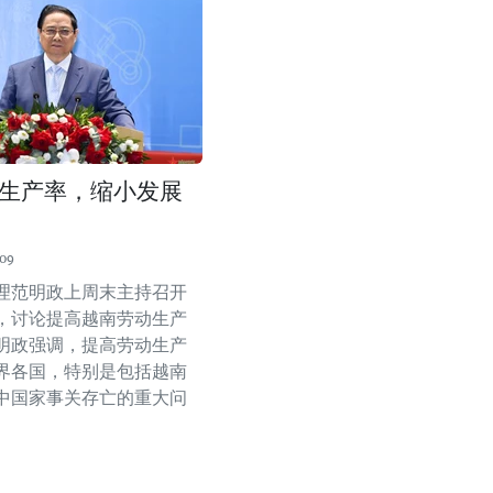
生产率，缩小发展
:09
理范明政上周末主持召开
，讨论提高越南劳动生产
明政强调，提高劳动生产
界各国，特别是包括越南
中国家事关存亡的重大问