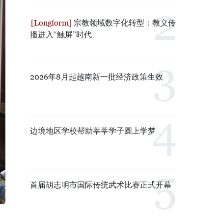
宗教领域数字化转型：教义传
播进入“触屏”时代
2026年8月起越南新一批经济政策生效
边境地区学校帮助莘莘学子圆上学梦
首届胡志明市国际传统武术比赛正式开幕