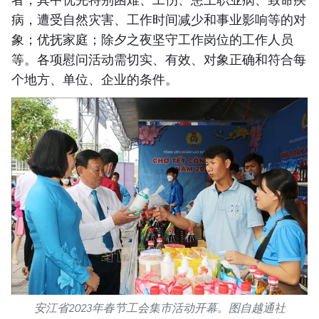
病，遭受自然灾害、工作时间减少和事业影响等的对
象；优抚家庭；除夕之夜坚守工作岗位的工作人员
等。各项慰问活动需切实、有效、对象正确和符合每
个地方、单位、企业的条件。
安江省2023年春节工会集市活动开幕。图自越通社