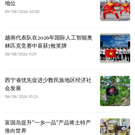
地位
09/08/2026 03:00
越南代表队在2026年国际人工智能奥
林匹克竞赛中喜获7枚奖牌
08/08/2026 11:29
西宁省优先促进少数民族地区经济社
会发展
08/08/2026 10:23
富国岛提升”一乡一品”产品将土特产
推向世界