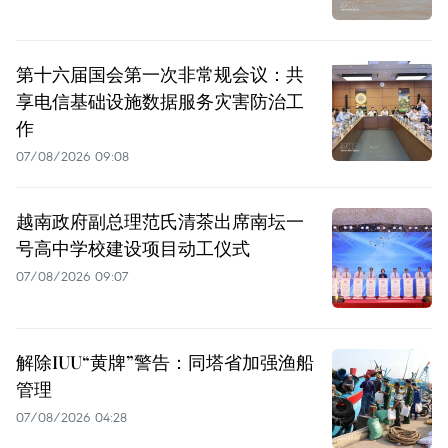
第十六届国会第一次非常规会议：共
享电信基础设施数据服务灾害防治工
作
07/08/2026 09:08
越南政府副总理范氏清茶出席南坛一
号高中学校建设项目动工仪式
07/08/2026 09:07
解除IUU“黄牌”警告：同塔省加强渔船
管理
07/08/2026 04:28