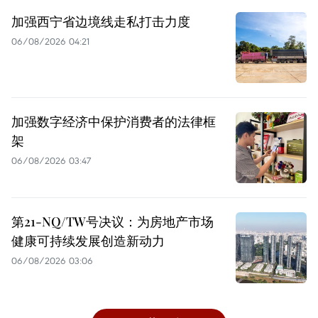
加强西宁省边境线走私打击力度
06/08/2026 04:21
加强数字经济中保护消费者的法律框
架
06/08/2026 03:47
第21-NQ/TW号决议：为房地产市场
健康可持续发展创造新动力
06/08/2026 03:06