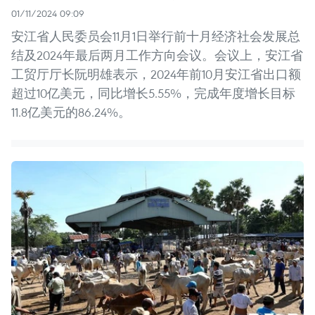
01/11/2024 09:09
安江省人民委员会11月1日举行前十月经济社会发展总
结及2024年最后两月工作方向会议。会议上，安江省
工贸厅厅长阮明雄表示，2024年前10月安江省出口额
超过10亿美元，同比增长5.55%，完成年度增长目标
11.8亿美元的86.24%。