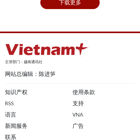
下载更多
主管部门：越南通讯社
网站总编辑：陈进笋
知识产权
使用条款
RSS
支持
语言
VNA
新闻服务
广告
联系