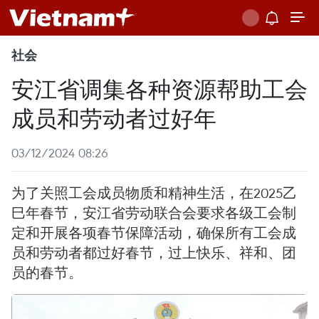
社会
安江省调集各种资源帮助工会
成员和劳动者过好年
03/12/2024 08:26
为了关照工会成员物质和精神生活，在2025乙
巳年春节，安江省劳动联合会要求各级工会制
定和开展各项春节保障活动，确保所有工会成
员和劳动者都过好春节，过上快乐、祥和、团
员的春节。