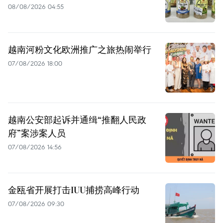
08/08/2026 04:55
越南河粉文化欧洲推广之旅热闹举行
07/08/2026 18:00
越南公安部起诉并通缉“推翻人民政
府”案涉案人员
07/08/2026 14:56
金瓯省开展打击IUU捕捞高峰行动
07/08/2026 09:30