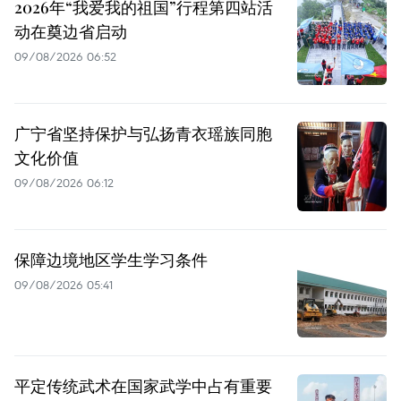
2026年“我爱我的祖国”行程第四站活
动在奠边省启动
09/08/2026 06:52
广宁省坚持保护与弘扬青衣瑶族同胞
文化价值
09/08/2026 06:12
保障边境地区学生学习条件
09/08/2026 05:41
平定传统武术在国家武学中占有重要