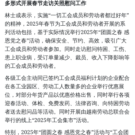
多形式开展春节走访关照慰问工作
林士成表示，实施“一切工会成员和劳动者都过好年”
的精神，2025年春节为工会成员和劳动者开展的系
列活动包括，基于实际情况举行2025年“团圆之春 感
恩党之春”活动，确保安全、节约、高效，吸引广大
工会成员和劳动者参加。同时走访慰问特困、工伤、
患上职业病，受订单量减少、裁员、收入下降影响等
的工会成员和劳动者。
各级工会主动同已签约工会成员福利计划的企业配合
在各工业园区、劳动工人数量多的企业举行优惠展
位，对部分年货产品以优惠价格出售，同时举行各项
迎春活动、体检、免费发药、法律咨询、向特困劳动
者送去慰问品等活动。同时开展由越南劳动总联合会
举行的线上“2025年工会集市”活动。
特别，2025年“团圆之春 感恩党之春”活动与“工会团