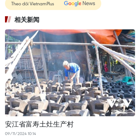
Theo dõi VietnamPlus
相关新闻
安江省富寿土灶生产村
09/11/2024 10:14