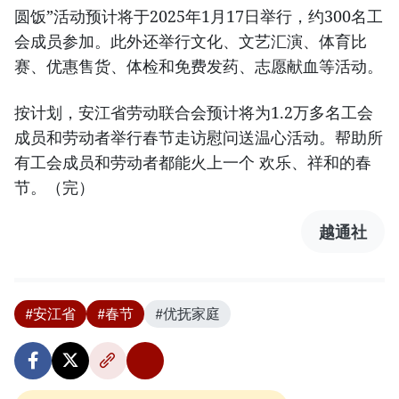
圆饭”活动预计将于2025年1月17日举行，约300名工
会成员参加。此外还举行文化、文艺汇演、体育比
赛、优惠售货、体检和免费发药、志愿献血等活动。
按计划，安江省劳动联合会预计将为1.2万多名工会
成员和劳动者举行春节走访慰问送温心活动。帮助所
有工会成员和劳动者都能火上一个 欢乐、祥和的春
节。（完）
越通社
#安江省
#春节
#优抚家庭