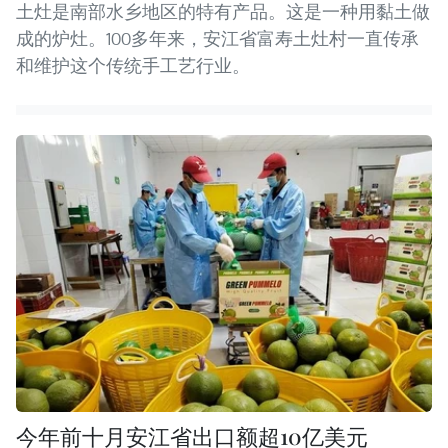
土灶是南部水乡地区的特有产品。这是一种用黏土做
成的炉灶。100多年来，安江省富寿土灶村一直传承
和维护这个传统手工艺行业。
今年前十月安江省出口额超10亿美元