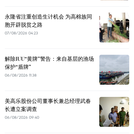
永隆省注重创造生计机会 为高棉族同
胞开辟脱贫之路
07/08/2026 04:23
解除IUU“黄牌”警告：来自基层的渔场
保护“盾牌”
06/08/2026 11:38
美高乐股份公司董事长兼总经理武春
长遭立案调查
06/08/2026 09:40