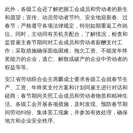
此外，各级工会还了解把握工会成员和劳动者的新生
和愿望；宣传、动员劳动者节约、安全地迎新春、过
春节；严格遵守各项法律规定，特别如期重返工作岗
位。同时，主动同有关机关配合，了解情况，检查和
监督雇主春节期间对工会成员和劳动者薪酬支付工
作；采取措施确保面临困难、拖欠工资、不能发年终
奖能力的企业，逃亡、解散或破产的企业中劳动者的
权益等等。
安江省劳动联合会主席麟成士要求各级工会就春节生
产、工资、年终奖支付方案和计划同雇主进行对话和
磋商；春节期间关照工会成员和劳动者物质和精神生
活。各级工会开展各项措施，及时发现、预防春节期
间劳动纠纷、集体罢工现象，并参加有效处理，确保
地方和企业安全秩序。