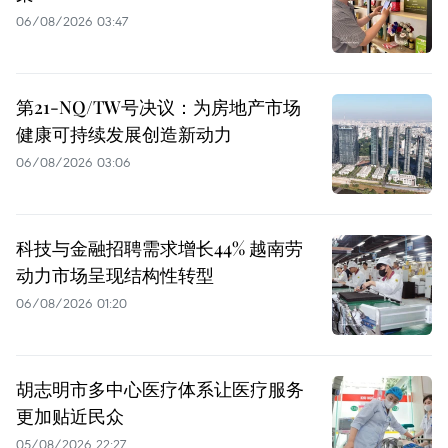
06/08/2026 03:47
第21-NQ/TW号决议：为房地产市场
健康可持续发展创造新动力
06/08/2026 03:06
科技与金融招聘需求增长44% 越南劳
动力市场呈现结构性转型
06/08/2026 01:20
胡志明市多中心医疗体系让医疗服务
更加贴近民众
05/08/2026 22:27