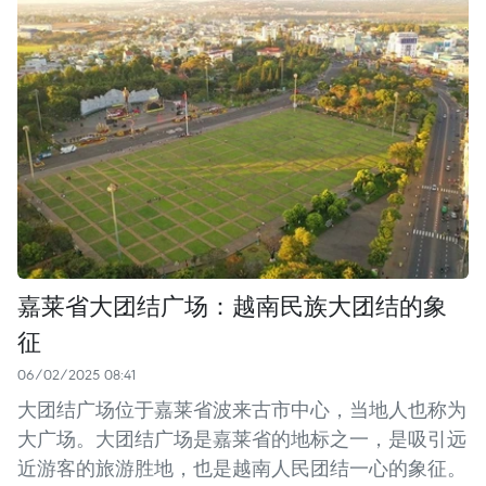
嘉莱省大团结广场：越南民族大团结的象
征
06/02/2025 08:41
大团结广场位于嘉莱省波来古市中心，当地人也称为
大广场。大团结广场是嘉莱省的地标之一，是吸引远
近游客的旅游胜地，也是越南人民团结一心的象征。