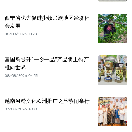
西宁省优先促进少数民族地区经济社
会发展
08/08/2026 10:23
富国岛提升”一乡一品”产品将土特产
推向世界
08/08/2026 04:55
越南河粉文化欧洲推广之旅热闹举行
07/08/2026 18:00