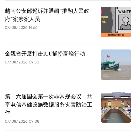
越南公安部起诉并通缉“推翻人民政
府”案涉案人员
07/08/2026 14:56
金瓯省开展打击IUU捕捞高峰行动
07/08/2026 09:30
第十六届国会第一次非常规会议：共
享电信基础设施数据服务灾害防治工
作
07/08/2026 09:08