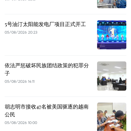
5号油汀太阳能发电厂项目正式开工
05/08/2026 20:23
依法严惩破坏民族团结政策的犯罪分
子
05/08/2026 14:11
胡志明市接收47名被美国驱逐的越南
公民
05/08/2026 10:00