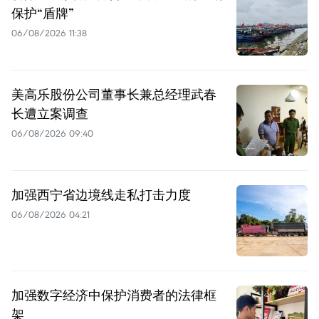
保护“盾牌”
06/08/2026 11:38
美高乐股份公司董事长兼总经理武春
长遭立案调查
06/08/2026 09:40
加强西宁省边境线走私打击力度
06/08/2026 04:21
加强数字经济中保护消费者的法律框
架