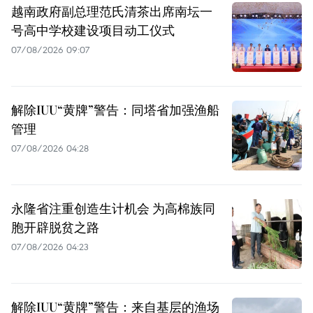
越南政府副总理范氏清茶出席南坛一
号高中学校建设项目动工仪式
07/08/2026 09:07
解除IUU“黄牌”警告：同塔省加强渔船
管理
07/08/2026 04:28
永隆省注重创造生计机会 为高棉族同
胞开辟脱贫之路
07/08/2026 04:23
解除IUU“黄牌”警告：来自基层的渔场