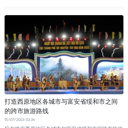
打造西原地区各城市与富安省绥和市之间
的跨市旅游路线
15/07/2023 02:34