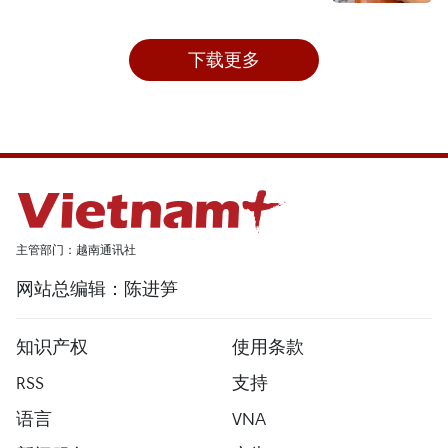
下载更多
主管部门：越南通讯社
网站总编辑：陈进笋
知识产权
使用条款
RSS
支持
语言
VNA