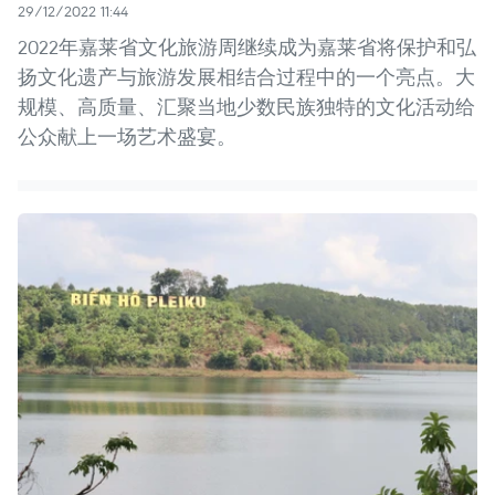
29/12/2022 11:44
2022年嘉莱省文化旅游周继续成为嘉莱省将保护和弘
扬文化遗产与旅游发展相结合过程中的一个亮点。大
规模、高质量、汇聚当地少数民族独特的文化活动给
公众献上一场艺术盛宴。