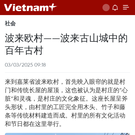
社会
波来欧村——波来古山城中的
百年古村
03/03/2025 09:18
来到嘉莱省波来欧村，首先映入眼帘的就是村
门和传统长屋的屋顶，这也被认为是村庄的“心
脏”和灵魂，是村庄的文化象征。这座长屋呈斧
头形状，由村里的工匠完全用木头、竹子和藤
条等传统材料建造而成。村里的所有文化活动
和节日都在这里举行。