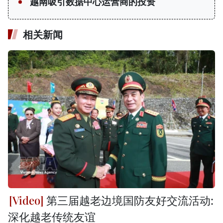
越南吸引数据中心运营商的投资
相关新闻
第三届越老边境国防友好交流活动:
深化越老传统友谊