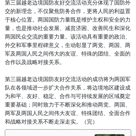
第三届越老边境国防友好交流活动充分体现了国防外
交的新理念，不仅聚焦防务合作，更将人民的利益置
于核心位置。两国国防力量既是维护主权和安全的力
量，也是推动社会发展、减贫济困、改善民生和深化
两国民众交流的重要力量。该活动具有重要的政治、
外交和军事里程碑意义，生动彰显了两党、两国、两
军及两国人民之间伟大的友谊、特殊的团结、全面的
合作以及战略对接关系。
第三届越老边境国防友好交流活动的成功将为两国军
队在各领域进一步扩大合作关系，将边境地区建设成
为和平、友好、稳定、合作与可持续发展的区域奠定
重要基础；同时致力于不断深化和推动两党、两国、
两军及两国人民之间伟大友谊、特殊团结、全面合作
和战略对接关系不断走深走实。（完）