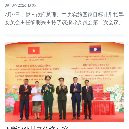
09/07/2026 13:05
7月9日，越南政府总理、中央实施国家目标计划指导
委员会主任黎明兴主持了该指导委员会第一次会议。