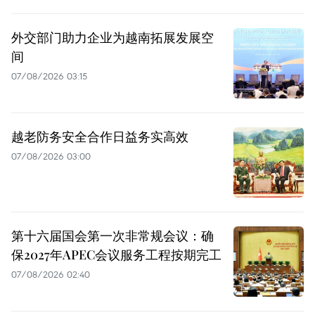
外交部门助力企业为越南拓展发展空
间
07/08/2026 03:15
越老防务安全合作日益务实高效
07/08/2026 03:00
第十六届国会第一次非常规会议：确
保2027年APEC会议服务工程按期完工
07/08/2026 02:40