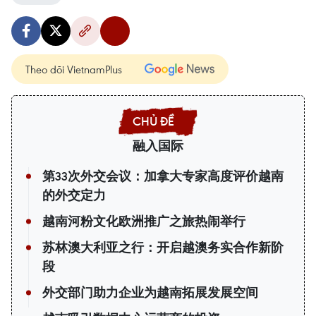
Theo dõi VietnamPlus
融入国际
第33次外交会议：加拿大专家高度评价越南
的外交定力
越南河粉文化欧洲推广之旅热闹举行
苏林澳大利亚之行：开启越澳务实合作新阶
段
外交部门助力企业为越南拓展发展空间