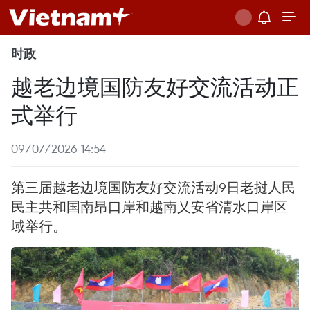
时政
越老边境国防友好交流活动正
式举行
09/07/2026 14:54
第三届越老边境国防友好交流活动9日老挝人民
民主共和国南昂口岸和越南乂安省清水口岸区
域举行。