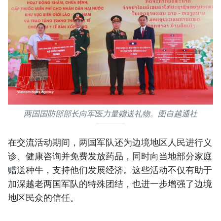
两国国防部部长向军医力量赠送礼物。图自越通社
在交流活动期间，两国军队还为边境地区人民进行义
诊、健康咨询并免费发放药品，同时向当地部分家庭
赠送种牛，支持他们发展经济。这些活动不仅有助于
加深越老两国军队的特殊团结，也进一步增强了边境
地区民众的信任。