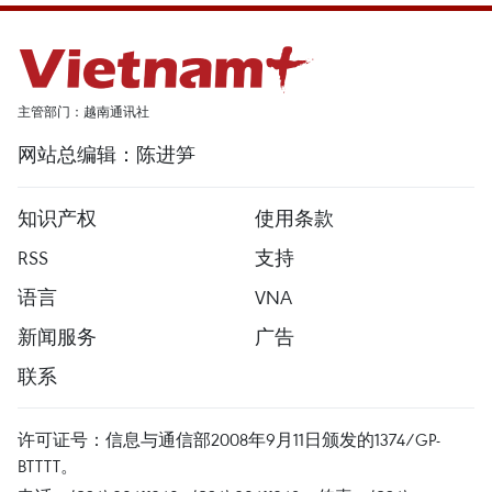
主管部门：越南通讯社
网站总编辑：陈进笋
知识产权
使用条款
RSS
支持
语言
VNA
新闻服务
广告
联系
许可证号：信息与通信部2008年9月11日颁发的1374/GP-
BTTTT。