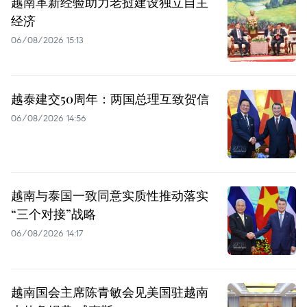
越南革新经验助力老挝建设独立自主
经济
06/08/2026 15:13
越泰建交50周年：两国总理互致贺信
06/08/2026 14:56
越南与泰国一致同意实质性推动落实
“三个对接”战略
06/08/2026 14:17
越南国会主席陈青敏会见美国驻越南