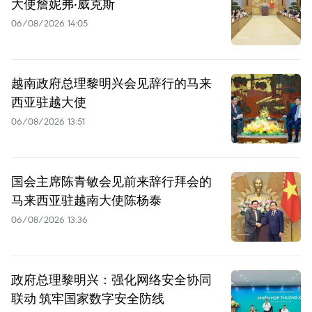
大使詹妮弗·威克斯
06/08/2026 14:05
越南政府总理黎明兴会见辞行的马来
西亚驻越大使
06/08/2026 13:51
国会主席陈青敏会见前来辞行拜会的
马来西亚驻越南大使陈杨泰
06/08/2026 13:36
政府总理黎明兴：强化网络安全协同
联动 筑牢国家数字安全防线