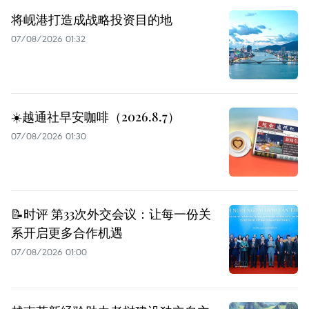
将岘港打造成战略投资目的地
07/08/2026 01:32
☀️越通社早安咖啡（2026.8.7）
07/08/2026 01:30
📝时评 第33次外交会议：让每一份关
系开启更多合作机遇
07/08/2026 01:00