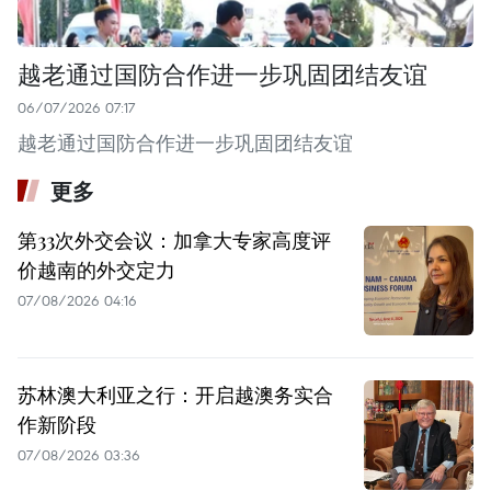
越老通过国防合作进一步巩固团结友谊
06/07/2026 07:17
越老通过国防合作进一步巩固团结友谊
更多
第33次外交会议：加拿大专家高度评
价越南的外交定力
07/08/2026 04:16
苏林澳大利亚之行：开启越澳务实合
作新阶段
07/08/2026 03:36