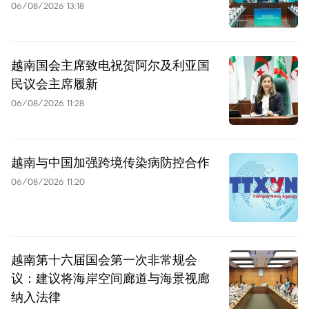
06/08/2026 13:18
越南国会主席致电祝贺阿尔及利亚国
民议会主席履新
06/08/2026 11:28
越南与中国加强跨境传染病防控合作
06/08/2026 11:20
越南第十六届国会第一次非常规会
议：建议将海岸空间廊道与海景视廊
纳入法律