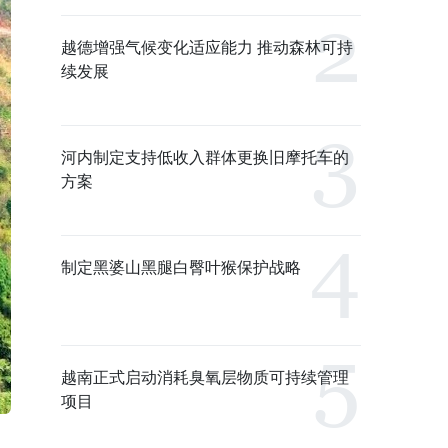
越德增强气候变化适应能力 推动森林可持
续发展
河内制定支持低收入群体更换旧摩托车的
方案
制定黑婆山黑腿白臀叶猴保护战略
越南正式启动消耗臭氧层物质可持续管理
项目