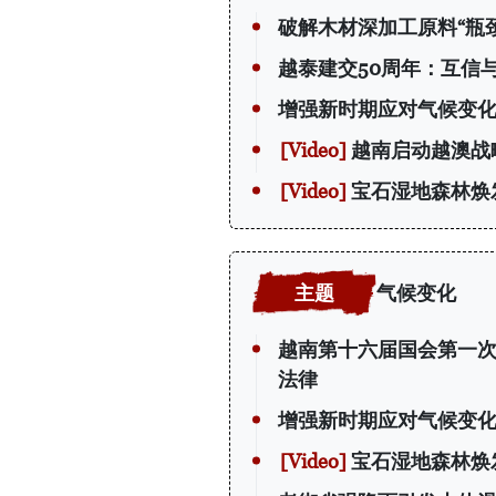
破解木材深加工原料“瓶颈
越泰建交50周年：互信
增强新时期应对气候变
越南启动越澳战
宝石湿地森林焕
气候变化
越南第十六届国会第一
法律
增强新时期应对气候变
宝石湿地森林焕