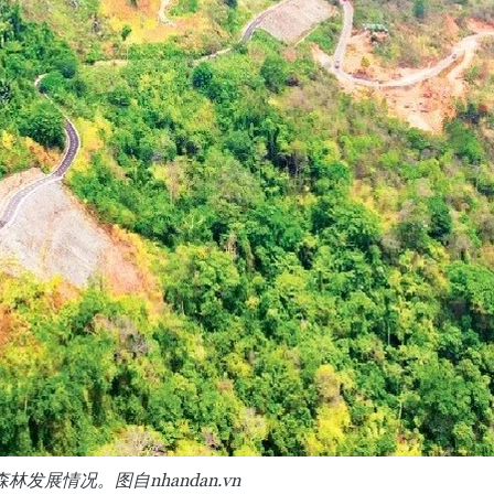
发展情况。图自nhandan.vn