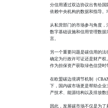
分信用通过双边协议出售给国
依赖中央机构的数据和指导。
从私营部门的市场参与角度，
数字基础设施和信用管理数据
言。
另一个重要问题是碳信用的法
确定为行政许可证还是财产权
作为担保资产获取绿色信贷时
在欧盟碳边境调节机制（CB
下，国内碳市场更是帮助企业
产技术、能源结构以及排放数
因此，发展碳市场不仅是为了