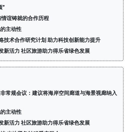
”
与情谊铸就的合作历程
化的主动性
略技术合作研究计划 助力科技创新能力提升
发新活力 社区旅游助力得乐省绿色发展
次非常规会议：建议将海岸空间廊道与海景视廊纳入
化的主动性
发新活力 社区旅游助力得乐省绿色发展