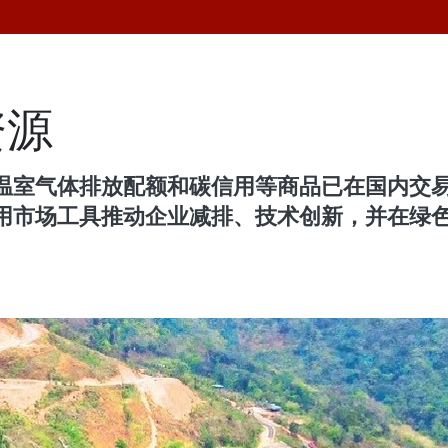
资源
温室气体排放配额和碳信用等商品已在国内交
用市场工具推动企业减排、技术创新，并在绿