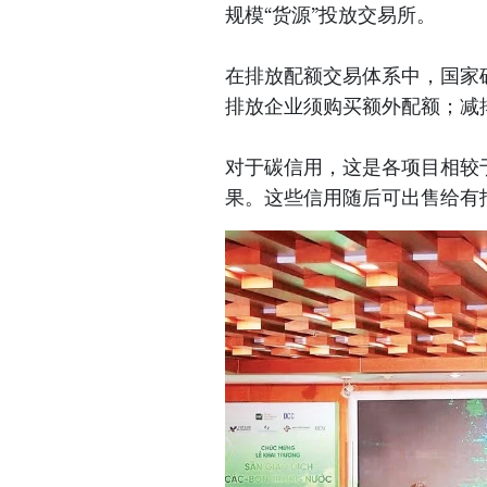
规模“货源”投放交易所。
在排放配额交易体系中，国家
排放企业须购买额外配额；减
对于碳信用，这是各项目相较
果。这些信用随后可出售给有