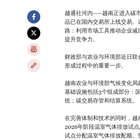
越通社河内——越南正进入碳
品已在国内交易所上线交易。
路：利用市场工具推动企业减
提升竞争力。
财政部与农业与环境部近日联
形成过程中的重要一步。
越南农业与环境部气候变化局
基础设施包括3个组成部分：
统；碳交易存管和结算系统。
在完善体制和技术的同时，越南政
2026年阶段温室气体排放试
试点分配温室气体排放配额。凭