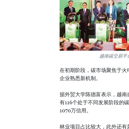
越南碳交易平
在初期阶段，碳市场聚焦于火
企业熟悉新机制。
据外贸大学陈德富表示，越南
有116个处于不同发展阶段的
1070万信用。
林业项目占比较大，此外还有