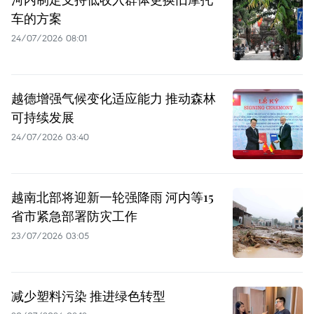
车的方案
24/07/2026 08:01
越德增强气候变化适应能力 推动森林
可持续发展
24/07/2026 03:40
越南北部将迎新一轮强降雨 河内等15
省市紧急部署防灾工作
23/07/2026 03:05
减少塑料污染 推进绿色转型