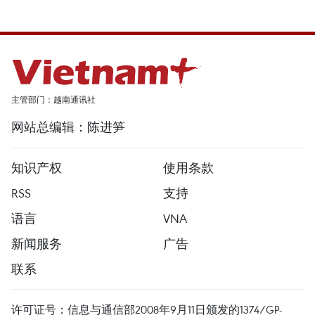
主管部门：越南通讯社
网站总编辑：陈进笋
知识产权
使用条款
RSS
支持
语言
VNA
新闻服务
广告
联系
许可证号：信息与通信部2008年9月11日颁发的1374/GP-