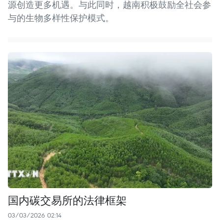
源创造更多机遇。与此同时，越南积极鼓励全社会参
与的生物多样性保护模式。
国内碳交易所的法律框架
03/03/2026 02:14