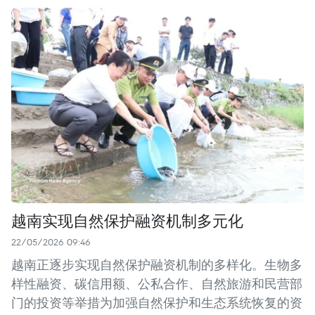
越南实现自然保护融资机制多元化
22/05/2026 09:46
越南正逐步实现自然保护融资机制的多样化。生物多
样性融资、碳信用额、公私合作、自然旅游和民营部
门的投资等举措为加强自然保护和生态系统恢复的资