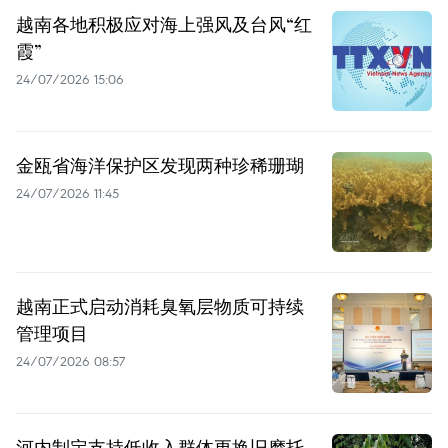
越南各地积极应对海上强风及台风“红
霞”
24/07/2026 15:06
金瓯省海洋保护区发现两种珍稀珊瑚
24/07/2026 11:45
越南正式启动消耗臭氧层物质可持续
管理项目
24/07/2026 08:57
河内制定支持低收入群体更换旧摩托