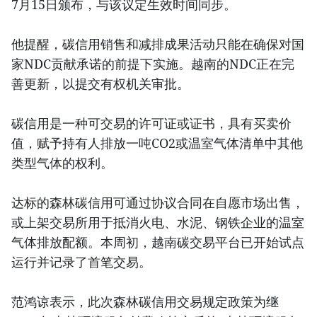
7月15日颁布，与该议定生效时间同步。
他提醒，碳信用销售和减排成果活动只能在确保对国
家NDC贡献承诺的前提下实施。越南的NDC正在完
善更新，以提交有权机关审批。
碳信用是一种可交易的许可证或证书，具有买卖价
值，赋予持有人排放一吨CO2或温室气体清单中其他
类型气体的权利。
达标的森林碳信用可通过协议合同在自愿市场出售，
或上架交易所用于抵消火电、水泥、钢铁企业的温室
气体排放配额。本周初，越南碳交易平台已开始试点
运行并记录了首笔交易。
范鸿谅表示，此次森林碳信用交易规定政策为继