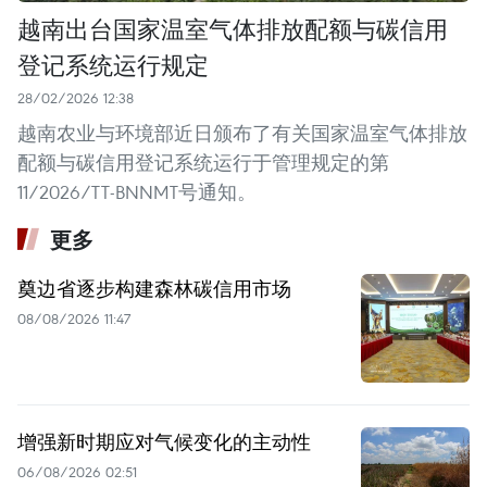
越南出台国家温室气体排放配额与碳信用
登记系统运行规定
28/02/2026 12:38
越南农业与环境部近日颁布了有关国家温室气体排放
配额与碳信用登记系统运行于管理规定的第
11/2026/TT-BNNMT号通知。
更多
奠边省逐步构建森林碳信用市场
08/08/2026 11:47
增强新时期应对气候变化的主动性
06/08/2026 02:51