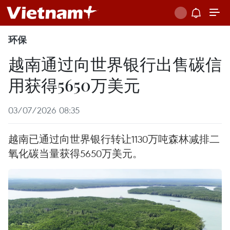
环保
越南通过向世界银行出售碳信
用获得5650万美元
03/07/2026 08:35
越南已通过向世界银行转让1130万吨森林减排二
氧化碳当量获得5650万美元。