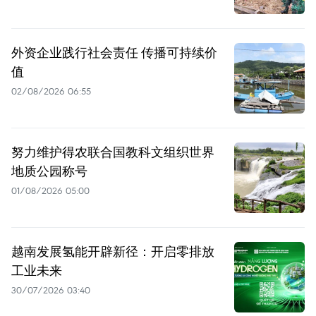
外资企业践行社会责任 传播可持续价
值
02/08/2026 06:55
努力维护得农联合国教科文组织世界
地质公园称号
01/08/2026 05:00
越南发展氢能开辟新径：开启零排放
工业未来
30/07/2026 03:40