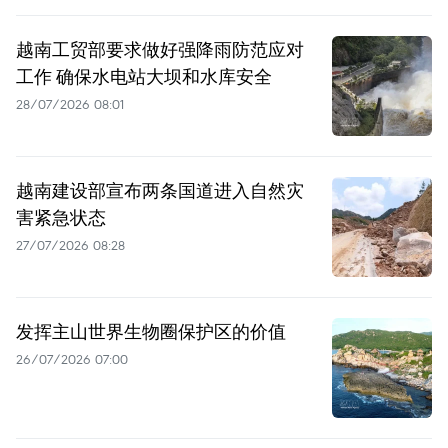
越南工贸部要求做好强降雨防范应对
工作 确保水电站大坝和水库安全
28/07/2026 08:01
越南建设部宣布两条国道进入自然灾
害紧急状态
27/07/2026 08:28
发挥主山世界生物圈保护区的价值
26/07/2026 07:00