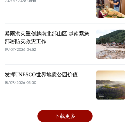
20/07/2026 08:18
暴雨洪灾重创越南北部山区 越南紧急
部署防灾救灾工作
19/07/2026 04:52
发挥UNESCO世界地质公园价值
18/07/2026 03:00
下载更多