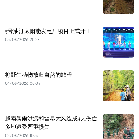
5号油汀太阳能发电厂项目正式开工
05/08/2026 20:23
将野生动物放归自然的旅程
04/08/2026 08:04
越南暴雨洪涝和雷暴大风造成4人伤亡
多地遭受严重损失
02/08/2026 10:57