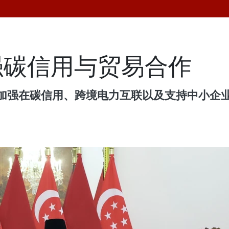
强碳信用与贸易合作
意加强在碳信用、跨境电力互联以及支持中小企