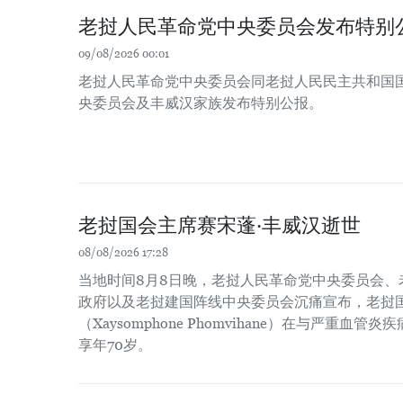
老挝人民革命党中央委员会发布特别
09/08/2026 00:01
老挝人民革命党中央委员会同老挝人民民主共和国
央委员会及丰威汉家族发布特别公报。
老挝国会主席赛宋蓬·丰威汉逝世
08/08/2026 17:28
当地时间8月8日晚，老挝人民革命党中央委员会、
政府以及老挝建国阵线中央委员会沉痛宣布，老挝国
（Xaysomphone Phomvihane）在与严重血
享年70岁。