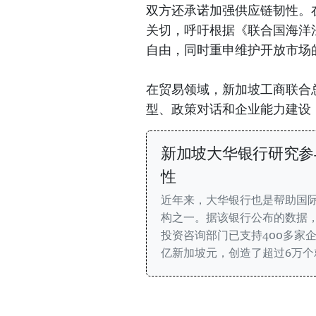
双方还承诺加强供应链韧性。
关切，呼吁根据《联合国海洋
自由，同时重申维护开放市场
在贸易领域，新加坡工商联合
型、政策对话和企业能力建设
新加坡大华银行研究参
性
近年来，大华银行也是帮助国
构之一。据该银行公布的数据，
投资咨询部门已支持400多家
亿新加坡元，创造了超过6万个