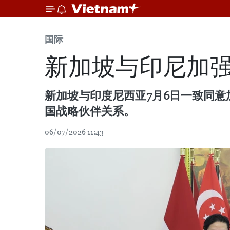
国际
新加坡与印尼加
新加坡与印度尼西亚7月6日一致同
国战略伙伴关系。
06/07/2026 11:43