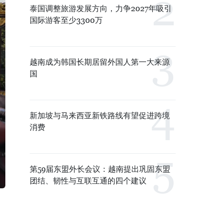
泰国调整旅游发展方向，力争2027年吸引
国际游客至少3300万
越南成为韩国长期居留外国人第一大来源
国
新加坡与马来西亚新铁路线有望促进跨境
消费
第59届东盟外长会议：越南提出巩固东盟
团结、韧性与互联互通的四个建议