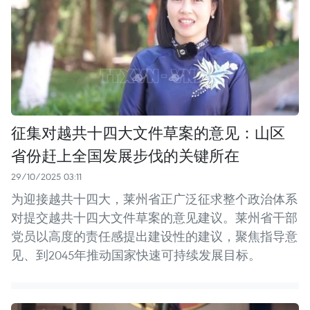
征集对越共十四大文件草案的意见：山区
省份赶上全国发展步伐的关键所在
29/10/2025 03:11
为迎接越共十四大，莱州省正广泛征求整个政治体系
对提交越共十四大文件草案的意见建议。莱州省干部
党员以高度的责任感提出建设性的建议，聚焦指导意
见、到2045年推动国家快速可持续发展目标。