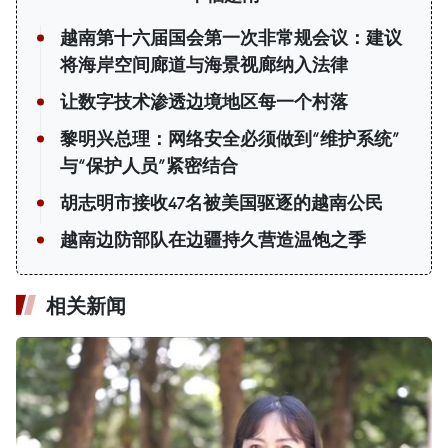
越南第十六届国会第一次非常规会议：建议
将海岸空间廊道与海景视廊纳入法律
让数字技术渗透边境地区每一个村落
黎明兴总理：网络安全必须做到“维护系统”
与“保护人员”紧密结合
胡志明市接收47名被美国驱逐的越南公民
越南边防部队在边疆持久营造温饱之季
相关新闻