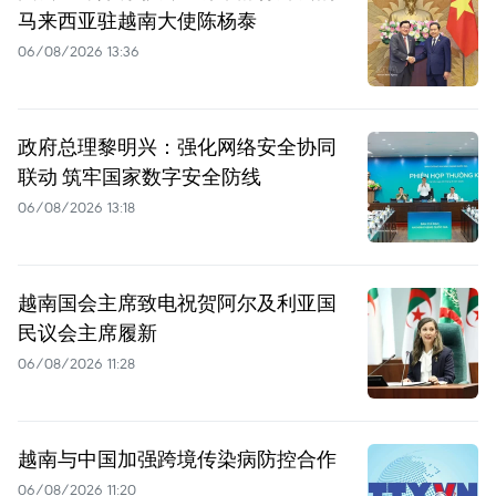
马来西亚驻越南大使陈杨泰
06/08/2026 13:36
政府总理黎明兴：强化网络安全协同
联动 筑牢国家数字安全防线
06/08/2026 13:18
越南国会主席致电祝贺阿尔及利亚国
民议会主席履新
06/08/2026 11:28
越南与中国加强跨境传染病防控合作
06/08/2026 11:20