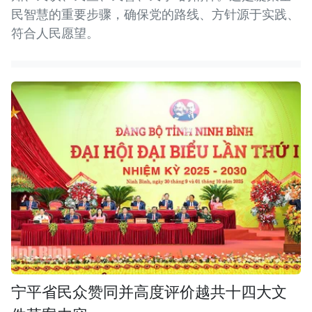
民智慧的重要步骤，确保党的路线、方针源于实践、
符合人民愿望。
宁平省民众赞同并高度评价越共十四大文