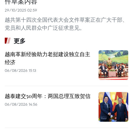
件草案内容
29/10/2025 02:59
越共第十四次全国代表大会文件草案正在广大干部、
党员和人民群众中广泛征求意见。
更多
越南革新经验助力老挝建设独立自主
经济
06/08/2026 15:13
越泰建交50周年：两国总理互致贺信
06/08/2026 14:56