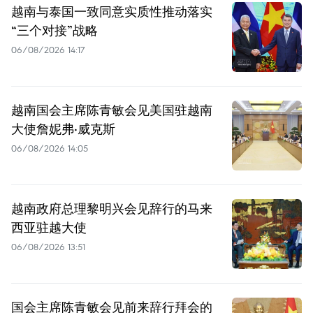
越南与泰国一致同意实质性推动落实
“三个对接”战略
06/08/2026 14:17
越南国会主席陈青敏会见美国驻越南
大使詹妮弗·威克斯
06/08/2026 14:05
越南政府总理黎明兴会见辞行的马来
西亚驻越大使
06/08/2026 13:51
国会主席陈青敏会见前来辞行拜会的