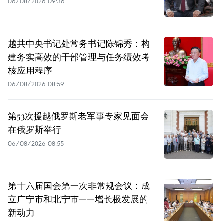
06/08/2026 09:36
越共中央书记处常务书记陈锦秀：构
建务实高效的干部管理与任务绩效考
核应用程序
06/08/2026 08:59
第53次援越俄罗斯老军事专家见面会
在俄罗斯举行
06/08/2026 08:55
第十六届国会第一次非常规会议：成
立广宁市和北宁市——增长极发展的
新动力