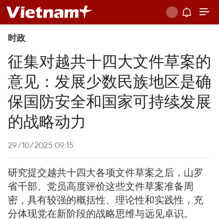
时政
征集对越共十四大文件草案的
意见：发展少数民族地区是确
保国防安全和国家可持续发展
的战略动力
29/10/2025 09:15
研究提交越共十四大各项文件草案之后，山罗
省干部、党员高度评价这些文件草案准备周
密，具有较强的概括性、理论性和实践性，充
分体现党在新阶段的战略思维与远见卓识。