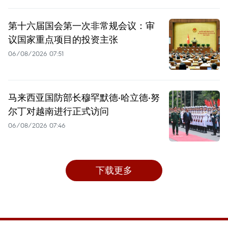
第十六届国会第一次非常规会议：审
议国家重点项目的投资主张
06/08/2026 07:51
马来西亚国防部长穆罕默德·哈立德·努
尔丁对越南进行正式访问
06/08/2026 07:46
下载更多