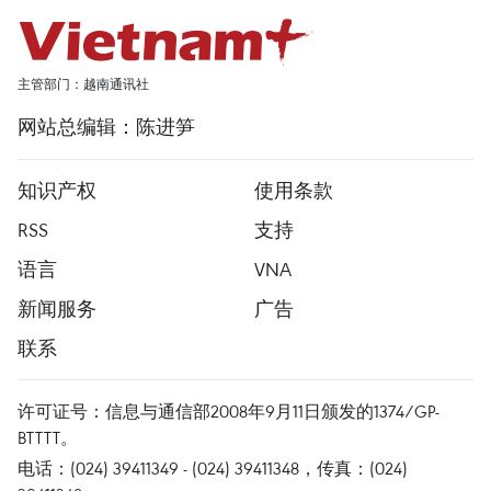
主管部门：越南通讯社
网站总编辑：陈进笋
知识产权
使用条款
RSS
支持
语言
VNA
新闻服务
广告
联系
许可证号：信息与通信部2008年9月11日颁发的1374/GP-
BTTTT。
电话：(024) 39411349 - (024) 39411348，传真：(024)