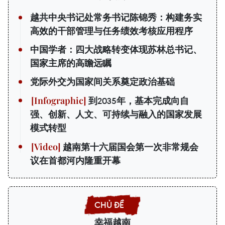
越共中央书记处常务书记陈锦秀：构建务实
高效的干部管理与任务绩效考核应用程序
中国学者：四大战略转变体现苏林总书记、
国家主席的高瞻远瞩
党际外交为国家间关系奠定政治基础
到2035年，基本完成向自
强、创新、人文、可持续与融入的国家发展
模式转型
越南第十六届国会第一次非常规会
议在首都河内隆重开幕
幸福越南