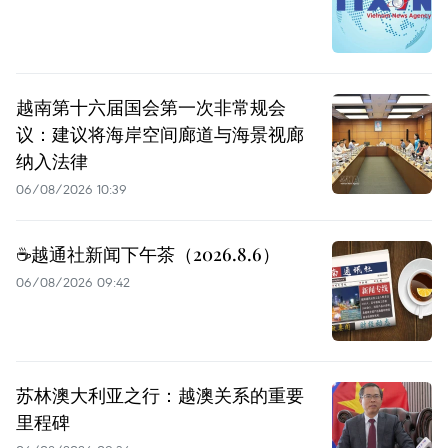
越南第十六届国会第一次非常规会
议：建议将海岸空间廊道与海景视廊
纳入法律
06/08/2026 10:39
☕️越通社新闻下午茶（2026.8.6）
06/08/2026 09:42
苏林澳大利亚之行：越澳关系的重要
里程碑