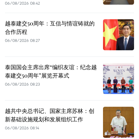
06/08/2026 08:42
越泰建交50周年：互信与情谊铸就的
合作历程
06/08/2026 08:27
泰国国会主席出席“编织友谊：纪念越
泰建交50周年”展览开幕式
06/08/2026 08:23
越共中央总书记、国家主席苏林：创
新基础设施规划和发展组织工作
06/08/2026 08:14