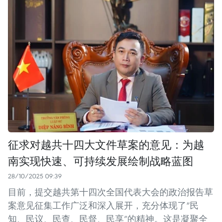
征求对越共十四大文件草案的意见：为越
南实现快速、可持续发展绘制战略蓝图
28/10/2025 09:39
目前，提交越共第十四次全国代表大会的政治报告草
案意见征集工作广泛和深入展开，充分体现了“民
知、民议、民查、民督、民享”的精神。这是凝聚全