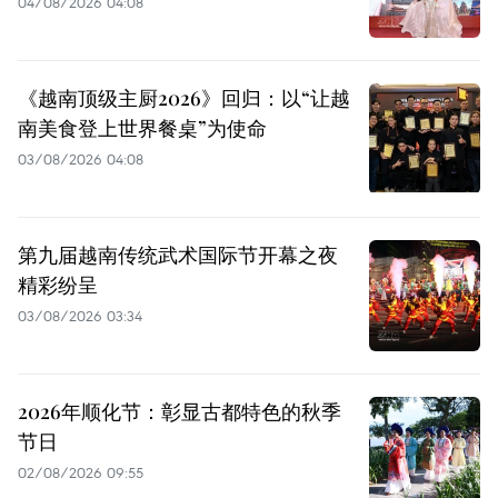
04/08/2026 04:08
《越南顶级主厨2026》回归：以“让越
南美食登上世界餐桌”为使命
03/08/2026 04:08
第九届越南传统武术国际节开幕之夜
精彩纷呈
03/08/2026 03:34
2026年顺化节：彰显古都特色的秋季
节日
02/08/2026 09:55