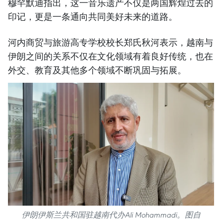
穆罕默迪指出，这一音乐遗产不仅是两国辉煌过去的
印记，更是一条通向共同美好未来的道路。
河内商贸与旅游高专学校校长郑氏秋河表示，越南与
伊朗之间的关系不仅在文化领域有着良好传统，也在
外交、教育及其他多个领域不断巩固与拓展。
伊朗伊斯兰共和国驻越南代办Ali Mohammadi。图自