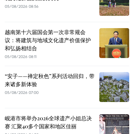
05/08/2026 08:56
越南第十六届国会第一次非常规会
议：将建筑与地域文化遗产价值保护
和弘扬相结合
05/08/2026 08:11
“安子——禅定秋色”系列活动回归，带
来诸多新体验
05/08/2026 07:00
岘港市将举办2026全球遗产小姐总决
赛 汇聚40多个国家和地区佳丽