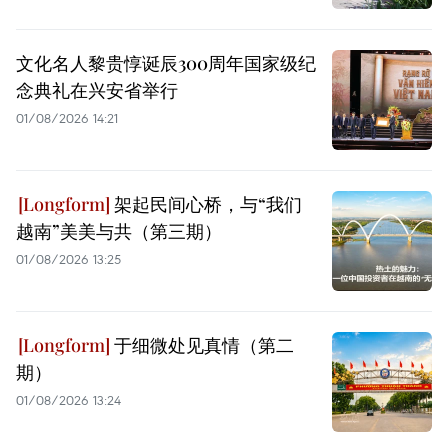
文化名人黎贵惇诞辰300周年国家级纪
念典礼在兴安省举行
01/08/2026 14:21
架起民间心桥，与“我们
越南”美美与共（第三期）
01/08/2026 13:25
于细微处见真情（第二
期）
01/08/2026 13:24