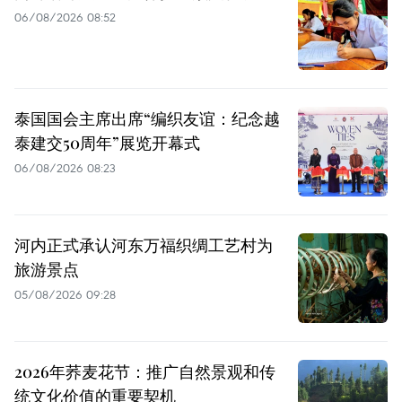
06/08/2026 08:52
泰国国会主席出席“编织友谊：纪念越
泰建交50周年”展览开幕式
06/08/2026 08:23
河内正式承认河东万福织绸工艺村为
旅游景点
05/08/2026 09:28
2026年荞麦花节：推广自然景观和传
统文化价值的重要契机