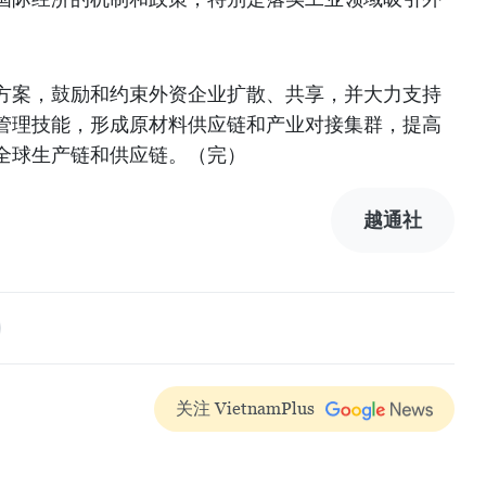
方案，鼓励和约束外资企业扩散、共享，并大力支持
管理技能，形成原材料供应链和产业对接集群，提高
全球生产链和供应链。（完）
越通社
关注 VietnamPlus