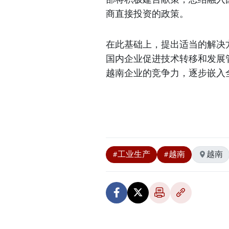
商直接投资的政策。
在此基础上，提出适当的解决
国内企业促进技术转移和发展
越南企业的竞争力，逐步嵌入
#工业生产
#越南
越南