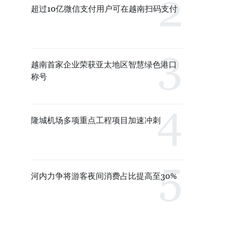
超过10亿微信支付用户可在越南扫码支付
越南首家企业荣获亚太地区智慧绿色港口
称号
隆城机场多项重点工程项目加速冲刺
河内力争将游客夜间消费占比提高至30%