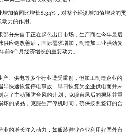
工业增加值同比增长8.34%，对整个经济增加值增速的贡
增长动力的作用。
果部分来自于正在起色出口市场，生产商在今年最后
球供应链改善后，国际需求增加，制造加工业强劲复
4年前9个月经济增长的重要动力。
、生产、供电等多个行业遭受重创，但加工制造企业的
指导快速恢复停电事故，早日恢复为企业供电而并未
制定了主动预防台风的计划，克服台风后的损坏并重
损坏的成品，克服生产停机时间，确保按照签订的合
造业的增长注入动力，如服装鞋业企业利用好国外市