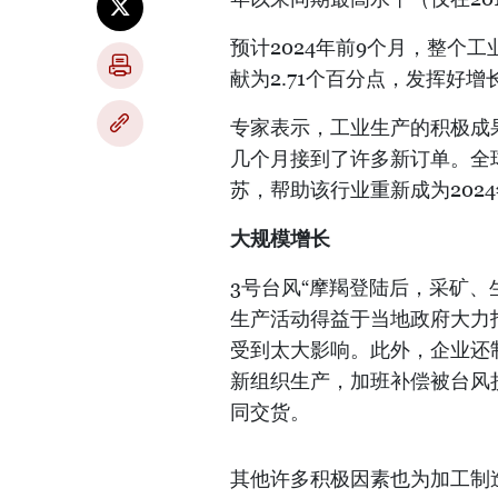
预计2024年前9个月，整个
献为2.71个百分点，发挥好
专家表示，工业生产的积极成
几个月接到了许多新订单。全
苏，帮助该行业重新成为202
大规模增长
3号台风“摩羯登陆后，采矿
生产活动得益于当地政府大力
受到太大影响。此外，企业还
新组织生产，加班补偿被台风
同交货。
其他许多积极因素也为加工制