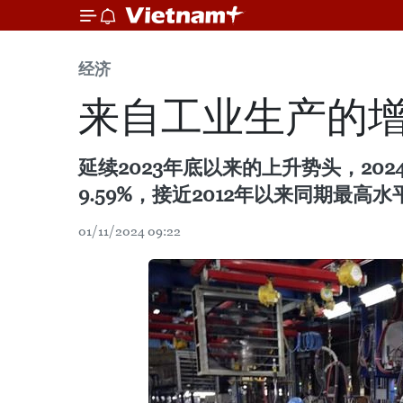
经济
来自工业生产的
延续2023年底以来的上升势头，20
9.59%，接近2012年以来同期最高水
01/11/2024 09:22