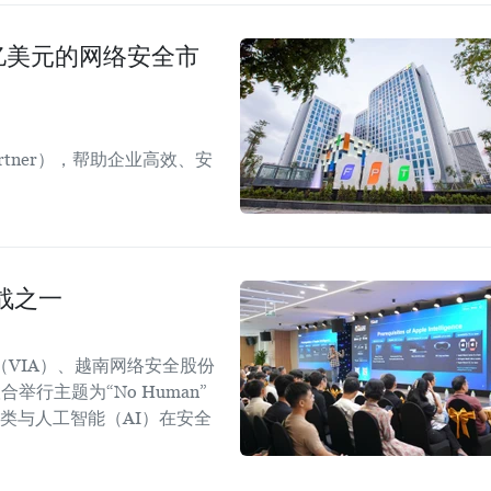
00亿美元的网络安全市
Partner），帮助企业高效、安
。
战之一
（VIA）、越南网络安全股份
举行主题为“No Human”
时代人类与人工智能（AI）在安全