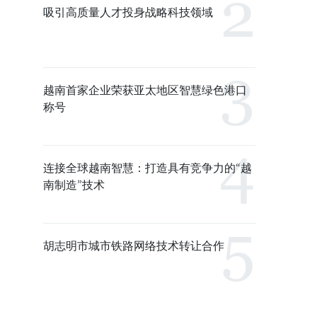
吸引高质量人才投身战略科技领域
越南首家企业荣获亚太地区智慧绿色港口
称号
连接全球越南智慧：打造具有竞争力的“越
南制造”技术
胡志明市城市铁路网络技术转让合作