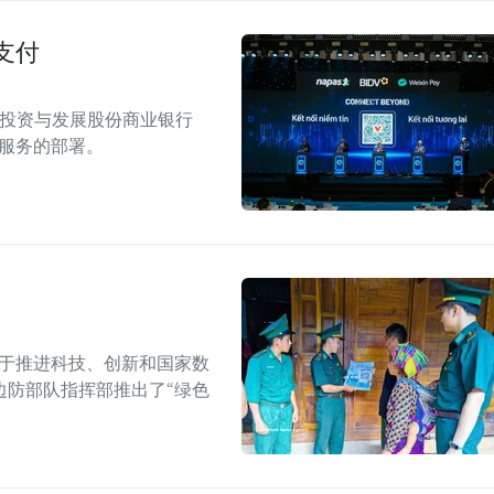
支付
南投资与发展股份商业银行
付服务的部署。
布关于推进科技、创新和国家数
省边防部队指挥部推出了“绿色