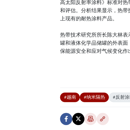
高太阳反射率涂料》标准对热
和评估。分析结果显示，热带
上现有的耐热涂料产品。
热带技术研究所所长陈大林表
罐和液体化学品储罐的外表面
保能源安全和应对气候变化作
#越南
#纳米隔热
#反射涂