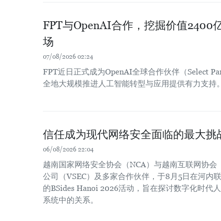
FPT与OpenAI合作，挖掘价值24
场
07/08/2026 02:24
FPT近日正式成为OpenAI全球合作伙伴（Select 
全地大规模推进人工智能转型与应用提供有力支持
信任成为现代网络安全面临的最大挑
06/08/2026 22:04
越南国家网络安全协会（NCA）与越南互联网协会
公司（VSEC）及多家合作伙伴，于8月5日在河内联合
的BSides Hanoi 2026活动，旨在探讨数字化
系统中的关系。