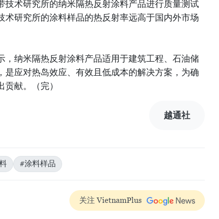
带技术研究所的纳米隔热反射涂料产品进行质量测试
技术研究所的涂料样品的热反射率远高于国内外市场
示，纳米隔热反射涂料产品适用于建筑工程、石油储
，是应对热岛效应、有效且低成本的解决方案，为确
出贡献。（完）
越通社
料
#涂料样品
关注 VietnamPlus