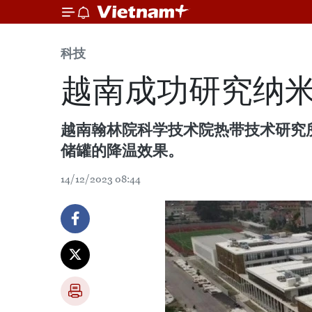
科技
越南成功研究纳
越南翰林院科学技术院热带技术研究
储罐的降温效果。
14/12/2023 08:44