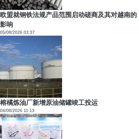
欧盟就钢铁法规产品范围启动磋商及其对越南的
影响
05/08/2026 03:37
榕橘炼油厂新增原油储罐竣工投运
04/08/2026 11:13