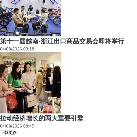
第十一届越南-浙江出口商品交易会即将举行
04/08/2026 09:18
拉动经济增长的两大重要引擎
04/08/2026 08:45
下载更多