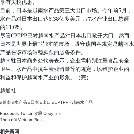
享有关税优惠。
目前，日本是越南水产品第三大出口市场。今年前5月，
水产品对日本出口达6.38亿多美元，占水产业出口总额
的13.6%。
尽管CPTPP已对越南水产品对日本出口敞开大门，然而
日本是世界上最“苛刻”的市场，遵守该国各规定是越南水
产品在该市场站稳脚跟的必备条件。
越南驻日本商务处代表表示，企业需特别注重食品安全
卫生、水产品中抗生素残留量等的规定，以维护企业的
利益和保护越南水产业的形象。（完）
越通社
#越南
#水产品
#日本
#出口
#CPTPP
#越南水产品
Facebook
Twitter
收藏
Copy link
Theo dõi VietnamPlus
相关新闻