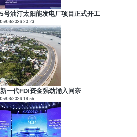
5号油汀太阳能发电厂项目正式开工
05/08/2026 20:23
新一代FDI资金强劲涌入同奈
05/08/2026 18:55