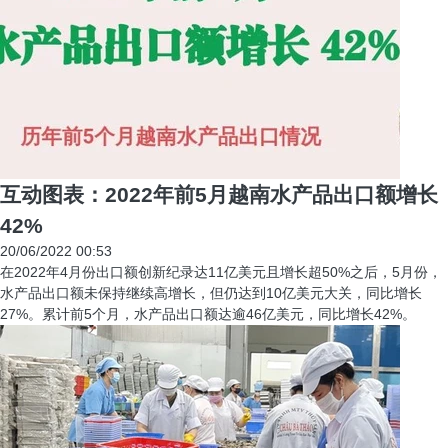
互动图表：2022年前5月越南水产品出口额增长
42%
20/06/2022 00:53
在2022年4月份出口额创新纪录达11亿美元且增长超50%之后，5月份，
水产品出口额未保持继续高增长，但仍达到10亿美元大关，同比增长
27%。累计前5个月，水产品出口额达逾46亿美元，同比增长42%。