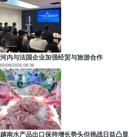
河内与法国企业加强经贸与旅游合作
05/08/2026 08:36
越南水产品出口保持增长势头但挑战日益凸显