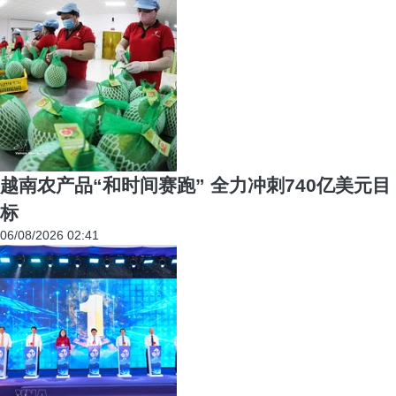
越南农产品“和时间赛跑” 全力冲刺740亿美元目
标
06/08/2026 02:41