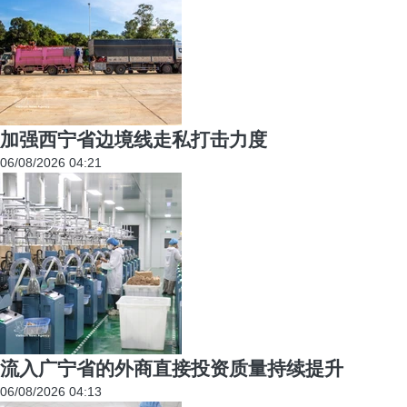
加强西宁省边境线走私打击力度
06/08/2026 04:21
流入广宁省的外商直接投资质量持续提升
06/08/2026 04:13