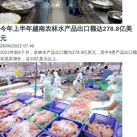
今年上半年越南农林水产品出口额达278.8亿美
元
28/06/2022 07:46
2022年前6个月，农林水产品出口额为278.8亿美元，其中9类产品出口额
实现高增长，达10亿美元以上。