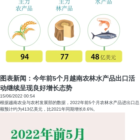
图表新闻：今年前5个月越南农林水产品出口活
动继续呈现良好增长态势
15/06/2022 00:54
根据越南农业与农村发展部的数据，2022年前5个月农林水产品进出口总
额预计约为413亿美元，比2021年同期增长8.6%。