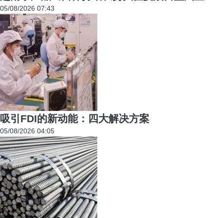
05/08/2026 07:43
吸引FDI的新动能：四大解决方案
05/08/2026 04:05