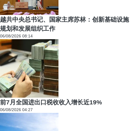
越共中央总书记、国家主席苏林：创新基础设施
规划和发展组织工作
06/08/2026 08:14
前7月全国进出口税收收入增长近19%
06/08/2026 04:27