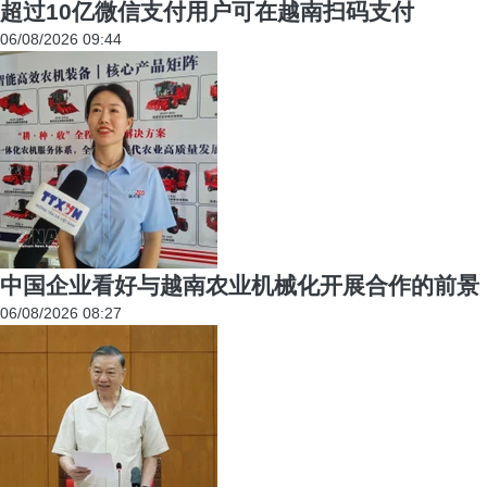
超过10亿微信支付用户可在越南扫码支付
06/08/2026 09:44
中国企业看好与越南农业机械化开展合作的前景
06/08/2026 08:27