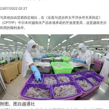
13/07/2022 02:27
与其他自由贸易协定相比，在《全面与进步跨太平洋伙伴关系协定》
（CPTPP）中日本对越南水产品各项承诺的开放度更高，这是越南充分
利用的顺利条件。
附图。图自越通社