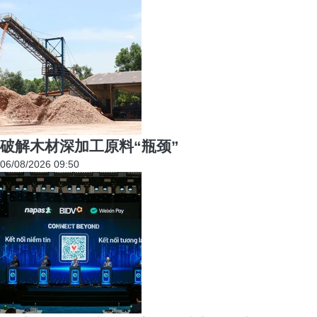
破解木材深加工原料“瓶颈”
06/08/2026 09:50