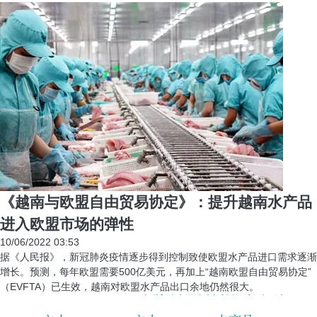
《越南与欧盟自由贸易协定》：提升越南水产品
进入欧盟市场的弹性
10/06/2022 03:53
据《人民报》，新冠肺炎疫情逐步得到控制致使欧盟水产品进口需求逐渐
增长。预测，每年欧盟需要500亿美元，再加上“越南欧盟自由贸易协定”
（EVFTA）已生效，越南对欧盟水产品出口余地仍然很大。