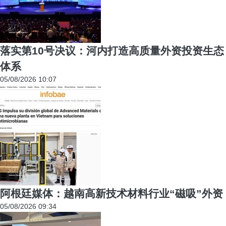
落实第10号决议：河内打造高质量外资投资生态
体系
05/08/2026 10:07
阿根廷媒体：越南高新技术材料行业“磁吸”外资
05/08/2026 09:34