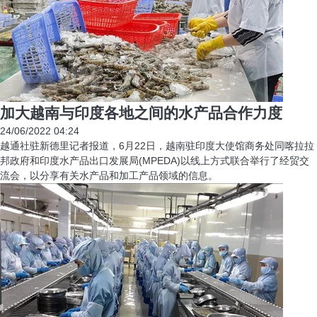
加大越南与印度各地之间的水产品合作力度
24/06/2022 04:24
越通社驻新德里记者报道，6月22日，越南驻印度大使馆商务处同喀拉拉
邦政府和印度水产品出口发展局(MPEDA)以线上方式联合举行了经贸交
流会，以分享有关水产品和加工产品领域的信息。