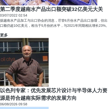
第二季度越南水产品出口额突破32亿美元大关
03/07/2022 02:54
据越南水产品加工与出口协会的消息，尽管6月份水产品出口放缓，但出
口额仍超10亿美元，相当于5月份的水平，与2021年同期相比增长23%。
更多
以色列专家：优先发展芯片设计与半导体人力资
源是符合越南实际需求的发展方向
06/08/2026 09:58