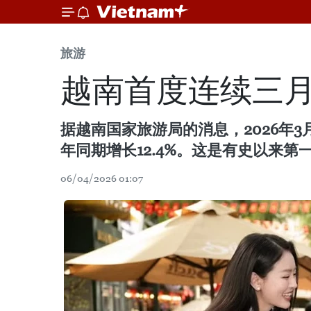
旅游
越南首度连续三月
据越南国家旅游局的消息，2026年3
年同期增长12.4%。这是有史以来第
06/04/2026 01:07