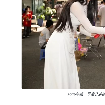
2026年第一季度赴越的