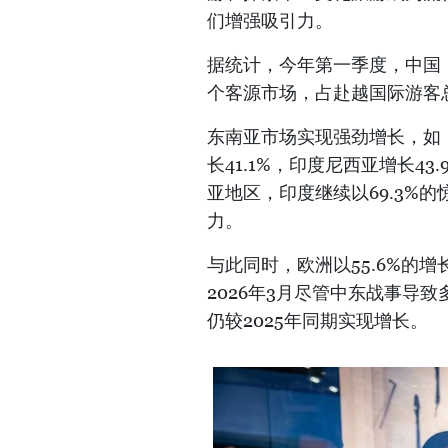
们增强吸引力。
据统计，今年第一季度，中国（
个客源市场，占赴越国际游客总
东南亚市场实现强劲增长，如：马
长41.1%，印度尼西亚增长43
亚地区，印度继续以69.3%
力。
与此同时，欧洲以55.6%的
2026年3月尽管中东战事导
仍较2025年同期实现增长。