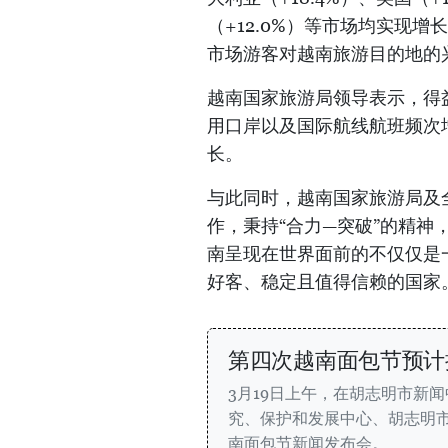
（+12.0%）等市场均实现增
市场游客对越南旅游目的地的
越南国家旅游局领导表示，得
用口岸以及国际航线航班频次增
长。
与此同时，越南国家旅游局及
作，秉持“合力—突破”的精
南呈现在世界面前的不仅仅是
好客、稳定且值得信赖的国家
第四次越南面包节预计
3月19日上午，在胡志明市新
究、保护和发展中心、胡志明市
南面包节新闻发布会。