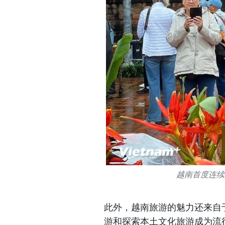
越南首度连续三
此外，越南旅游的魅力还来自
游和探索本土文化旅游成为流