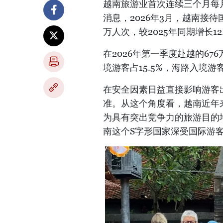
越南旅游业首次连续三个月每
消息，2026年3月，越南接待
万人次，较2025年同期增长1
在2026年第一季度赴越的67
境游客占15.5%，海路入境游客
在安全因素日益直接影响游客
准。从这个角度看，越南近年
为具有突出竞争力的旅游目的
南这个S字形国家深受国际游