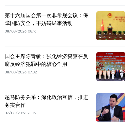
第十六届国会第一次非常规会议：保
障国防安全，不妨碍民事活动
08/08/2026 08:16
国会主席陈青敏：强化经济警察在反
腐反经济犯罪中的核心作用
08/08/2026 07:32
越马防务关系：深化政治互信，推进
务实合作
07/08/2026 23:15