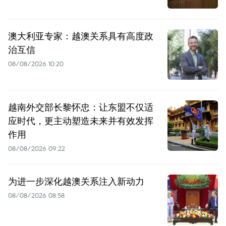
澳大利亚专家：越澳关系具有高度政
治互信
08/08/2026 10:20
越南外交部长黎怀忠：让东盟不仅适
应时代，更主动塑造未来并有效发挥
作用
08/08/2026 09:22
为进一步深化越澳关系注入新动力
08/08/2026 08:58