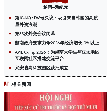
越南—新纪元
第10-NQ/TW号决议：吸引来自韩国的高质
量外资浪潮
第33次外交会议闭幕
越南政府要求力争2026年经济增长10%以上
APIE Camp 2026：为越南大学生与亚太地区
互联网社区搭建交流平台
兴安省高科技园区获批成立
相关新闻