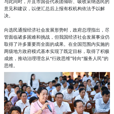
与此同时，芹苴市国会代表团倾听、吸收采纳选民的
意见和建议，以便汇总后上报有权机构依法予以解
决。
向选民通报经济社会发展形势时，政府总理指出，尽
管面临诸多困难和挑战，但我国经济社会发展事业仍
取得了许多重要而全面的成果。在全国范围内实施的
两级地方政府模式基本实现了既定目标，取得了积极
成效，推动治理理念从“行政思维”转向“服务人民”的
思维。