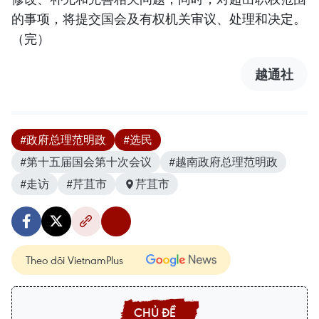
的事项，将提交国会及有权机关审议、处理和决定。
（完）
越通社
#政府总理范明政
#选民
#第十五届国会第十次会议
#越南政府总理范明政
#走访
#芹苴市
芹苴市
Theo dõi VietnamPlus