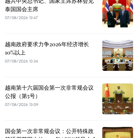
越共中央总书记、国家主席苏林会见
泰国国会主席
07/08/2026 13:47
越南政府要求力争2026年经济增长
10%以上
07/08/2026 13:36
越南第十六届国会第一次非常规会议
公报（第5号）
07/08/2026 13:09
国会第一次非常规会议：公开特殊政