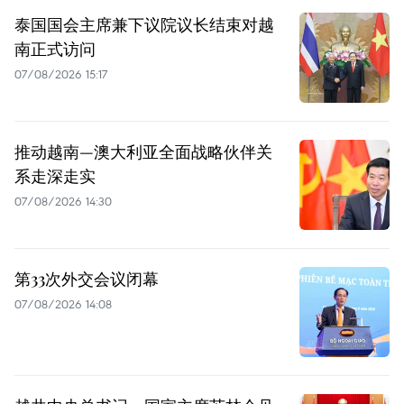
泰国国会主席兼下议院议长结束对越
南正式访问
07/08/2026 15:17
推动越南—澳大利亚全面战略伙伴关
系走深走实
07/08/2026 14:30
第33次外交会议闭幕
07/08/2026 14:08