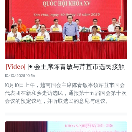
国会主席陈青敏与芹苴市选民接触
10/10/2025 10:56
10月10日上午，越南国会主席陈青敏率领芹苴市国会
代表团在新和乡走访选民，通报第十五届国会第十次
会议的预定议程，并听取选民的意见与建议。