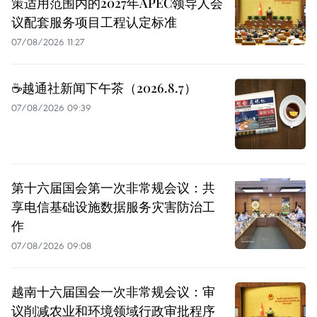
策适用范围内的2027年APEC领导人会
议配套服务项目工程认定标准
07/08/2026 11:27
☕️越通社新闻下午茶（2026.8.7）
07/08/2026 09:39
第十六届国会第一次非常规会议：共
享电信基础设施数据服务灾害防治工
作
07/08/2026 09:08
越南十六届国会一次非常规会议：审
议削减农业和环境领域行政审批程序