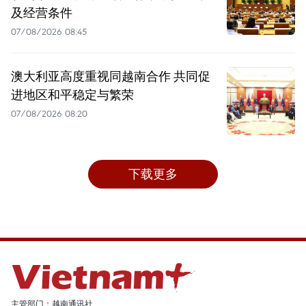
及经营条件
07/08/2026 08:45
澳大利亚高度重视同越南合作 共同促
进地区和平稳定与繁荣
07/08/2026 08:20
下载更多
主管部门：越南通讯社