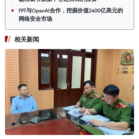
FPT与OpenAI合作，挖掘价值2400亿美元的
网络安全市场
相关新闻