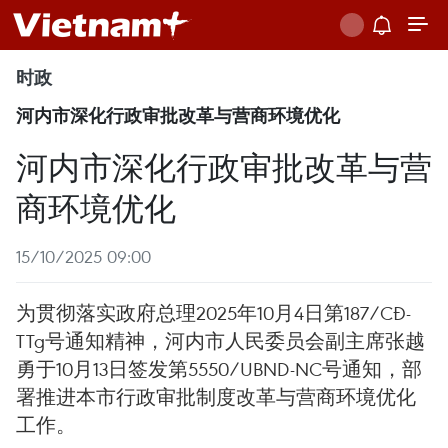
时政
河内市深化行政审批改革与营商环境优化
河内市深化行政审批改革与营
商环境优化
15/10/2025 09:00
为贯彻落实政府总理2025年10月4日第187/CĐ-
TTg号通知精神，河内市人民委员会副主席张越
勇于10月13日签发第5550/UBND-NC号通知，部
署推进本市行政审批制度改革与营商环境优化
工作。