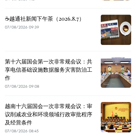
☕️越通社新闻下午茶（2026.8.7）
07/08/2026 09:39
第十六届国会第一次非常规会议：共
享电信基础设施数据服务灾害防治工
作
07/08/2026 09:08
越南十六届国会一次非常规会议：审
议削减农业和环境领域行政审批程序
及经营条件
07/08/2026 08:45