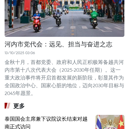
河内市党代会：远见、担当与奋进之志
13/10/2025 03:06
金秋十月，首都党委、政府和人民正积极筹备越共河
内市第十八次代表大会（2025-2030年任期）。这一
重大政治事件将开启首都发展的新阶段，彰显其作为
全国政治中心、国家心脏的地位，迈向2030年目标与
2045年愿景。
更多
泰国国会主席兼下议院议长结束对越
南正式访问