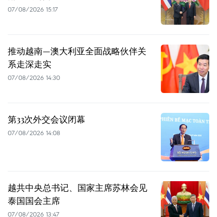
07/08/2026 15:17
推动越南—澳大利亚全面战略伙伴关
系走深走实
07/08/2026 14:30
第33次外交会议闭幕
07/08/2026 14:08
越共中央总书记、国家主席苏林会见
泰国国会主席
07/08/2026 13:47