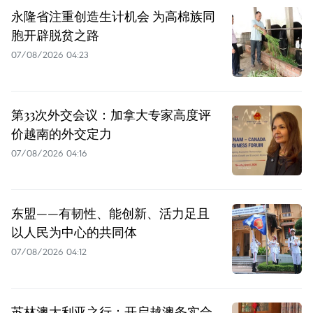
永隆省注重创造生计机会 为高棉族同
胞开辟脱贫之路
07/08/2026 04:23
第33次外交会议：加拿大专家高度评
价越南的外交定力
07/08/2026 04:16
东盟——有韧性、能创新、活力足且
以人民为中心的共同体
07/08/2026 04:12
苏林澳大利亚之行：开启越澳务实合