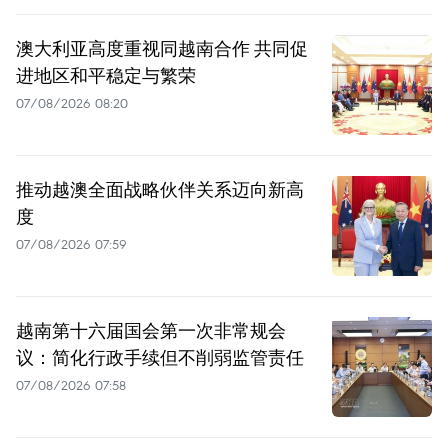
澳大利亚高度重视同越南合作 共同促
进地区和平稳定与繁荣
07/08/2026 08:20
推动越澳全面战略伙伴关系迈向新高
度
07/08/2026 07:59
越南第十六届国会第一次非常规会
议：简化行政手续但不削弱监管责任
07/08/2026 07:58