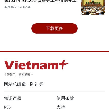
07/08/2026 02:40
下载更多
主管部门：越南通讯社
网站总编辑：陈进笋
知识产权
使用条款
RSS
支持