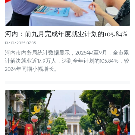
河内：前九月完成年度就业计划的105.84%
13/10/2025 07:35
河内市内务局统计数据显示，2025年1至9月，全市累
计解决就业近17.9万人，达到全年计划的105.84%，较
2024年同期小幅增长。