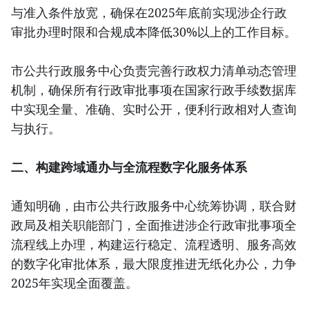
与准入条件放宽，确保在2025年底前实现涉企行政
审批办理时限和合规成本降低30%以上的工作目标。
市公共行政服务中心负责完善行政权力清单动态管理
机制，确保所有行政审批事项在国家行政手续数据库
中实现全量、准确、实时公开，便利行政相对人查询
与执行。
二、构建跨域通办与全流程数字化服务体系
通知明确，由市公共行政服务中心统筹协调，联合财
政局及相关职能部门，全面推进涉企行政审批事项全
流程线上办理，构建运行稳定、流程透明、服务高效
的数字化审批体系，最大限度推进无纸化办公，力争
2025年实现全面覆盖。