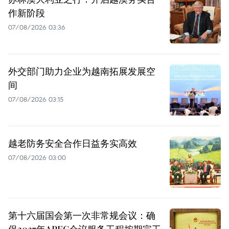
作新阶段
07/08/2026 03:36
外交部门助力企业为越南拓展发展空
间
07/08/2026 03:15
越老防务安全合作日益务实高效
07/08/2026 03:00
第十六届国会第一次非常规会议：确
保2027年APEC会议服务工程按期完工