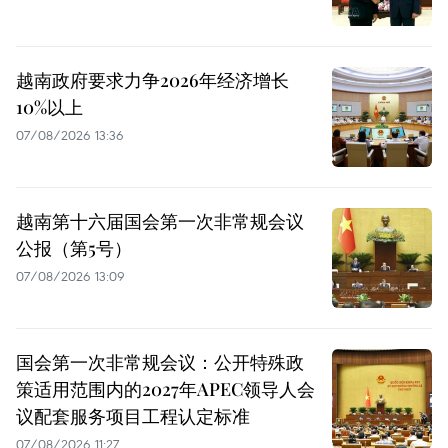
越南政府要求力争2026年经济增长
10%以上
07/08/2026 13:36
越南第十六届国会第一次非常规会议
公报（第5号）
07/08/2026 13:09
国会第一次非常规会议：公开特殊政
策适用范围内的2027年APEC领导人会
议配套服务项目工程认定标准
07/08/2026 11:27