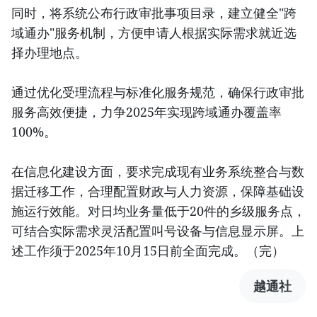
同时，将系统公布行政审批事项目录，建立健全"跨
域通办"服务机制，方便申请人根据实际需求就近选
择办理地点。
通过优化受理流程与标准化服务规范，确保行政审批
服务高效便捷，力争2025年实现跨域通办覆盖率
100%。
在信息化建设方面，要求完成现有业务系统整合与数
据迁移工作，合理配置财政与人力资源，保障基础设
施运行效能。对日均业务量低于20件的乡级服务点，
可结合实际需求灵活配置叫号设备与信息显示屏。上
述工作须于2025年10月15日前全面完成。（完）
越通社