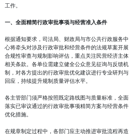
工作。
一、全面精简行政审批事项与经营准入条件
根据通知要求，司法局、财政局与市公共行政服务中
心将牵头对涉及行政审批和经营条件的法规草案开展
合规性审查与规制影响评估，重点关注民营经济主体
相关条款。各单位需建立健全公众意见征询与反馈机
制，对各方提出的行政审批优化建议进行专业研判与
回应，持续提升规制质量评估水平。
各主管部门须严格按照既定路线图与质量标准，全面
落实已审议通过的行政审批事项精简方案与经营条件
优化措施。
在规章制定过程中，各部门应主动推进审批流程再造