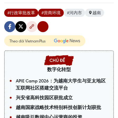
#行政审批改革
#营商环境
#河内市
越南
Theo dõi VietnamPlus
数字化转型
APIE Camp 2026：为越南大学生与亚太地区
互联网社区搭建交流平台
兴安省高科技园区获批成立
越南国家战略技术特别科技创新计划获批
越南吸引数据中心运营商的投资