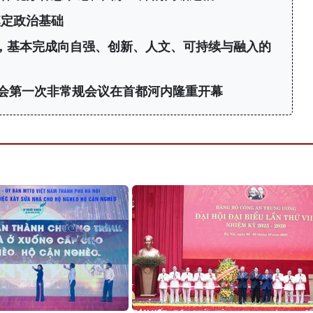
奠定政治基础
年，基本完成向自强、创新、人文、可持续与融入的
会第一次非常规会议在首都河内隆重开幕