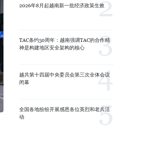
2026年8月起越南新一批经济政策生效
TAC条约50周年：越南强调TAC的合作精
神是构建地区安全架构的核心
越共第十四届中央委员会第三次全体会议
闭幕
全国各地纷纷开展感恩各位英烈和老兵活
动