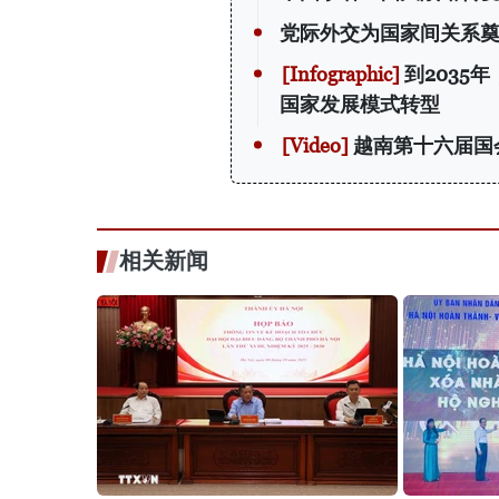
党际外交为国家间关系
到2035
国家发展模式转型
越南第十六届国
相关新闻