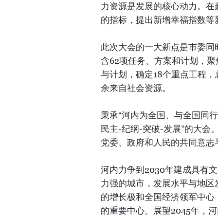
力资源是发展的核心动力。在
的指标，提出新增幸福指数等
此次大会的一大新点是市委同
含62项任务、方案和计划，聚
与计划，确定18个重点工程，
余来自社会资源。
秉承“河内为全国、与全国同行
民主-纪纲-突破-发展”的大
党委、政府和人民的共同意志
河内力争到2030年建成具有
力强的城市，发展水平与地区
的增长极和全国经济领军中心
的重要中心。展望2045年，