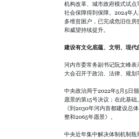
机构改革、城市政府模式试点
社会保障得到保障。2024年人
多维贫困户，已完成危旧住房
和威望持续提升。
建设有文化底蕴、文明、现代
河内市委常务副书记阮文峰表
大会召开于政治、法律、规划
中央政治局于2022年5月5日
愿景的第15号决议；在此基
《到2030年河内首都建设总体
整和2065年愿景》。
中央近年集中解决体制机制瓶