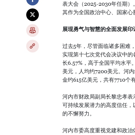
表大会（2025-2030年
其作为全国政治中心、国家心脏
展现勇气与智慧的全面发展印
过去5年，尽管面临诸多困难
实现第十七次党代会决议中的
长6.57%，高于全国平均水平
美元，人均约7200美元。河
金约615亿美元，共有7710
河内市财政局副局长黎忠孝表
可持续发展潜力的高度信任，
的不懈努力。
河内市委高度重视党建和政治