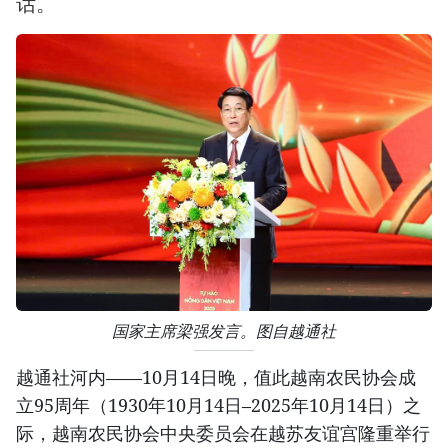
话。
国家主席梁强发言。图自越通社
越通社河内——10月14日晚，值此越南农民协会成
立95周年（1930年10月14日–2025年10月14日）之
际，越南农民协会中央委员会在越苏友谊宫隆重举行