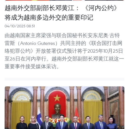
越南外交部副部长邓黄江： 《河内公约》
将成为越南多边外交的重要印记
04/10/2025 08:51
由越南国家主席梁强与联合国秘书长安东尼奥·古特
雷斯（Antonio Guterres）共同主持的《联合国打击网
络犯罪公约》开放签署仪式预计将于2025年10月25日
至26日在河内举行。越南外交部副部长邓黄江就这一
重要事件接受媒体采访。