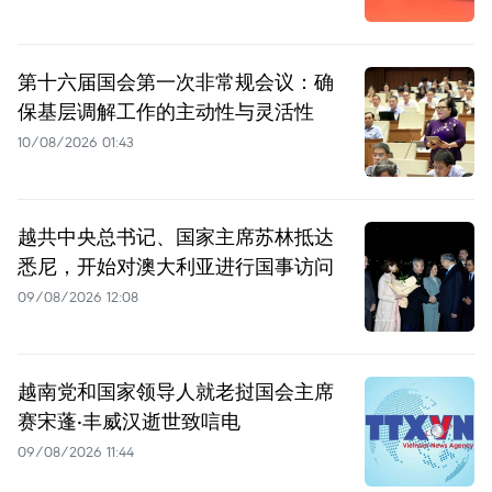
第十六届国会第一次非常规会议：确
保基层调解工作的主动性与灵活性
10/08/2026 01:43
越共中央总书记、国家主席苏林抵达
悉尼，开始对澳大利亚进行国事访问
09/08/2026 12:08
越南党和国家领导人就老挝国会主席
赛宋蓬·丰威汉逝世致唁电
09/08/2026 11:44