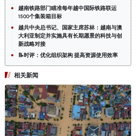
越南铁路部门瞄准每年越中国际铁路联运
1500个集装箱目标
越共中央总书记、国家主席苏林：越南与澳
大利亚制定并实施具有长期愿景的科技与创
新战略对接
📝时评：优化组织架构 提高资源使用效率
相关新闻