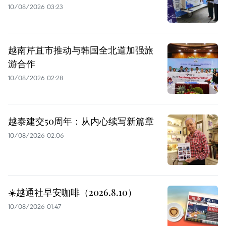
10/08/2026 03:23
越南芹苴市推动与韩国全北道加强旅
游合作
10/08/2026 02:28
越泰建交50周年：从内心续写新篇章
10/08/2026 02:06
☀️越通社早安咖啡（2026.8.10）
10/08/2026 01:47