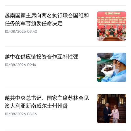
越南国家主席向两名执行联合国维和
任务的军官颁发任命决定
10/08/2026 09:40
越中在供应链投资合作互补性强
10/08/2026 09:14
越共中央总书记、国家主席苏林会见
澳大利亚新南威尔士州州督
10/08/2026 08:36