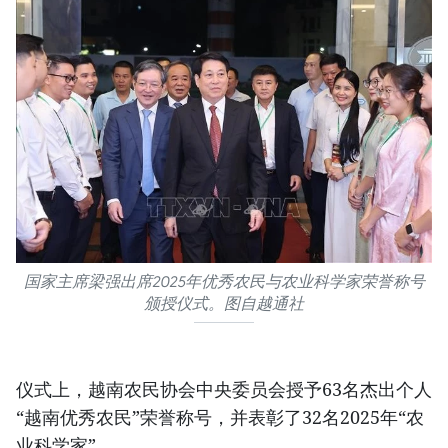
国家主席梁强出席2025年优秀农民与农业科学家荣誉称号
颁授仪式。图自越通社
仪式上，越南农民协会中央委员会授予63名杰出个人
“越南优秀农民”荣誉称号，并表彰了32名2025年“农
业科学家”。