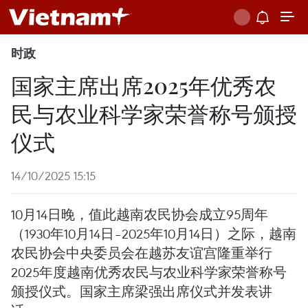
时政
国家主席出席2025年优秀农
民与农业科学家荣誉称号颁授
仪式
14/10/2025 15:15
10月14日晚，值此越南农民协会成立95周年
（1930年10月14日–2025年10月14日）之际，越南
农民协会中央委员会在越苏友谊宫隆重举行
2025年度越南优秀农民与农业科学家荣誉称号
颁授仪式。国家主席梁强出席仪式并发表讲