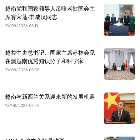
越南党和国家领导人吊唁老挝国会主
席赛宋蓬·丰威汉同志
10/08/2026 08:13
越共中央总书记、国家主席苏林会见
在澳越南优秀知识分子和科学家
10/08/2026 08:08
越南与新西兰关系迎来新的发展机遇
10/08/2026 07:55