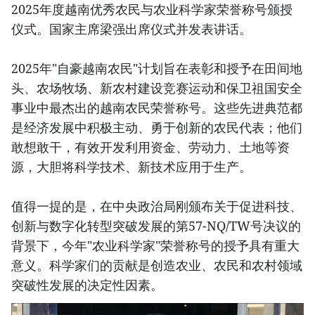
2025年度越南优秀农民与农业科学家荣誉称号颁授
仪式。国家主席梁强出席仪式并发表讲话。
2025年"自豪越南农民"计划旨在表彰和授予在田间地
头、农场牧场、新农村建设竞赛运动和保卫祖国安全
事业中最杰出的越南农民荣誉称号。这些先进典范都
是经济发展中积极主动、勇于创新的农民代表；他们
敢想敢干，有效开发利用资金、劳动力、土地等资
源，大胆将科学技术、新技术应用于生产。
值得一提的是，在中央政治局刚颁布关于促进科技、
创新与数字化转型突破发展的第57-NQ/TW号决议的
背景下，今年"农业科学家"荣誉称号的授予具有重大
意义。科学家们的贡献是创造农业、农民和农村领域
突破性发展的决定性因素。