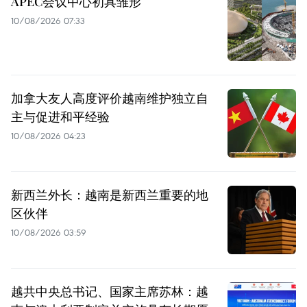
APEC会议中心初具雏形
10/08/2026 07:33
加拿大友人高度评价越南维护独立自
主与促进和平经验
10/08/2026 04:23
新西兰外长：越南是新西兰重要的地
区伙伴
10/08/2026 03:59
越共中央总书记、国家主席苏林：越