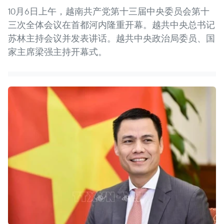
10月6日上午，越南共产党第十三届中央委员会第十
三次全体会议在首都河内隆重开幕。越共中央总书记
苏林主持会议并发表讲话。越共中央政治局委员、国
家主席梁强主持开幕式。