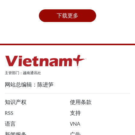
下载更多
主管部门：越南通讯社
网站总编辑：陈进笋
知识产权
使用条款
RSS
支持
语言
VNA
新闻服务
广告