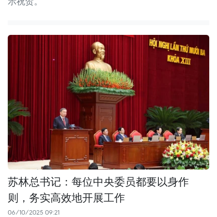
示祝贺。
苏林总书记：每位中央委员都要以身作
则，务实高效地开展工作
06/10/2025 09:21