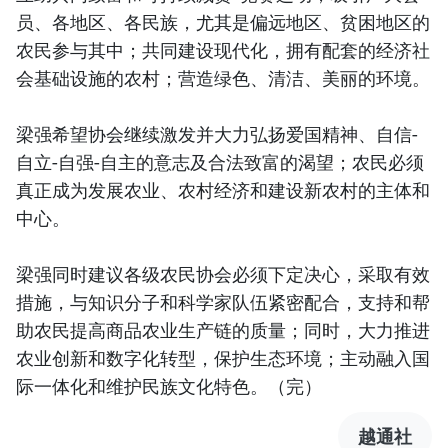
员、各地区、各民族，尤其是偏远地区、贫困地区的
农民参与其中；共同建设现代化，拥有配套的经济社
会基础设施的农村；营造绿色、清洁、美丽的环境。
梁强希望协会继续激发并大力弘扬爱国精神、自信-
自立-自强-自主的意志及合法致富的渴望；农民必须
真正成为发展农业、农村经济和建设新农村的主体和
中心。
梁强同时建议各级农民协会必须下定决心，采取有效
措施，与知识分子和科学家队伍紧密配合，支持和帮
助农民提高商品农业生产链的质量；同时，大力推进
农业创新和数字化转型，保护生态环境；主动融入国
际一体化和维护民族文化特色。（完）
越通社