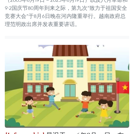
9·2国庆节80周年到来之际，第九次“致力于祖国安全
竞赛大会”于8月6日晚在河内隆重举行。越南政府总
理范明政出席并发表重要讲话。