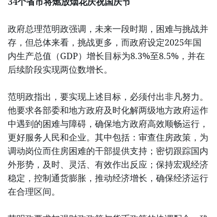
34个省市将燃放烟花庆祝国庆节
政府总理范明政强调，未来一段时期，困难与挑战并
存，但总体来看，挑战更多，而政府设定2025年国
内生产总值（GDP）增长目标为8.3%至8.5%，并在
后续阶段实现两位数增长。
范明政指出，要实现上述目标，必须付出非凡努力。
他要求各部委和地方政府及时化解两级地方政府运作
中遇到的困难与障碍，确保地方政府高效顺畅运行，
更好服务人民和企业。其中包括：审查住房政策，为
调动岗位而住房困难的干部提供支持；密切跟踪国内
外形势，及时、灵活、有效作出反应；保持宏观经济
稳定，控制通货膨胀，推动经济增长，确保经济运行
在合理区间。