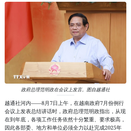
政府总理范明政在会议上发言。图自越通社
越通社河内——8月7日上午，在越南政府7月份例行
会议上发表总结讲话时，政府总理范明政指出，从现
在到年底，各项工作任务依然十分繁重、要求极高，
因此各部委、地方和单位必须全力以赴完成2025年