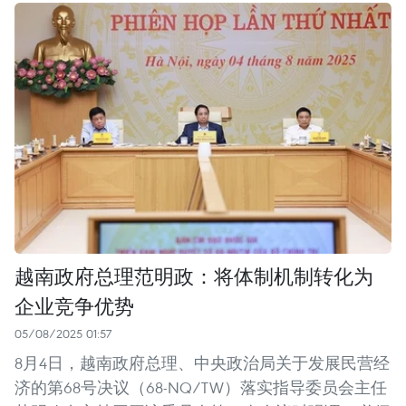
越南政府总理范明政：将体制机制转化为
企业竞争优势
05/08/2025 01:57
8月4日，越南政府总理、中央政治局关于发展民营经
济的第68号决议（68-NQ/TW）落实指导委员会主任