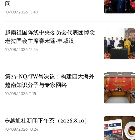
问
10/08/2026 13:40
越南祖国阵线中央委员会代表团悼念
老挝国会主席赛宋蓬·丰威汉
10/08/2026 12:54
第23-NQ/TW号决议：构建四大海外
越南知识分子与专家网络
10/08/2026 11:15
☕️越通社新闻下午茶（2026.8.10）
10/08/2026 10:24