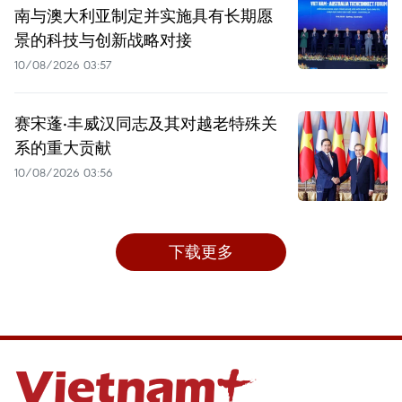
南与澳大利亚制定并实施具有长期愿
景的科技与创新战略对接
10/08/2026 03:57
赛宋蓬·丰威汉同志及其对越老特殊关
系的重大贡献
10/08/2026 03:56
下载更多