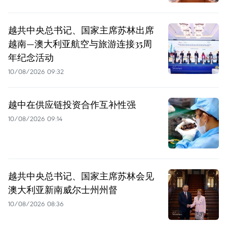
越共中央总书记、国家主席苏林出席
越南—澳大利亚航空与旅游连接35周
年纪念活动
10/08/2026 09:32
越中在供应链投资合作互补性强
10/08/2026 09:14
越共中央总书记、国家主席苏林会见
澳大利亚新南威尔士州州督
10/08/2026 08:36