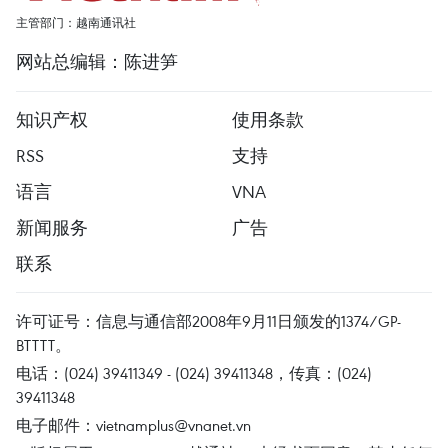
主管部门：越南通讯社
网站总编辑：陈进笋
知识产权
使用条款
RSS
支持
语言
VNA
新闻服务
广告
联系
许可证号：信息与通信部2008年9月11日颁发的1374/GP-
BTTTT。
电话：(024) 39411349 - (024) 39411348，传真：(024)
39411348
电子邮件：
vietnamplus@vnanet.vn