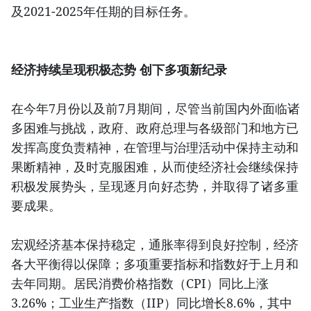
及2021-2025年任期的目标任务。
经济持续呈现积极态势 创下多项新纪录
在今年7月份以及前7月期间，尽管当前国内外面临诸
多困难与挑战，政府、政府总理与各级部门和地方已
发挥高度负责精神，在管理与治理活动中保持主动和
果断精神，及时克服困难，从而使经济社会继续保持
积极发展势头，呈现逐月向好态势，并取得了诸多重
要成果。
宏观经济基本保持稳定，通胀率得到良好控制，经济
各大平衡得以保障；多项重要指标和指数好于上月和
去年同期。居民消费价格指数（CPI）同比上涨
3.26%；工业生产指数（IIP）同比增长8.6%，其中