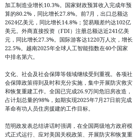
加工制造业增长10.3%。国家财政预算收入完成年预
算的80.2%，同比增长27.8%。前7月，出口总额达
2624亿美元，同比增长14.8%；贸易顺差约达102亿
美元。外商直接投资（FDI）注册总额达近241亿美
元，同比增长27.3%。国际游客达1220万人次，增长
22.5%。越南2025年全球人工智能指数在40个国家
中排名第六。
文化、社会及社会保障等领域继续受到重视。各项社
会保障政策得到及时和充分实施，集中开展防灾救灾
和恢复重建工作。全国已完成26.9万间危旧房改造，
占计划总量的98%，如期实现2025年7月27日前完成
革命有功人员住房援建的工作目标。
范明政发表总结讲话时强调，在全国两级地方政府模
式正式运行、应对美国关税政策、开展防灾和恢复重