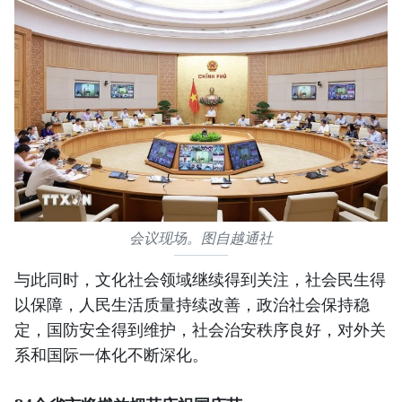
会议现场。图自越通社
与此同时，文化社会领域继续得到关注，社会民生得
以保障，人民生活质量持续改善，政治社会保持稳
定，国防安全得到维护，社会治安秩序良好，对外关
系和国际一体化不断深化。