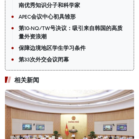
南优秀知识分子和科学家
APEC会议中心初具雏形
第10-NQ/TW号决议：吸引来自韩国的高质
量外资浪潮
保障边境地区学生学习条件
第33次外交会议闭幕
相关新闻