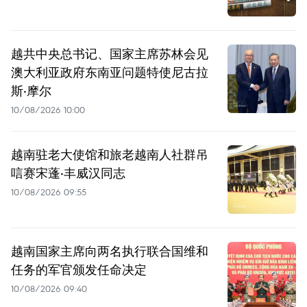
越共中央总书记、国家主席苏林会见
澳大利亚政府东南亚问题特使尼古拉
斯·摩尔
10/08/2026 10:00
越南驻老大使馆和旅老越南人社群吊
唁赛宋蓬·丰威汉同志
10/08/2026 09:55
越南国家主席向两名执行联合国维和
任务的军官颁发任命决定
10/08/2026 09:40