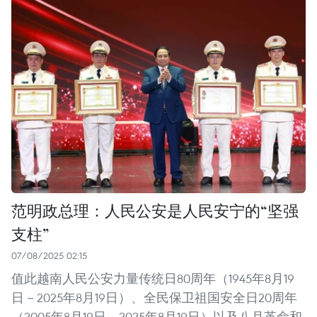
范明政总理：人民公安是人民安宁的“坚强
支柱”
07/08/2025 02:15
值此越南人民公安力量传统日80周年（1945年8月19
日－2025年8月19日）、全民保卫祖国安全日20周年
（2005年8月19日－2025年8月19日）以及八月革命和