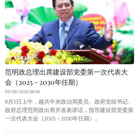
范明政总理出席建设部党委第一次代表大
会（2025－2030年任期）
05/08/2025 08:00
8月5日上午，越共中央政治局委员、政府党组书记、
政府总理范明政出席并发表讲话，指导建设部党委第
一次代表大会（2025－2030年任期）。