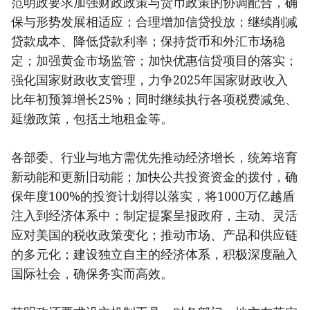
范明政要求加强财政政策与货币政策的协调配合，确
保与形势发展相适应；合理增加信贷投放；继续削减
贷款成本、降低贷款利率；保持货币和外汇市场稳
定；加强黄金市场监管；加快优惠信贷项目的落实；
强化国家财政收支管理，力争2025年国家财政收入
比年初预算增长25%；同时继续执行各项税费减免、
延缴政策，包括土地租金等。
各部委、行业与地方需优先推动经济增长，统筹培育
新动能和更新旧动能；加快公共投资资金的拨付，确
保年度100%的投资计划得以落实，将1000万亿越盾
注入到经济体系中；制定提案呈报政府，主动、灵活
应对美国的税收政策变化；推动市场、产品和供应链
的多元化；建设独立自主的经济体系，积极深度融入
国际社会，确保务实而高效。