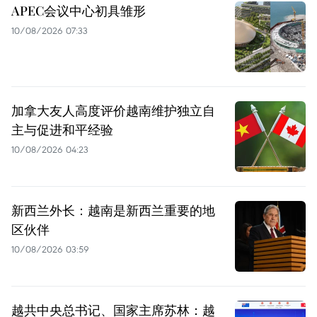
APEC会议中心初具雏形
10/08/2026 07:33
加拿大友人高度评价越南维护独立自
主与促进和平经验
10/08/2026 04:23
新西兰外长：越南是新西兰重要的地
区伙伴
10/08/2026 03:59
越共中央总书记、国家主席苏林：越