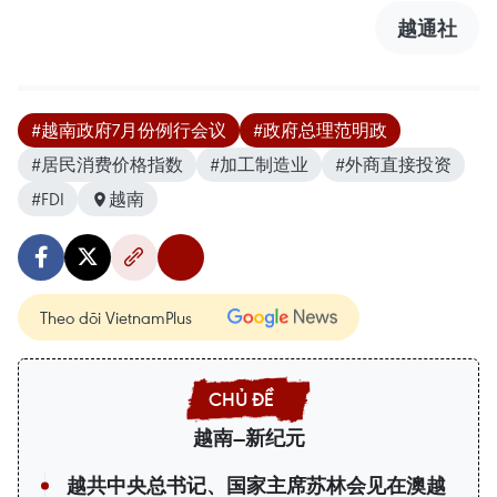
越通社
#越南政府7月份例行会议
#政府总理范明政
#居民消费价格指数
#加工制造业
#外商直接投资
#FDI
越南
Theo dõi VietnamPlus
越南—新纪元
越共中央总书记、国家主席苏林会见在澳越