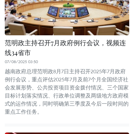
范明政主持召开7月政府例行会议，视频连
线34省市
07/08/2025 03:50
越南政府总理范明政8月7日主持召开2025年7月政府
例行会议，重点评估2025年7月及前7个月全国经济社
会发展形势、公共投资项目资金拨付情况、三个国家
目标计划落实情况、行政单位调整及两级地方政府模
式的运作情况，同时明确第三季度及今后一段时间的
重点工作任务。