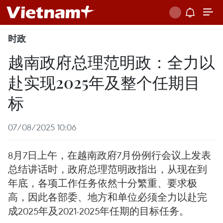
时政
越南政府总理范明政：全力以
赴实现2025年及整个任期目
标
07/08/2025 10:06
8月7日上午，在越南政府7月份例行会议上发表
总结讲话时，政府总理范明政指出，从现在到
年底，各项工作任务依然十分繁重、要求极
高，因此各部委、地方和单位必须全力以赴完
成2025年及2021-2025年任期的目标任务。