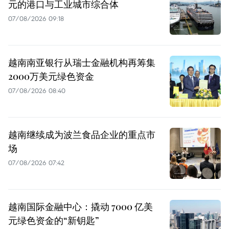
元的港口与工业城市综合体
07/08/2026 09:18
越南南亚银行从瑞士金融机构再筹集
2000万美元绿色资金
07/08/2026 08:40
越南继续成为波兰食品企业的重点市
场
07/08/2026 07:42
越南国际金融中心：撬动 7000 亿美
元绿色资金的“新钥匙”