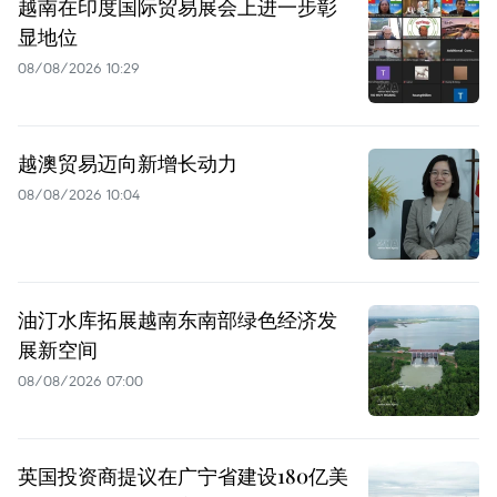
越南在印度国际贸易展会上进一步彰
显地位
08/08/2026 10:29
越澳贸易迈向新增长动力
08/08/2026 10:04
油汀水库拓展越南东南部绿色经济发
展新空间
08/08/2026 07:00
英国投资商提议在广宁省建设180亿美