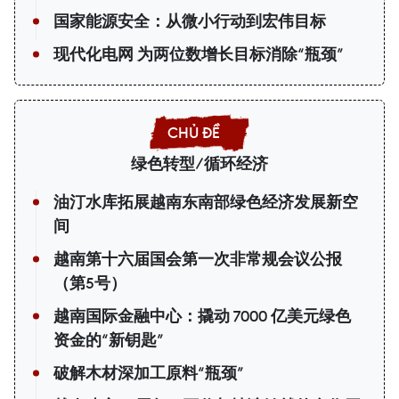
国家能源安全：从微小行动到宏伟目标
现代化电网 为两位数增长目标消除“瓶颈”
绿色转型/循环经济
油汀水库拓展越南东南部绿色经济发展新空
间
越南第十六届国会第一次非常规会议公报
（第5号）
越南国际金融中心：撬动 7000 亿美元绿色
资金的“新钥匙”
破解木材深加工原料“瓶颈”