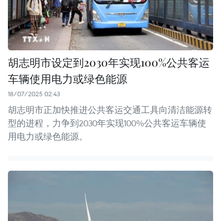
胡志明市设定到2030年实现100%公共客运
车辆使用电力或绿色能源
18/07/2025 02:43
胡志明市正加快推进公共客运交通工具向清洁能源转
型的进程，力争到2030年实现100%公共客运车辆使
用电力或绿色能源。