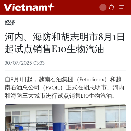
经济
河内、海防和胡志明市8月1日
起试点销售E10生物汽油
30/07/2025 03:33
自8月1日起，越南石油集团（Petrolimex）和越
南石油总公司（PVOIL）正式在胡志明市、河内
和海防三大城市进行试点销售E10生物汽油。