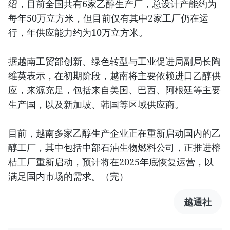
绍，目前全国共有6家乙醇生产厂，总设计产能约为
每年50万立方米，但目前仅有其中2家工厂仍在运
行，年供应能力约为10万立方米。
据越南工贸部创新、绿色转型与工业促进局副局长陶
维英表示，在初期阶段，越南将主要依赖进口乙醇供
应，来源充足，包括来自美国、巴西、阿根廷等主要
生产国，以及新加坡、韩国等区域供应商。
目前，越南多家乙醇生产企业正在重新启动国内的乙
醇工厂，其中包括中部石油生物燃料公司，正推进榕
桔工厂重新启动，预计将在2025年底恢复运营，以
满足国内市场的需求。（完）
越通社