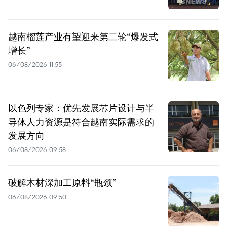
越南榴莲产业有望迎来第二轮“爆发式
增长”
06/08/2026 11:55
以色列专家：优先发展芯片设计与半
导体人力资源是符合越南实际需求的
发展方向
06/08/2026 09:58
破解木材深加工原料“瓶颈”
06/08/2026 09:50