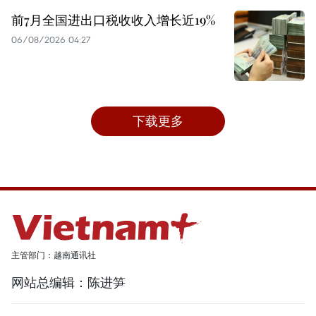
前7月全国进出口税收收入增长近19%
06/08/2026 04:27
下载更多
主管部门：越南通讯社
网站总编辑：陈进笋