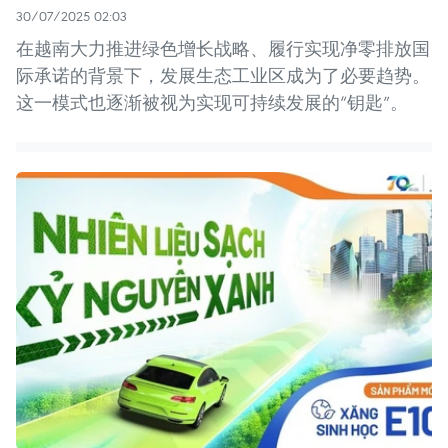
30/07/2025 02:03
在越南大力推进绿色增长战略、履行实现净零排放国
际承诺的背景下，发展生态工业区成为了必要趋势。
这一模式也逐渐被视为实现可持续发展的“钥匙”。