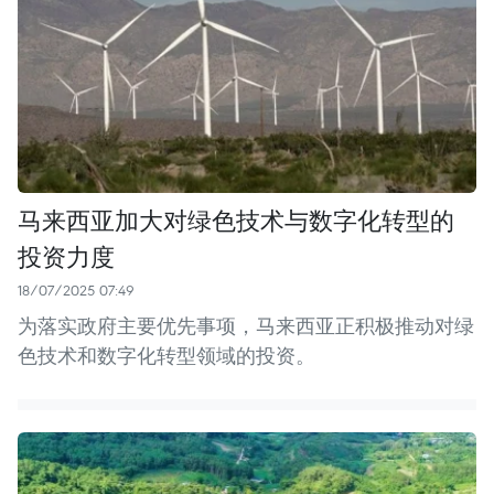
马来西亚加大对绿色技术与数字化转型的
投资力度
18/07/2025 07:49
为落实政府主要优先事项，马来西亚正积极推动对绿
色技术和数字化转型领域的投资。