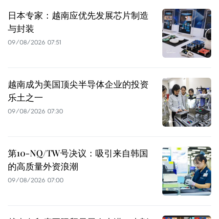
日本专家：越南应优先发展芯片制造
与封装
09/08/2026 07:51
越南成为美国顶尖半导体企业的投资
乐土之一
09/08/2026 07:30
第10-NQ/TW号决议：吸引来自韩国
的高质量外资浪潮
09/08/2026 07:00