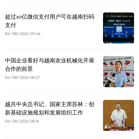
超过10亿微信支付用户可在越南扫码
支付
06/08/2026 09:44
中国企业看好与越南农业机械化开展
合作的前景
06/08/2026 08:27
越共中央总书记、国家主席苏林：创
新基础设施规划和发展组织工作
06/08/2026 08:14