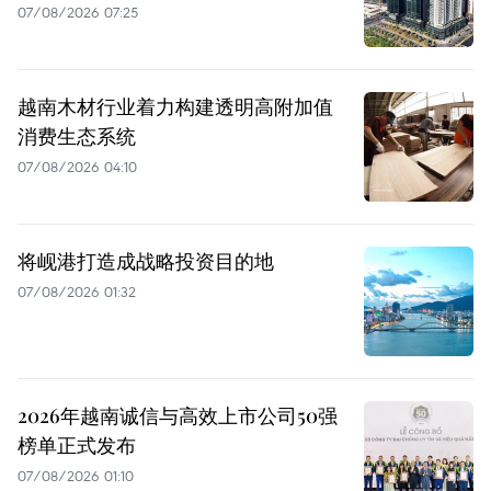
07/08/2026 07:25
越南木材行业着力构建透明高附加值
消费生态系统
07/08/2026 04:10
将岘港打造成战略投资目的地
07/08/2026 01:32
2026年越南诚信与高效上市公司50强
榜单正式发布
07/08/2026 01:10