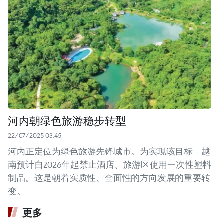
河内朝绿色旅游稳步转型
22/07/2025 03:45
河内正定位为绿色旅游先锋城市。为实现该目标，越
南预计自2026年起禁止酒店、旅游区使用一次性塑料
制品。这是朝着实质性、全面性的方向发展的重要转
变。
更多