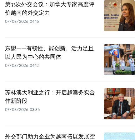
第33次外交会议：加拿大专家高度评
价越南的外交定力
07/08/2026 04:16
东盟——有韧性、能创新、活力足且
以人民为中心的共同体
07/08/2026 04:12
苏林澳大利亚之行：开启越澳务实合
作新阶段
07/08/2026 03:36
外交部门助力企业为越南拓展发展空