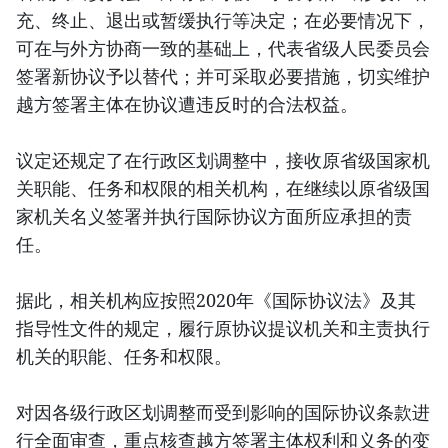
充、终止、退出或暂缓执行等决定；在必要情况下，
可在与外方协商一致的基础上，代表省级人民委员会
签署新协议予以替代；并可采取必要措施，切实维护
越方签署主体在协议遭违反时的合法权益。
议定还规定了在行政区划调整中，接收原省级国家机
关职能、任务和权限的相关机构，在继续以原省级国
家机关名义签署并执行国际协议方面所应承担的责
任。
据此，相关机构应按照2020年《国际协议法》及其
指导性文件的规定，履行原协议提议机关和主责执行
机关的职能、任务和权限。
对因各级行政区划调整而受到影响的国际协议条款进
行全面审查，重点核查越方签署主体权利和义务的变