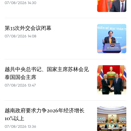
07/08/2026 14:30
第33次外交会议闭幕
07/08/2026 14:08
越共中央总书记、国家主席苏林会见
泰国国会主席
07/08/2026 13:47
越南政府要求力争2026年经济增长
10%以上
07/08/2026 13:36