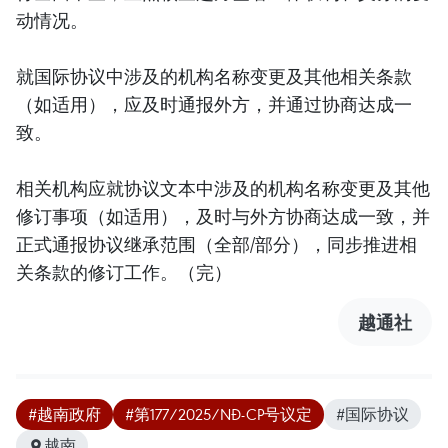
动情况。
就国际协议中涉及的机构名称变更及其他相关条款
（如适用），应及时通报外方，并通过协商达成一
致。
相关机构应就协议文本中涉及的机构名称变更及其他
修订事项（如适用），及时与外方协商达成一致，并
正式通报协议继承范围（全部/部分），同步推进相
关条款的修订工作。（完）
越通社
#越南政府
#第177/2025/NĐ-CP号议定
#国际协议
越南