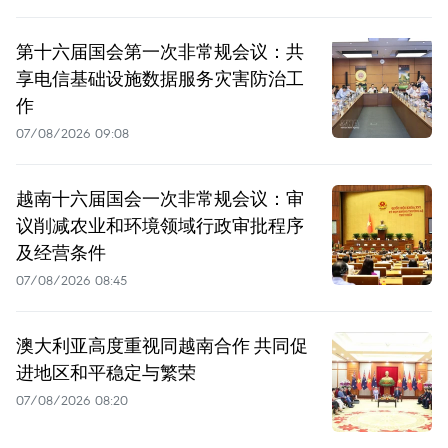
第十六届国会第一次非常规会议：共
享电信基础设施数据服务灾害防治工
作
07/08/2026 09:08
越南十六届国会一次非常规会议：审
议削减农业和环境领域行政审批程序
及经营条件
07/08/2026 08:45
澳大利亚高度重视同越南合作 共同促
进地区和平稳定与繁荣
07/08/2026 08:20