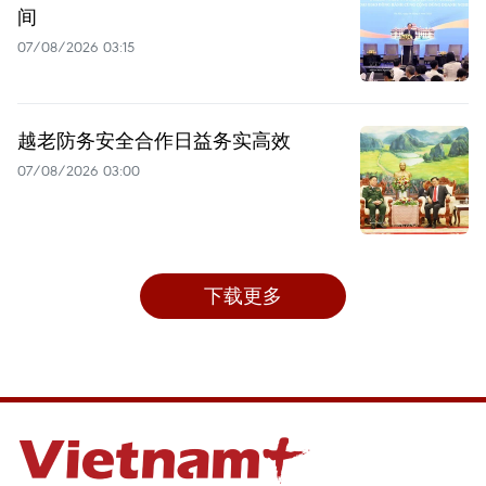
间
07/08/2026 03:15
越老防务安全合作日益务实高效
07/08/2026 03:00
下载更多