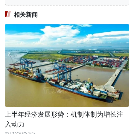
相关新闻
上半年经济发展形势：机制体制为增长注
入动力
02/07/2025 18:17