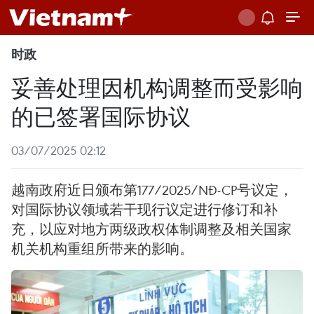
时政
妥善处理因机构调整而受影响
的已签署国际协议
03/07/2025 02:12
越南政府近日颁布第177/2025/NĐ-CP号议定，
对国际协议领域若干现行议定进行修订和补
充，以应对地方两级政权体制调整及相关国家
机关机构重组所带来的影响。