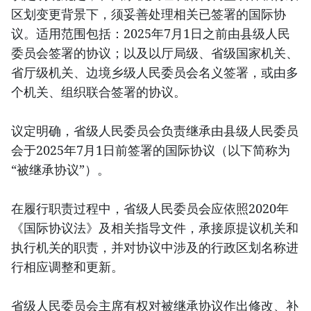
区划变更背景下，须妥善处理相关已签署的国际协
议。适用范围包括：2025年7月1日之前由县级人民
委员会签署的协议；以及以厅局级、省级国家机关、
省厅级机关、边境乡级人民委员会名义签署，或由多
个机关、组织联合签署的协议。
议定明确，省级人民委员会负责继承由县级人民委员
会于2025年7月1日前签署的国际协议（以下简称为
“被继承协议”）。
在履行职责过程中，省级人民委员会应依照2020年
《国际协议法》及相关指导文件，承接原提议机关和
执行机关的职责，并对协议中涉及的行政区划名称进
行相应调整和更新。
省级人民委员会主席有权对被继承协议作出修改、补