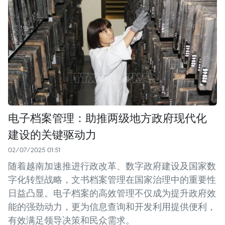
电子档案管理：助推两级地方政府现代化
建设的关键驱动力
02/07/2025 01:51
随着越南加速推进行政改革、数字政府建设及国家数
字化转型战略，文书档案管理在国家治理中的重要性
日益凸显。电子档案的高效管理不仅成为提升政府效
能的强劲动力，更为信息查询和开发利用提供便利，
有效满足领导决策和民众需求。