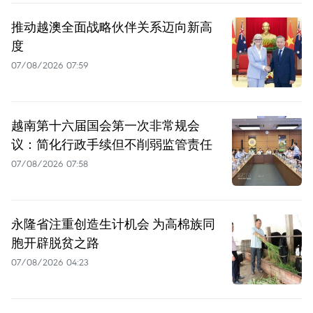
推动越澳全面战略伙伴关系迈向新高
度
07/08/2026 07:59
越南第十六届国会第一次非常规会
议：简化行政手续但不削弱监管责任
07/08/2026 07:58
永隆省注重创造生计机会 为高棉族同
胞开辟脱贫之路
07/08/2026 04:23