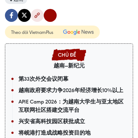
Theo dõi VietnamPlus
越南—新纪元
第33次外交会议闭幕
越南政府要求力争2026年经济增长10%以上
APIE Camp 2026：为越南大学生与亚太地区
互联网社区搭建交流平台
兴安省高科技园区获批成立
将岘港打造成战略投资目的地