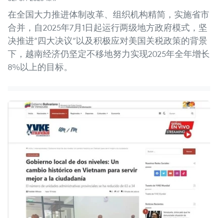
在全国大力推进体制改革、组织机构精简，实施省市
合并，自2025年7月1日起运行两级地方政府模式，坚
决推进“四大决议”以及积极应对美国关税政策的背景
下，越南经济仍坚定不移地努力实现2025年全年增长
8%以上的目标。