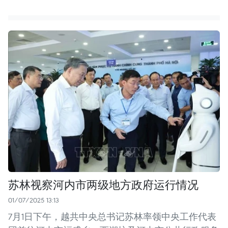
苏林视察河内市两级地方政府运行情况
01/07/2025 13:13
7月1日下午，越共中央总书记苏林率领中央工作代表