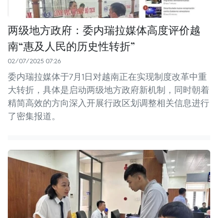
两级地方政府：委内瑞拉媒体高度评价越
南“惠及人民的历史性转折”
02/07/2025 07:26
委内瑞拉媒体于7月1日对越南正在实现制度改革中重
大转折，具体是启动两级地方政府新机制，同时朝着
精简高效的方向深入开展行政区划调整相关信息进行
了密集报道。