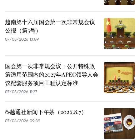
越南第十六届国会第一次非常规会议
公报（第5号）
07/08/2026 13:09
国会第一次非常规会议：公开特殊政
策适用范围内的2027年APEC领导人会
议配套服务项目工程认定标准
07/08/2026 11:27
☕️越通社新闻下午茶（2026.8.7）
07/08/2026 09:39