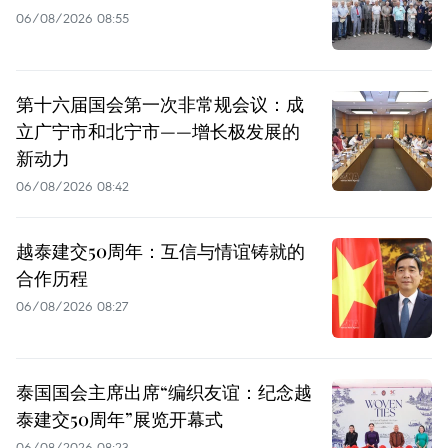
06/08/2026 08:55
第十六届国会第一次非常规会议：成
立广宁市和北宁市——增长极发展的
新动力
06/08/2026 08:42
越泰建交50周年：互信与情谊铸就的
合作历程
06/08/2026 08:27
泰国国会主席出席“编织友谊：纪念越
泰建交50周年”展览开幕式
06/08/2026 08:23