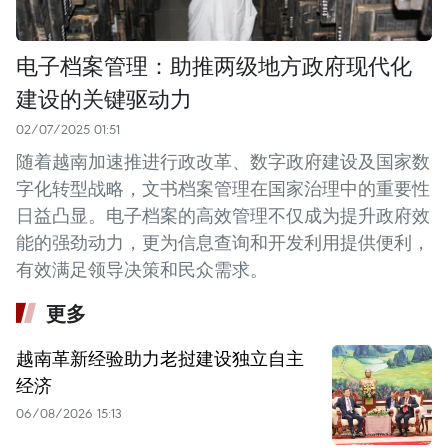
电子档案管理：助推两级地方政府现代化
建设的关键驱动力
02/07/2025 01:51
随着越南加速推进行政改革、数字政府建设及国家数
字化转型战略，文书档案管理在国家治理中的重要性
日益凸显。电子档案的高效管理不仅成为提升政府效
能的强劲动力，更为信息查询和开发利用提供便利，
有效满足领导决策和民众需求。
更多
越南革新经验助力老挝建设独立自主
经济
06/08/2026 15:13