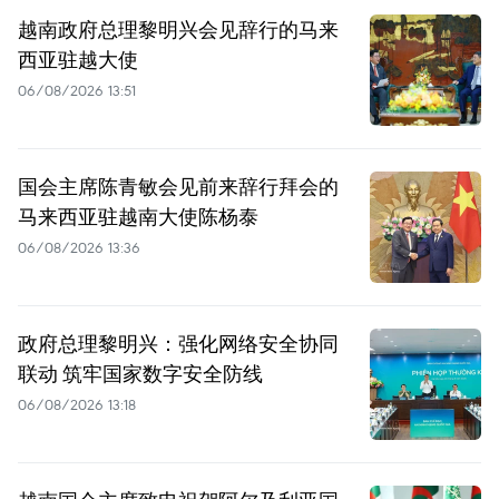
越南政府总理黎明兴会见辞行的马来
西亚驻越大使
06/08/2026 13:51
国会主席陈青敏会见前来辞行拜会的
马来西亚驻越南大使陈杨泰
06/08/2026 13:36
政府总理黎明兴：强化网络安全协同
联动 筑牢国家数字安全防线
06/08/2026 13:18