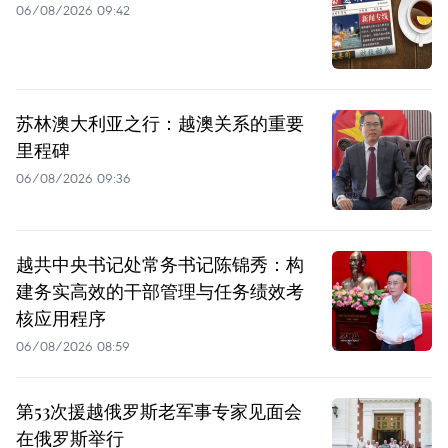
06/08/2026 09:42
苏林澳大利亚之行：越澳关系的重要
里程碑
06/08/2026 09:36
越共中央书记处常务书记陈锦秀：构
建务实高效的干部管理与任务绩效考
核应用程序
06/08/2026 08:59
第53次援越俄罗斯老军事专家见面会
在俄罗斯举行