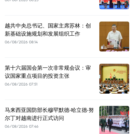
越共中央总书记、国家主席苏林：创
新基础设施规划和发展组织工作
06/08/2026 08:14
第十六届国会第一次非常规会议：审
议国家重点项目的投资主张
06/08/2026 07:51
马来西亚国防部长穆罕默德·哈立德·努
尔丁对越南进行正式访问
06/08/2026 07:46