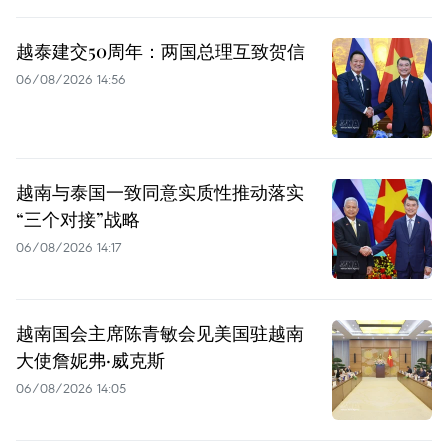
越泰建交50周年：两国总理互致贺信
06/08/2026 14:56
越南与泰国一致同意实质性推动落实
“三个对接”战略
06/08/2026 14:17
越南国会主席陈青敏会见美国驻越南
大使詹妮弗·威克斯
06/08/2026 14:05