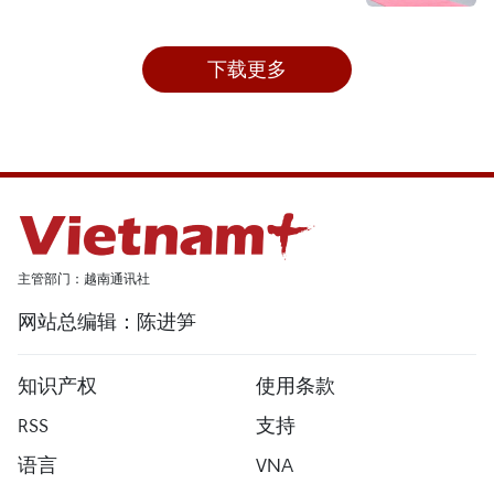
下载更多
主管部门：越南通讯社
网站总编辑：陈进笋
知识产权
使用条款
RSS
支持
语言
VNA