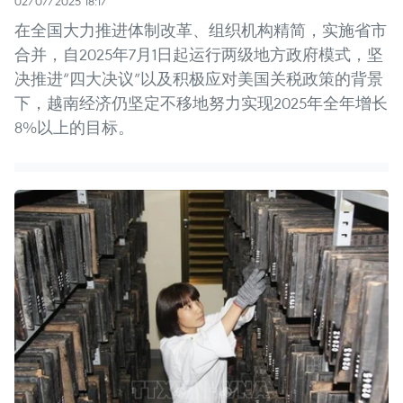
02/07/2025 18:17
在全国大力推进体制改革、组织机构精简，实施省市
合并，自2025年7月1日起运行两级地方政府模式，坚
决推进“四大决议”以及积极应对美国关税政策的背景
下，越南经济仍坚定不移地努力实现2025年全年增长
8%以上的目标。