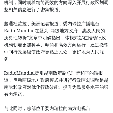
机制，同时朝着精简高效的方向深入开展行政区划调
整相关信息进行了密集报道。
越通社驻拉丁美洲记者报道，委内瑞拉广播电台
RadioMundial在题为“两级地方政府：惠及人民的
历史性转折”文章中明确指出，该模式旨在推动行政
机构朝着更加科学、精简和高效方向运行，通过撤销
中间行政层级使政府更贴近民众，更好地为人民服
务。
RadioMundial援引越南政府副总理阮和平的话报
道，启动两级地方政府模式并进行行政区划调整是越
南党和政府对优化行政效能、提升为民服务水平的强
有力承诺。
与此同时，总部位于委内瑞拉的南方电视台