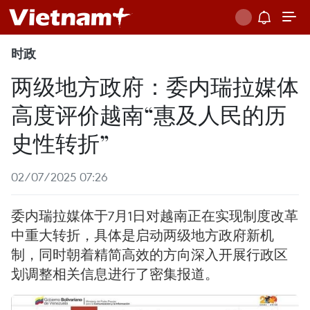
时政
两级地方政府：委内瑞拉媒体
高度评价越南“惠及人民的历
史性转折”
02/07/2025 07:26
委内瑞拉媒体于7月1日对越南正在实现制度改革
中重大转折，具体是启动两级地方政府新机
制，同时朝着精简高效的方向深入开展行政区
划调整相关信息进行了密集报道。