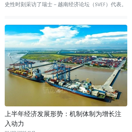
史性时刻采访了瑞士－越南经济论坛（SVEF）代表。
上半年经济发展形势：机制体制为增长注
入动力