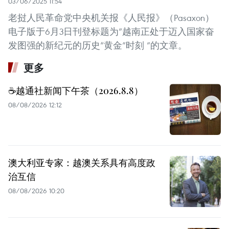
03/06/2025 11:54
老挝人民革命党中央机关报《人民报》（Pasaxon）
电子版于6月3日刊登标题为“越南正处于迈入国家奋
发图强的新纪元的历史“黄金”时刻 ”的文章。
更多
☕️越通社新闻下午茶（2026.8.8）
08/08/2026 12:12
澳大利亚专家：越澳关系具有高度政
治互信
08/08/2026 10:20