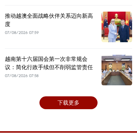
推动越澳全面战略伙伴关系迈向新高
度
07/08/2026 07:59
越南第十六届国会第一次非常规会
议：简化行政手续但不削弱监管责任
07/08/2026 07:58
下载更多