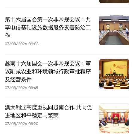
第十六届国会第一次非常规会议：共
享电信基础设施数据服务灾害防治工
作
07/08/2026 09:08
越南十六届国会一次非常规会议：审
议削减农业和环境领域行政审批程序
及经营条件
07/08/2026 08:45
澳大利亚高度重视同越南合作 共同促
进地区和平稳定与繁荣
07/08/2026 08:20