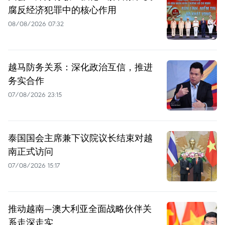
腐反经济犯罪中的核心作用
08/08/2026 07:32
越马防务关系：深化政治互信，推进
务实合作
07/08/2026 23:15
泰国国会主席兼下议院议长结束对越
南正式访问
07/08/2026 15:17
推动越南—澳大利亚全面战略伙伴关
系走深走实