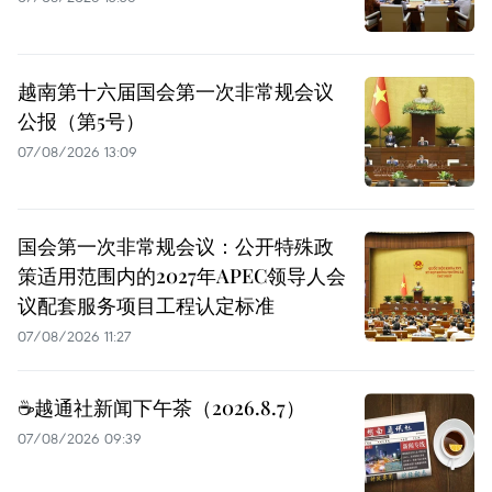
越南第十六届国会第一次非常规会议
公报（第5号）
07/08/2026 13:09
国会第一次非常规会议：公开特殊政
策适用范围内的2027年APEC领导人会
议配套服务项目工程认定标准
07/08/2026 11:27
☕️越通社新闻下午茶（2026.8.7）
07/08/2026 09:39