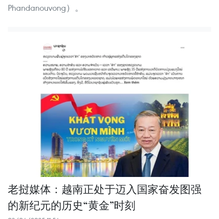
Phandanouvong）。
老挝媒体：越南正处于迈入国家奋发图强
的新纪元的历史“黄金”时刻