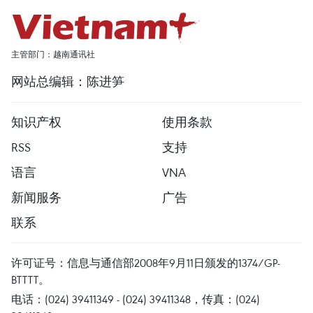
主管部门：越南通讯社
网站总编辑：陈进笋
知识产权
使用条款
RSS
支持
语言
VNA
新闻服务
广告
联系
许可证号：信息与通信部2008年9月11日颁发的1374/GP-
BTTTT。
电话：(024) 39411349 - (024) 39411348，传真：(024)