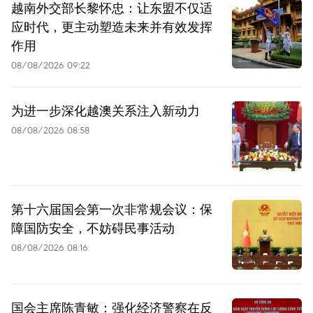
越南外交部长黎怀忠：让东盟不仅适
应时代，更主动塑造未来并有效发挥
作用
08/08/2026 09:22
为进一步深化越澳关系注入新动力
08/08/2026 08:58
第十六届国会第一次非常规会议：保
障国防安全，不妨碍民事活动
08/08/2026 08:16
国会主席陈青敏：强化经济警察在反