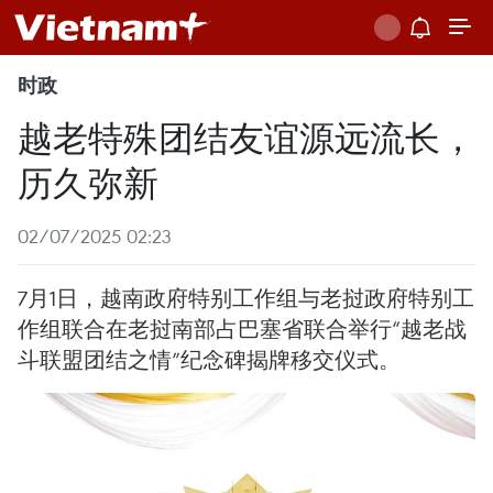
时政
越老特殊团结友谊源远流长，
历久弥新
02/07/2025 02:23
7月1日，越南政府特别工作组与老挝政府特别工
作组联合在老挝南部占巴塞省联合举行“越老战
斗联盟团结之情”纪念碑揭牌移交仪式。