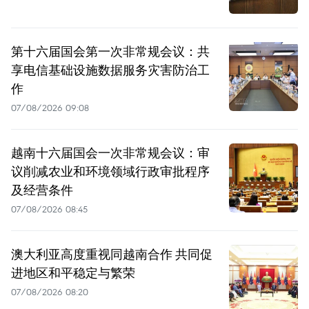
第十六届国会第一次非常规会议：共
享电信基础设施数据服务灾害防治工
作
07/08/2026 09:08
越南十六届国会一次非常规会议：审
议削减农业和环境领域行政审批程序
及经营条件
07/08/2026 08:45
澳大利亚高度重视同越南合作 共同促
进地区和平稳定与繁荣
07/08/2026 08:20