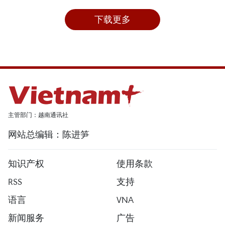
下载更多
主管部门：越南通讯社
网站总编辑：陈进笋
知识产权
使用条款
RSS
支持
语言
VNA
新闻服务
广告