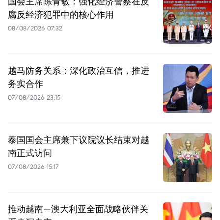
国会主席陈青敏：强化经济警察在反
腐反经济犯罪中的核心作用
08/08/2026 07:32
越马防务关系：深化政治互信，推进
务实合作
07/08/2026 23:15
泰国国会主席兼下议院议长结束对越
南正式访问
07/08/2026 15:17
推动越南—澳大利亚全面战略伙伴关