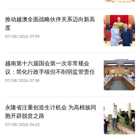
推动越澳全面战略伙伴关系迈向新高
度
07/08/2026 07:59
越南第十六届国会第一次非常规会
议：简化行政手续但不削弱监管责任
07/08/2026 07:58
永隆省注重创造生计机会 为高棉族同
胞开辟脱贫之路
07/08/2026 04:23