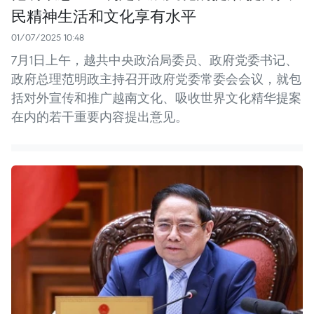
民精神生活和文化享有水平
01/07/2025 10:48
7月1日上午，越共中央政治局委员、政府党委书记、
政府总理范明政主持召开政府党委常委会会议，就包
括对外宣传和推广越南文化、吸收世界文化精华提案
在内的若干重要内容提出意见。