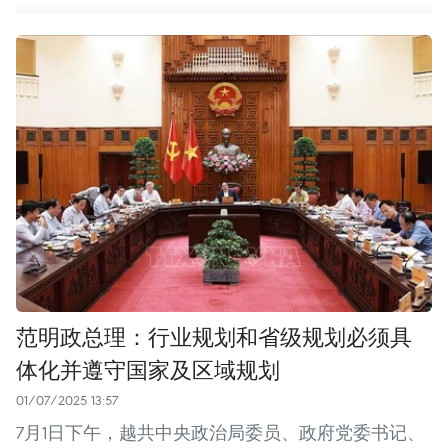
范明政总理：行业规划和省级规划必须具
体化并遵守国家及区域规划
01/07/2025 13:57
7月1日下午，越共中央政治局委员、政府党委书记、