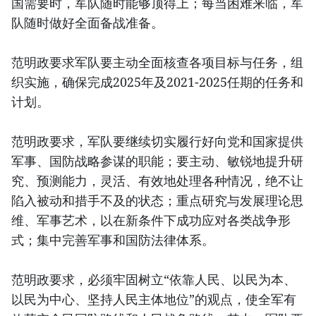
国需要时，军队随时能够顶得上；每当困难来临，军
队随时做好全面备战准备。
范明政要求军队要主动全面核查各项目标与任务，组
织实施，确保完成2025年及2021-2025任期的任务和
计划。
范明政要求，军队要继续切实履行好向党和国家提供
军事、国防战略参谋的职能；要主动、敏锐地提升研
究、预测能力，灵活、有效地处理各种情况，绝不让
陷入被动和措手不及的状态；重点研究与发展理论思
维、军事艺术，以在新条件下成功应对各类战争形
式；集中完善军事和国防法律体系。
范明政要求，必须牢固树立“依靠人民、以民为本、
以民为中心、坚持人民主体地位”的观点，使全军有