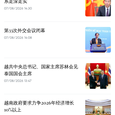
系走深走实
07/08/2026 14:30
第33次外交会议闭幕
07/08/2026 14:08
越共中央总书记、国家主席苏林会见
泰国国会主席
07/08/2026 13:47
越南政府要求力争2026年经济增长
10%以上