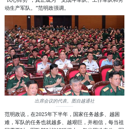
动生产军队。”范明政强调。
出席会议的代表。图自越通社
范明政说，在2025年下半年，国家任务越多、越困
难，军队的任务也就越多、越艰巨，并相信，每当祖