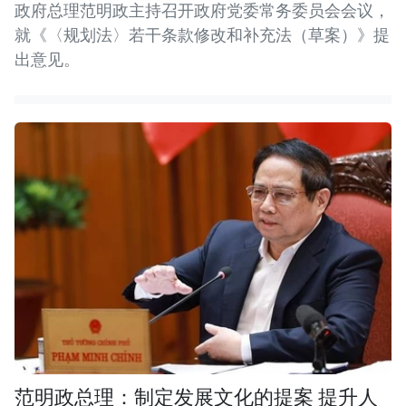
政府总理范明政主持召开政府党委常务委员会会议，
就《〈规划法〉若干条款修改和补充法（草案）》提
出意见。
范明政总理：制定发展文化的提案 提升人