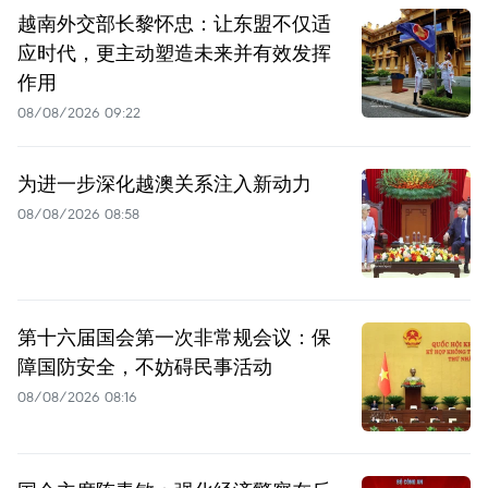
越南外交部长黎怀忠：让东盟不仅适
应时代，更主动塑造未来并有效发挥
作用
08/08/2026 09:22
为进一步深化越澳关系注入新动力
08/08/2026 08:58
第十六届国会第一次非常规会议：保
障国防安全，不妨碍民事活动
08/08/2026 08:16