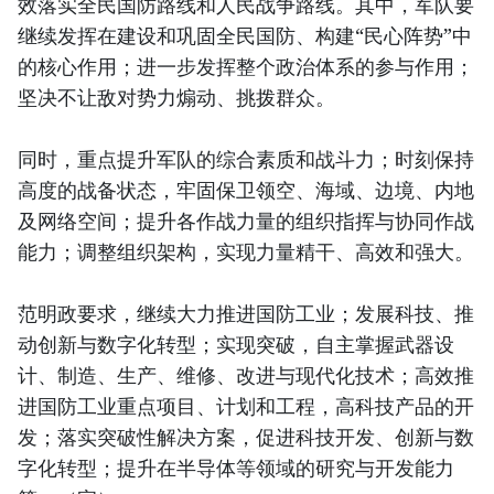
效落实全民国防路线和人民战争路线。其中，军队要
继续发挥在建设和巩固全民国防、构建“民心阵势”中
的核心作用；进一步发挥整个政治体系的参与作用；
坚决不让敌对势力煽动、挑拨群众。
同时，重点提升军队的综合素质和战斗力；时刻保持
高度的战备状态，牢固保卫领空、海域、边境、内地
及网络空间；提升各作战力量的组织指挥与协同作战
能力；调整组织架构，实现力量精干、高效和强大。
范明政要求，继续大力推进国防工业；发展科技、推
动创新与数字化转型；实现突破，自主掌握武器设
计、制造、生产、维修、改进与现代化技术；高效推
进国防工业重点项目、计划和工程，高科技产品的开
发；落实突破性解决方案，促进科技开发、创新与数
字化转型；提升在半导体等领域的研究与开发能力