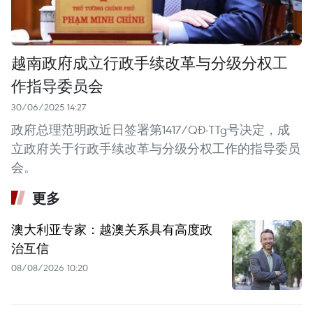
越南政府成立行政手续改革与分级分权工
作指导委员会
30/06/2025 14:27
政府总理范明政近日签署第1417/QĐ-TTg号决定，成
立政府关于行政手续改革与分级分权工作的指导委员
会。
更多
澳大利亚专家：越澳关系具有高度政
治互信
08/08/2026 10:20