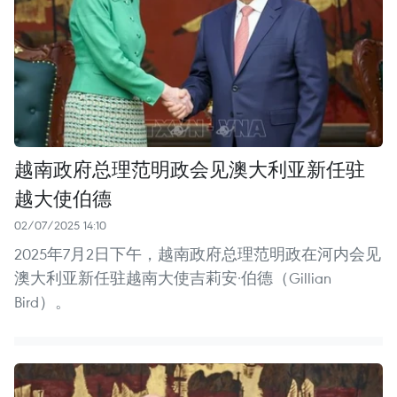
越南政府总理范明政会见澳大利亚新任驻
越大使伯德
02/07/2025 14:10
2025年7月2日下午，越南政府总理范明政在河内会见
澳大利亚新任驻越南大使吉莉安·伯德（Gillian
Bird）。