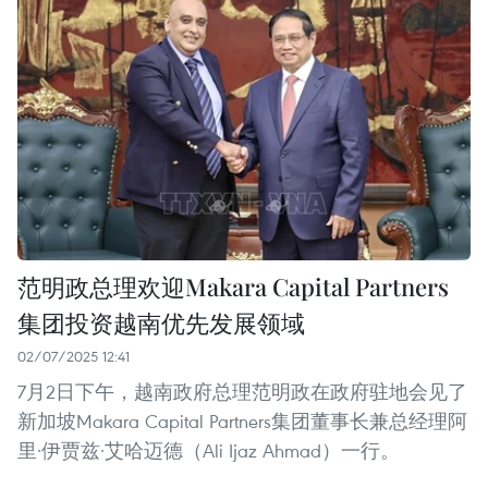
范明政总理欢迎Makara Capital Partners
集团投资越南优先发展领域
02/07/2025 12:41
7月2日下午，越南政府总理范明政在政府驻地会见了
新加坡Makara Capital Partners集团董事长兼总经理阿
里·伊贾兹·艾哈迈德（Ali Ijaz Ahmad）一行。