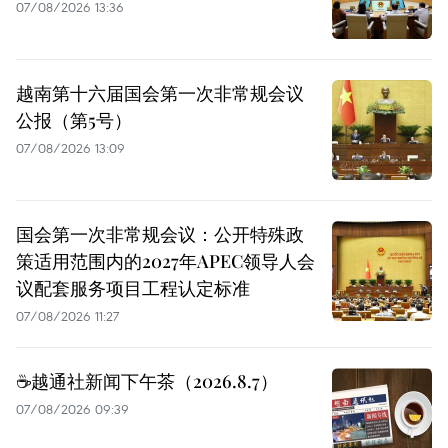
07/08/2026 13:36
越南第十六届国会第一次非常规会议
公报（第5号）
07/08/2026 13:09
国会第一次非常规会议：公开特殊政
策适用范围内的2027年APEC领导人会
议配套服务项目工程认定标准
07/08/2026 11:27
☕️越通社新闻下午茶（2026.8.7）
07/08/2026 09:39