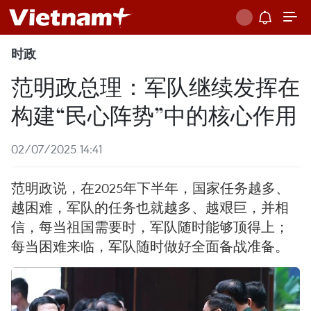
时政
范明政总理：军队继续发挥在
构建“民心阵势”中的核心作用
02/07/2025 14:41
范明政说，在2025年下半年，国家任务越多、
越困难，军队的任务也就越多、越艰巨，并相
信，每当祖国需要时，军队随时能够顶得上；
每当困难来临，军队随时做好全面备战准备。