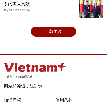
系的重大贡献
10/08/2026 03:56
下载更多
主管部门：越南通讯社
网站总编辑：陈进笋
知识产权
使用条款