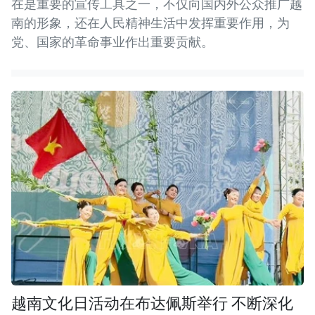
在是重要的宣传工具之一，不仅向国内外公众推广越
南的形象，还在人民精神生活中发挥重要作用，为
党、国家的革命事业作出重要贡献。
越南文化日活动在布达佩斯举行 不断深化