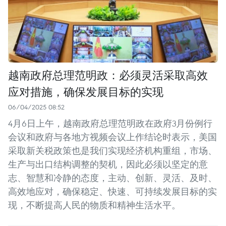
越南政府总理范明政：必须灵活采取高效
应对措施，确保发展目标的实现
06/04/2025 08:52
4月6日上午，越南政府总理范明政在政府3月份例行
会议和政府与各地方视频会议上作结论时表示，美国
采取新关税政策也是我们实现经济机构重组，市场、
生产与出口结构调整的契机，因此必须以坚定的意
志、智慧和冷静的态度，主动、创新、灵活、及时、
高效地应对，确保稳定、快速、可持续发展目标的实
现，不断提高人民的物质和精神生活水平。