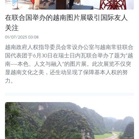
在联合国举办的越南图片展吸引国际友人
关注
01/07/2025 03:08
越南政府人权指导委员会常设办公室与越南常驻联合
国代表团于6月30日在瑞士日内瓦联合举办了题为“越
南——本色、人文与融入”的图片展。此次展览不仅突
显越南文化之美，还生动呈现了保障基本人权的努
力。