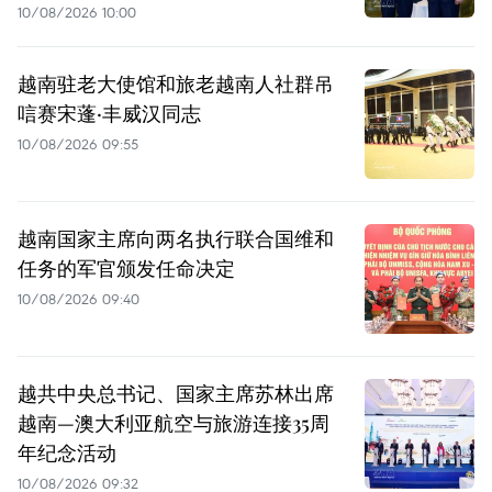
10/08/2026 10:00
越南驻老大使馆和旅老越南人社群吊
唁赛宋蓬·丰威汉同志
10/08/2026 09:55
越南国家主席向两名执行联合国维和
任务的军官颁发任命决定
10/08/2026 09:40
越共中央总书记、国家主席苏林出席
越南—澳大利亚航空与旅游连接35周
年纪念活动
10/08/2026 09:32