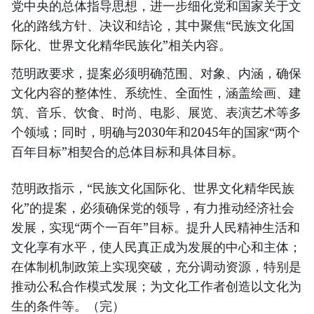
党中央的总体指导思想，进一步细化党和国家关于文
化的路线方针、决议和结论，其中聚焦“民族文化国
际化、世界文化精华民族化”相关内容。
范明政要求，提案必须明确范围、对象、内涵，确保
文化内容的整体性、系统性、全面性，涵盖绘画、建
筑、音乐、饮食、时尚、电影、展览、表演艺术等多
个领域；同时，明确与2030年和2045年的国家“两个
百年目标”相契合的总体目标和具体目标。
范明政指示，“民族文化国际化、世界文化精华民族
化”的提案，必须确保党的领导，有力推动经济社会
发展，实现“两个一百年”目标。提升人民精神生活和
文化享有水平，使人民真正成为发展的中心和主体；
在体制机制政策上实现突破，充分调动资源，特别是
推动公私合作模式发展；为文化工作者创造以文化为
生的条件等。（完）