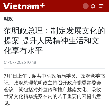
时政
范明政总理：制定发展文化的
提案 提升人民精神生活和文
化享有水平
01/07/2025 10:48
7月1日上午，越共中央政治局委员、政府党委书
记、政府总理范明政主持召开政府党委常委会
会议，就包括对外宣传和推广越南文化、吸收
世界文化精华提案在内的若干重要内容提出意
见。