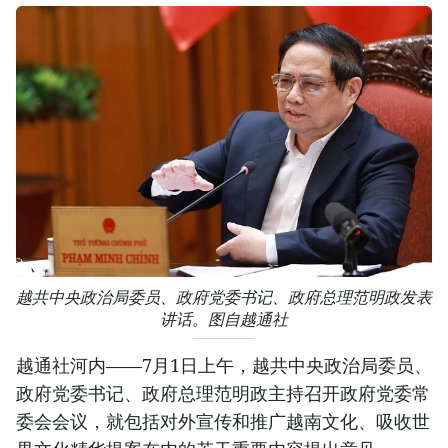
越共中央政治局委员、政府党委书记、政府总理范明政发表
讲话。图自越通社
越通社河内——7月1日上午，越共中央政治局委员、
政府党委书记、政府总理范明政主持召开政府党委常
委会会议，就包括对外宣传和推广越南文化、吸收世