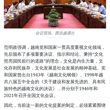
会议现场。图自越通社
范明政强调，越南党和国家一贯高度重视文化领域，
先后颁布了多项重要决议、指示和结论。秉持“文化
照亮国民前行的道路”的理念，文化是内生力量，文
化存则民族存，文化发展是社会发展的精神基础。党
和国家曾出台1943年《越南文化纲领》、1998年越
共八届五中全会的《关于建设和发展先进的、具有民
族特色的越南文化的决议》，并分别于1946年和
2021年召开全国文化会议。
因此，当前这一新的文化提案的制定，必须紧紧围绕