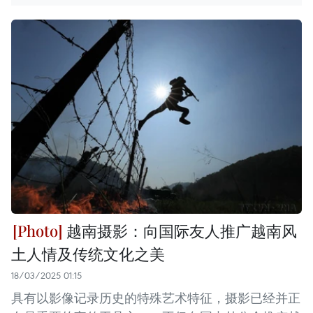
越南摄影：向国际友人推广越南风
土人情及传统文化之美
18/03/2025 01:15
具有以影像记录历史的特殊艺术特征，摄影已经并正