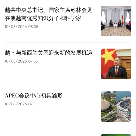
越共中央总书记、国家主席苏林会见
在澳越南优秀知识分子和科学家
10/08/2026 08:08
越南与新西兰关系迎来新的发展机遇
10/08/2026 07:55
APEC会议中心初具雏形
10/08/2026 07:33