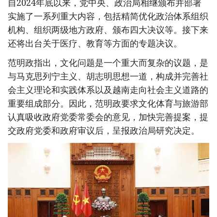
自2024年底以来，党中央、政治局相继颁布并部署
实施了一系列重大内容，包括精简优化政治体系组织
机构、组织两级地方政府、颁布四大决议等。接下来
还将出台关于医疗、教育等方面的专题决议。
范明政指出，文化问题是一个重大而复杂的议题，是
与马克思列宁主义、胡志明思想一道，构成并完善社
会主义理论和实践体系以及越南走向社会主义道路的
重要组成部分。因此，范明政要求文化体育与旅游部
认真吸收政府党委常委会的意见，加快完善提案，提
交政府党委和政府审议后，呈报政治局研究决定。