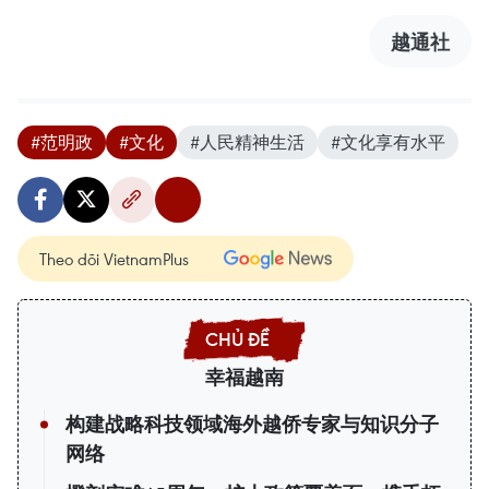
越通社
#范明政
#文化
#人民精神生活
#文化享有水平
Theo dõi VietnamPlus
幸福越南
构建战略科技领域海外越侨专家与知识分子
网络