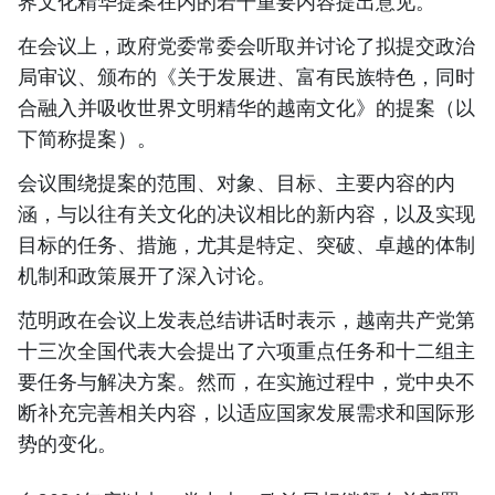
界文化精华提案在内的若干重要内容提出意见。
在会议上，政府党委常委会听取并讨论了拟提交政治
局审议、颁布的《关于发展进、富有民族特色，同时
合融入并吸收世界文明精华的越南文化》的提案（以
下简称提案）。
会议围绕提案的范围、对象、目标、主要内容的内
涵，与以往有关文化的决议相比的新内容，以及实现
目标的任务、措施，尤其是特定、突破、卓越的体制
机制和政策展开了深入讨论。
范明政在会议上发表总结讲话时表示，越南共产党第
十三次全国代表大会提出了六项重点任务和十二组主
要任务与解决方案。然而，在实施过程中，党中央不
断补充完善相关内容，以适应国家发展需求和国际形
势的变化。