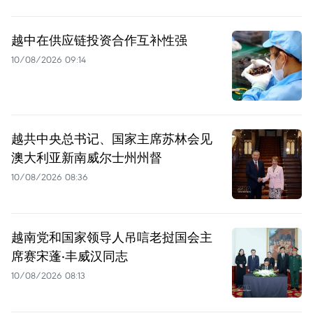
越中在供应链投资合作互补性强
10/08/2026 09:14
越共中央总书记、国家主席苏林会见
澳大利亚新南威尔士州州督
10/08/2026 08:36
越南党和国家领导人吊唁老挝国会主
席赛宋蓬·丰威汉同志
10/08/2026 08:13