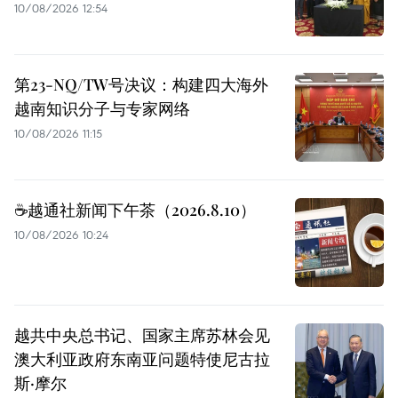
10/08/2026 12:54
第23-NQ/TW号决议：构建四大海外
越南知识分子与专家网络
10/08/2026 11:15
☕️越通社新闻下午茶（2026.8.10）
10/08/2026 10:24
越共中央总书记、国家主席苏林会见
澳大利亚政府东南亚问题特使尼古拉
斯·摩尔