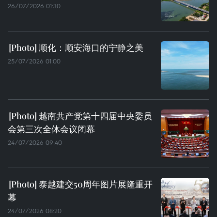
26/07/2026 01:30
顺化：顺安海口的宁静之美
25/07/2026 01:00
越南共产党第十四届中央委员
会第三次全体会议闭幕
24/07/2026 09:40
泰越建交50周年图片展隆重开
幕
24/07/2026 08:20