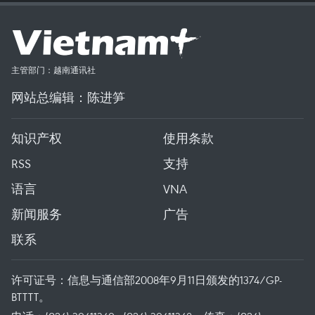
主管部门：越南通讯社
网站总编辑：陈进笋
知识产权
使用条款
RSS
支持
语言
VNA
新闻服务
广告
联系
许可证号：信息与通信部2008年9月11日颁发的1374/GP-
BTTTT。