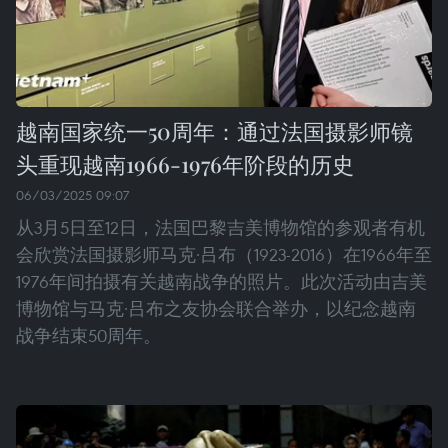
越南国家统一50周年：通过法国摄影师镜
头重现越南1966-1976年阶段的历史
06/03/2025 09:07
从3月5日至12日，法国巴黎吉美博物馆的参观者有机
会欣赏法国摄影师马克·吕布（1923-2016）在1966年至
1976年间拍摄有关越南战争的照片。此次活动由吉美
博物馆与马克·吕布之友协会联合举办，以纪念越南
战争结束50周年。