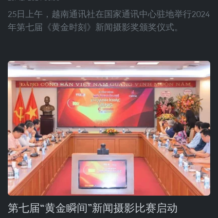
25日上午，越南通讯社在国家通讯中心驻地举行2024
年第七届《黄金时刻》新闻摄影奖颁奖仪式。
第七届“黄金瞬间”新闻摄影比赛启动