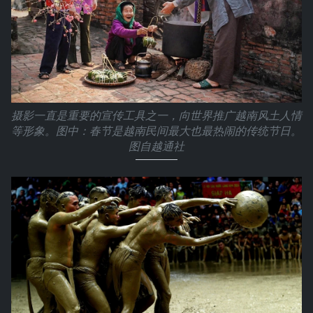
摄影一直是重要的宣传工具之一，向世界推广越南风土人情
等形象。图中：春节是越南民间最大也最热闹的传统节日。
图自越通社