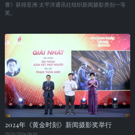
赛》获得亚洲-太平洋通讯社组织新闻摄影类别一等
奖。
2024年《黄金时刻》新闻摄影奖举行
25/12/2024 08:30