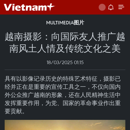
MULTIMEDIA
图片
越南摄影：向国际友人推广越
南风土人情及传统文化之美
18/03/2025 01:15
具有以影像记录历史的特殊艺术特征，摄影已
经并正在是重要的宣传工具之一，不仅向国内
外公众推广越南的形象，还在人民精神生活中
发挥重要作用，为党、国家的革命事业作出重
要贡献。