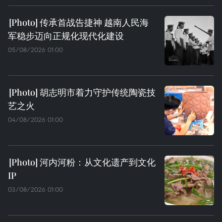
传承首战告捷神 越南人民海
军稳步迈向正规化现代化建设
05/08/2026 01:00
胡志明市着力守护传统陶瓷技
艺之火
04/08/2026 01:00
河内河粉：从文化遗产到文化
IP
03/08/2026 01:00