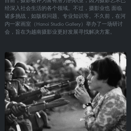
目前，摄影被评为富有潜力的职业，因为摄影艺术已
经深入社会生活的各个领域。不过，摄影业也 面临
诸多挑战，如版权问题、专业知识等。不久前，在河
内一家画室（Hanoi Studio Gallery）举办了一场研讨
会，旨在为越南摄影业更好发展寻找解决方案。