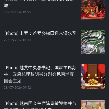
城”
30/07/2026 01:00
山罗：芒罗乡梯田迎来灌水季
29/07/2026 01:00
越共中央总书记、国家主席苏
林、政府总理黎明兴分别会见柬埔寨
国会主席
28/07/2026 09:52
越南国会主席陈青敏迎接并与