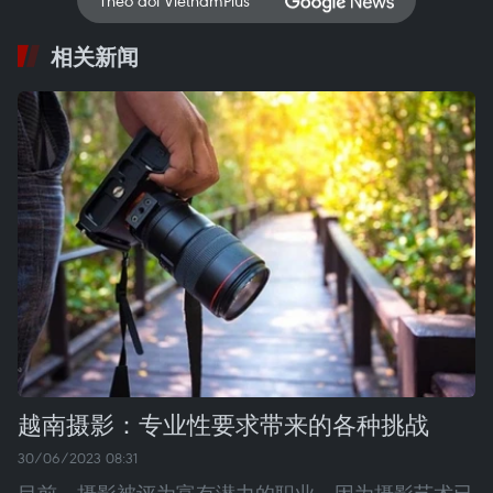
Theo dõi VietnamPlus
相关新闻
越南摄影：专业性要求带来的各种挑战
30/06/2023 08:31