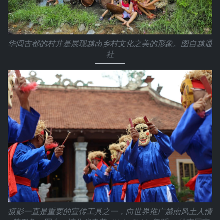
华闾古都的村井是展现越南乡村文化之美的形象。图自越通
社
摄影一直是重要的宣传工具之一，向世界推广越南风土人情