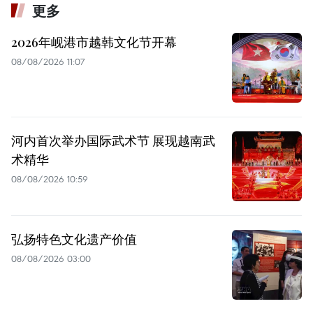
更多
2026年岘港市越韩文化节开幕
08/08/2026 11:07
河内首次举办国际武术节 展现越南武
术精华
08/08/2026 10:59
弘扬特色文化遗产价值
08/08/2026 03:00