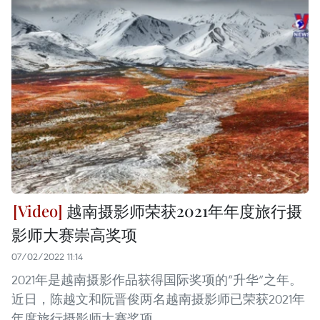
越南摄影师荣获2021年年度旅行摄
影师大赛崇高奖项
07/02/2022 11:14
2021年是越南摄影作品获得国际奖项的“升华”之年。
近日，陈越文和阮晋俊两名越南摄影师已荣获2021年
年度旅行摄影师大赛奖项。