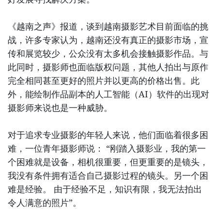
《越南之声》报道，谈到越南摄影艺术目前面临的挑
战，许多专家认为，越南还没有真正的摄影市场，宣
传和展览较少，公众没有太多机会接触摄影作品。与
此同时，摄影师也面临版权问题，其他人拍出与原作
完全相同甚至更好的照片并以更高的价格出售。此
外，能绘制作品副本的人工智能（AI）软件的出现对
摄影师来说也是一种威胁。
对于追求专业摄影的年轻人来说，他们面临着很多困
难，一位青年摄影师说： “刚踏入摄影业，我的第一
个困难就是设备，相机很重要，但更重要的是镜头，
我没有条件拥有适合自己摄影过程的镜头。另一个困
难是经验。 由于经验不足，知识有限，我无法拍出
令人满意的照片”。