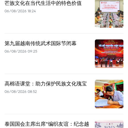
芒族文化在当代生活中的特色价值
06/08/2026 18:24
第九届越南传统武术国际节闭幕
06/08/2026 09:25
高棉语课堂：助力保护民族文化瑰宝
06/08/2026 08:52
泰国国会主席出席“编织友谊：纪念越