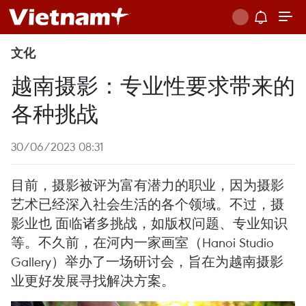
文化
越南摄影：专业性要求带来的
各种挑战
30/06/2023 08:31
目前，摄影被评为富有潜力的职业，因为摄影
艺术已经深入社会生活的各个领域。不过，摄
影业也 面临诸多挑战，如版权问题、专业知识
等。不久前，在河内一家画室（Hanoi Studio
Gallery）举办了一场研讨会，旨在为越南摄影
业更好发展寻找解决方案。