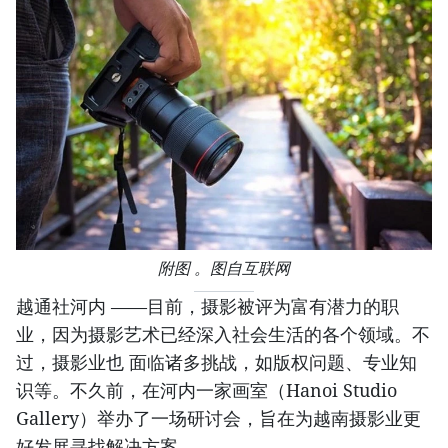
附图 。图自互联网
越通社河内 ——目前，摄影被评为富有潜力的职
业，因为摄影艺术已经深入社会生活的各个领域。不
过，摄影业也 面临诸多挑战，如版权问题、专业知
识等。不久前，在河内一家画室（Hanoi Studio
Gallery）举办了一场研讨会，旨在为越南摄影业更
好发展寻找解决方案。