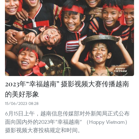
2023年“幸福越南” 摄影视频大赛传播越南
的美好形象
15/06/2023 08:28
6月15日上午，越南信息传媒部对外新闻局正式公布
面向国内外的2023年“幸福越南” （Happy Vietnam）
摄影视频大赛投稿规定和时间。