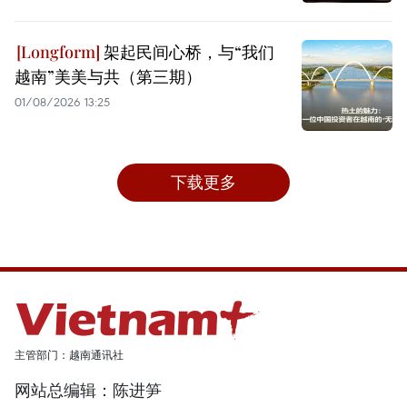
架起民间心桥，与“我们
越南”美美与共（第三期）
01/08/2026 13:25
下载更多
主管部门：越南通讯社
网站总编辑：陈进笋