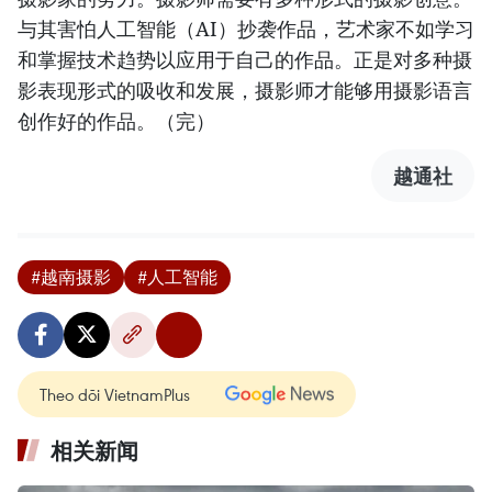
与其害怕人工智能（AI）抄袭作品，艺术家不如学习
和掌握技术趋势以应用于自己的作品。正是对多种摄
影表现形式的吸收和发展，摄影师才能够用摄影语言
创作好的作品。（完）
越通社
#越南摄影
#人工智能
Theo dõi VietnamPlus
相关新闻