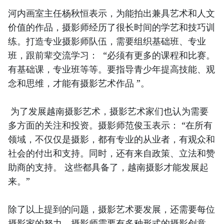
河内画室主任杨秋恒表示，为能拍出兼具艺术和人文
价值的作品，摄影师经历了很长时间的学艺和技巧训
练。打造专业摄影师队伍，需要组织基础班、专业
班，跟前辈交流学习： “必须有更多的课程和比赛。
有基础课，专业班等等。要指导青少年提高技能、观
念和思维，才能有摄影艺术作品 ”。
为了发展越南摄影艺术，摄影艺术家们也认为需要
多方面的关注和投资。摄影师范俊玉表示： “在所有
领域，不仅仅是摄影，都有专业的从业者，有观众和
社会的付出和支持。同时，还有来自政策、立法和赞
助商的支持。 这些都具备了，越南摄影才能发展起
来。”
除了以上提到的问题，摄影艺术要发展，还需要每位
摄影家的努力。摄影师需要有多种形式的摄影创意。