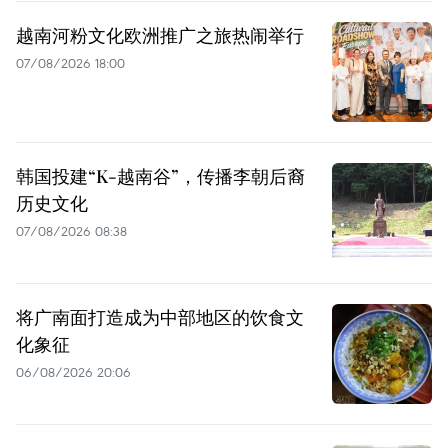
越南河粉文化欧洲推广之旅热闹举行
07/08/2026 18:00
韩国投建“K-越南谷”，传播李朝后裔
历史文化
07/08/2026 08:38
将广南面打造成为中部地区的饮食文
化象征
06/08/2026 20:06