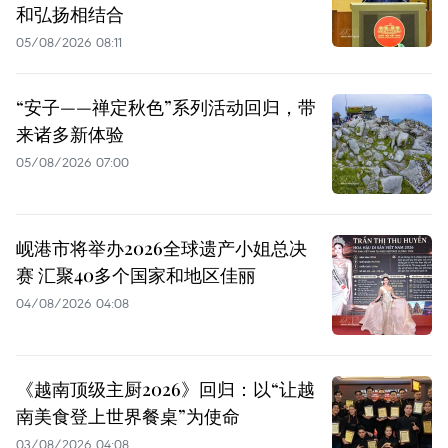
和弘扬相结合
05/08/2026 08:11
“安子——禅定秋色”系列活动回归，带
来诸多新体验
05/08/2026 07:00
岘港市将举办2026全球遗产小姐总决
赛 汇聚40多个国家和地区佳丽
04/08/2026 04:08
《越南顶级主厨2026》回归：以“让越
南美食登上世界餐桌”为使命
03/08/2026 04:08