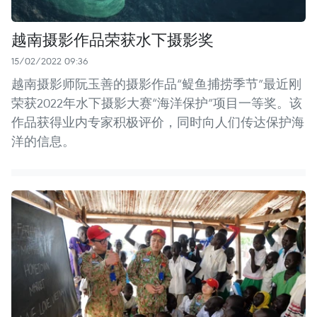
越南摄影作品荣获水下摄影奖
15/02/2022 09:36
越南摄影师阮玉善的摄影作品“鳀鱼捕捞季节”最近刚
荣获2022年水下摄影大赛“海洋保护”项目一等奖。该
作品获得业内专家积极评价，同时向人们传达保护海
洋的信息。