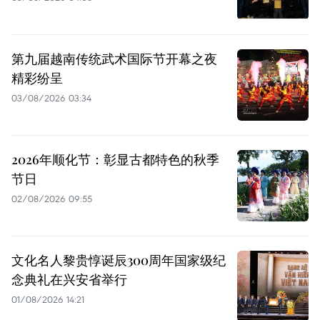
第九届越南传统武术国际节开幕之夜
精彩纷呈
03/08/2026 03:34
2026年顺化节：彰显古都特色的秋季
节日
02/08/2026 09:55
文化名人黎贵惇诞辰300周年国家级纪
念典礼在兴安省举行
01/08/2026 14:21