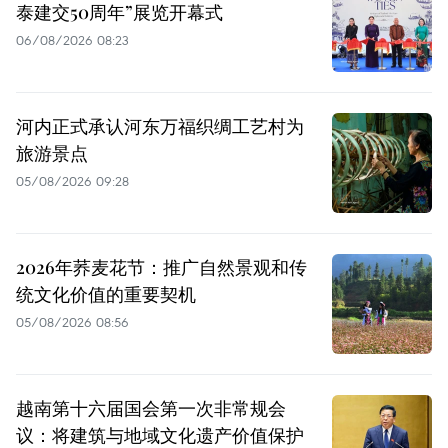
泰建交50周年”展览开幕式
06/08/2026 08:23
河内正式承认河东万福织绸工艺村为
旅游景点
05/08/2026 09:28
2026年荞麦花节：推广自然景观和传
统文化价值的重要契机
05/08/2026 08:56
越南第十六届国会第一次非常规会
议：将建筑与地域文化遗产价值保护