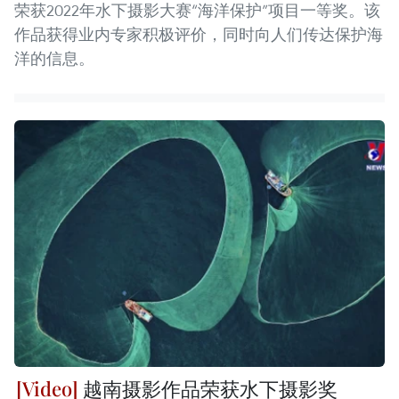
荣获2022年水下摄影大赛“海洋保护”项目一等奖。该
作品获得业内专家积极评价，同时向人们传达保护海
洋的信息。
越南摄影作品荣获水下摄影奖