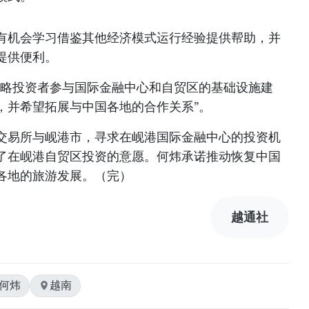
有机会学习借鉴其他经济模式运行经验提供帮助，并
提供便利。
战略投资者参与国际金融中心和自贸区的基础设施建
，并希望拓展与中国各地的合作关系”。
交易所与岘港市，寻求在岘港国际金融中心的投资机
了在岘港自贸区投资的意愿。何炜承诺推动恢复中国
各地的旅游发展。（完）
越通社
#何炜
越南