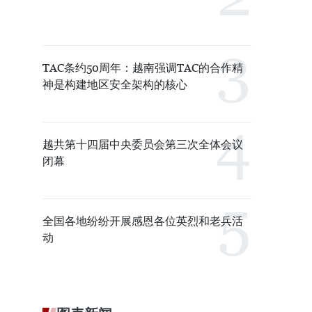
TAC条约50周年：越南强调TAC的合作精
神是构建地区安全架构的核心
越共第十四届中央委员会第三次全体会议
闭幕
全国各地纷纷开展感恩各位英烈和老兵活
动