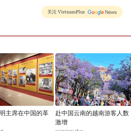
关注 VietnamPlus
明主席在中国的革
赴中国云南的越南游客人数
激增