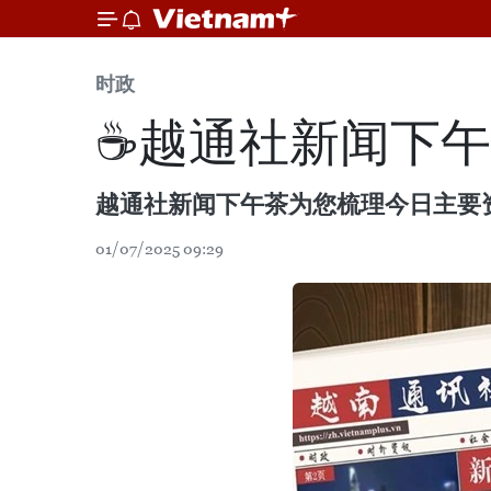
时政
☕️越通社新闻下午茶
越通社新闻下午茶为您梳理今日主要
01/07/2025 09:29