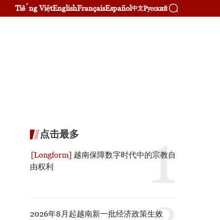
Tiếng Việt
English
Français
Español
Русский
中文
点击最多
越南保障数字时代中的宗教自
由权利
2026年8月起越南新一批经济政策生效