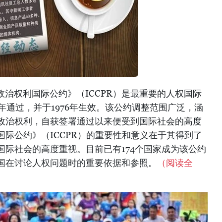
政治权利国际公约》（ICCPR）是最重要的人权国际
6年通过，并于1976年生效。该公约调整范围广泛，涵
政治权利，自获签署通过以来便受到国际社会的高度
际公约》（ICCPR）的重要性和意义在于其得到了
国际社会的高度重视。目前已有174个国家成为该公约
国在讨论人权问题时的重要依据和参照。
（阅读全