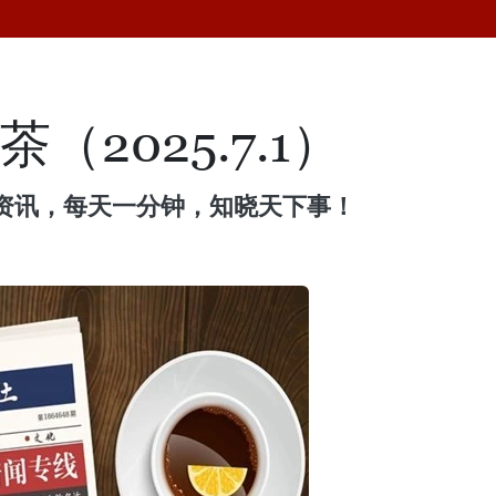
（2025.7.1）
资讯，每天一分钟，知晓天下事！