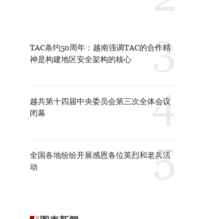
TAC条约50周年：越南强调TAC的合作精
神是构建地区安全架构的核心
越共第十四届中央委员会第三次全体会议
闭幕
全国各地纷纷开展感恩各位英烈和老兵活
动