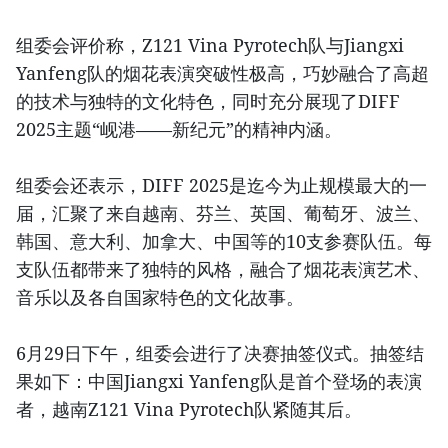
组委会评价称，Z121 Vina Pyrotech队与Jiangxi
Yanfeng队的烟花表演突破性极高，巧妙融合了高超
的技术与独特的文化特色，同时充分展现了DIFF
2025主题“岘港——新纪元”的精神内涵。
组委会还表示，DIFF 2025是迄今为止规模最大的一
届，汇聚了来自越南、芬兰、英国、葡萄牙、波兰、
韩国、意大利、加拿大、中国等的10支参赛队伍。每
支队伍都带来了独特的风格，融合了烟花表演艺术、
音乐以及各自国家特色的文化故事。
6月29日下午，组委会进行了决赛抽签仪式。抽签结
果如下：中国Jiangxi Yanfeng队是首个登场的表演
者，越南Z121 Vina Pyrotech队紧随其后。