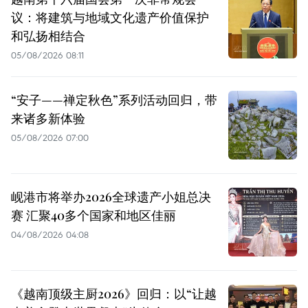
议：将建筑与地域文化遗产价值保护
和弘扬相结合
05/08/2026 08:11
“安子——禅定秋色”系列活动回归，带
来诸多新体验
05/08/2026 07:00
岘港市将举办2026全球遗产小姐总决
赛 汇聚40多个国家和地区佳丽
04/08/2026 04:08
《越南顶级主厨2026》回归：以“让越