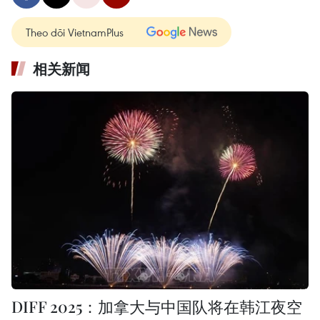
Theo dõi VietnamPlus
相关新闻
DIFF 2025：加拿大与中国队将在韩江夜空