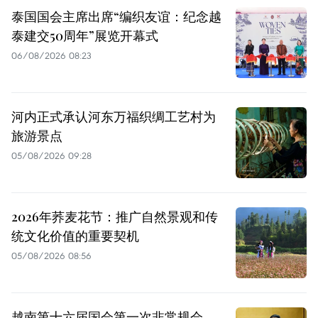
泰国国会主席出席“编织友谊：纪念越
泰建交50周年”展览开幕式
06/08/2026 08:23
河内正式承认河东万福织绸工艺村为
旅游景点
05/08/2026 09:28
2026年荞麦花节：推广自然景观和传
统文化价值的重要契机
05/08/2026 08:56
越南第十六届国会第一次非常规会