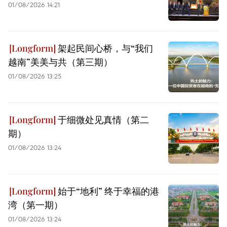
01/08/2026 14:21
架起民间心桥，与“我们
越南”美美与共（第三期）
01/08/2026 13:25
于细微处见真情（第二
期）
01/08/2026 13:24
始于“地利” 终于幸福的港
湾（第一期）
01/08/2026 13:24