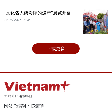
“文化名人黎贵惇的遗产”展览开幕
31/07/2026 08:34
下载更多
主管部门：越南通讯社
网站总编辑：陈进笋