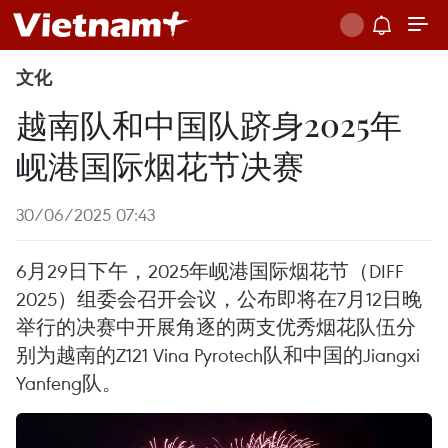
文化
越南队和中国队跻身2025年
岘港国际烟花节决赛
30/06/2025 07:43
6月29日下午，2025年岘港国际烟花节（DIFF
2025）组委会召开会议，公布即将在7月12日晚
举行的决赛中开展角逐的两支优秀烟花队伍分
别为越南的Z121 Vina Pyrotech队和中国的Jiangxi
Yanfeng队。