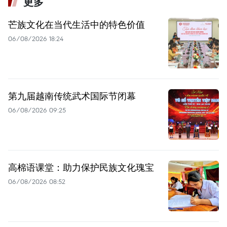
更多
芒族文化在当代生活中的特色价值
06/08/2026 18:24
第九届越南传统武术国际节闭幕
06/08/2026 09:25
高棉语课堂：助力保护民族文化瑰宝
06/08/2026 08:52