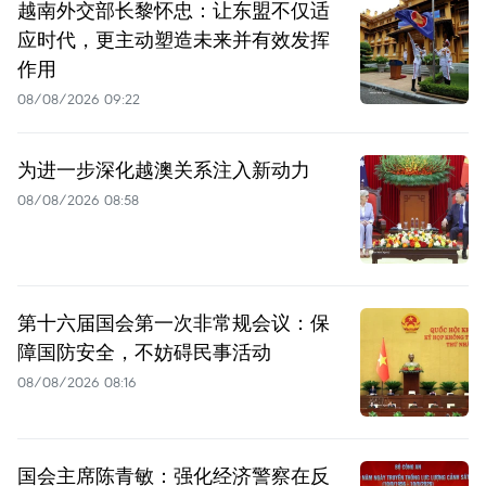
越南外交部长黎怀忠：让东盟不仅适
应时代，更主动塑造未来并有效发挥
作用
08/08/2026 09:22
为进一步深化越澳关系注入新动力
08/08/2026 08:58
第十六届国会第一次非常规会议：保
障国防安全，不妨碍民事活动
08/08/2026 08:16
国会主席陈青敏：强化经济警察在反