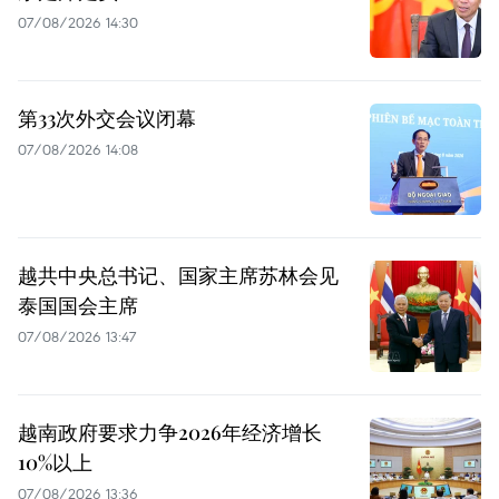
07/08/2026 14:30
第33次外交会议闭幕
07/08/2026 14:08
越共中央总书记、国家主席苏林会见
泰国国会主席
07/08/2026 13:47
越南政府要求力争2026年经济增长
10%以上
07/08/2026 13:36