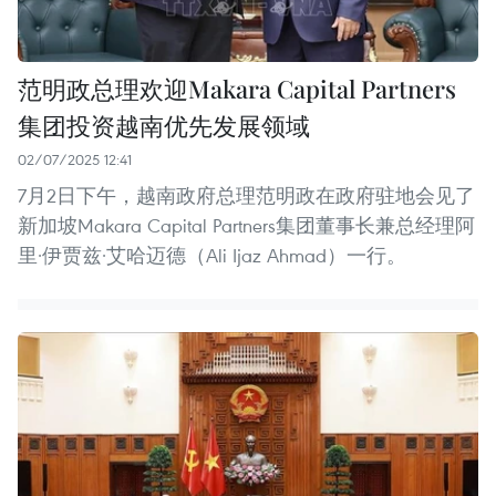
范明政总理欢迎Makara Capital Partners
集团投资越南优先发展领域
02/07/2025 12:41
7月2日下午，越南政府总理范明政在政府驻地会见了
新加坡Makara Capital Partners集团董事长兼总经理阿
里·伊贾兹·艾哈迈德（Ali Ijaz Ahmad）一行。