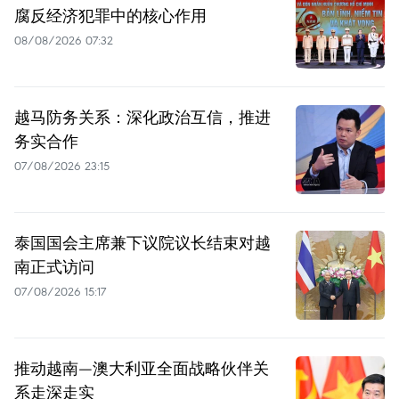
腐反经济犯罪中的核心作用
08/08/2026 07:32
越马防务关系：深化政治互信，推进
务实合作
07/08/2026 23:15
泰国国会主席兼下议院议长结束对越
南正式访问
07/08/2026 15:17
推动越南—澳大利亚全面战略伙伴关
系走深走实