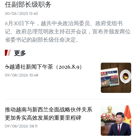
任副部长级职务
30/06/2025 13:40
6月30日下午，越共中央政治局委员、政府党组书
记、政府总理范明政主持召开会议，宣布并颁发两位
省委书记的副部长级任命决定。
更多
☕️越通社新闻下午茶（2026.8.9）
09/08/2026 10:48
推动越南与新西兰全面战略伙伴关系
更加务实高效发展的重要里程碑
09/08/2026 08:11