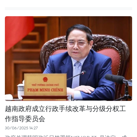
越南政府成立行政手续改革与分级分权工
作指导委员会
30/06/2025 14:27