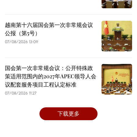
越南第十六届国会第一次非常规会议
公报（第5号）
07/08/2026 13:09
国会第一次非常规会议：公开特殊政
策适用范围内的2027年APEC领导人会
议配套服务项目工程认定标准
07/08/2026 11:27
下载更多