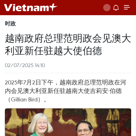
时政
越南政府总理范明政会见澳大
利亚新任驻越大使伯德
02/07/2025 14:10
2025年7月2日下午，越南政府总理范明政在河
内会见澳大利亚新任驻越南大使吉莉安·伯德
（Gillian Bird）。