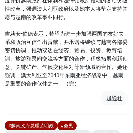
度评价越南政府在体制和法律领域所推动的各项突破
性改革，强调澳大利亚政府以及她本人将坚定支持并
愿与越南的改革事业同行。
吉莉安·伯德表示，希望为进一步加强两国的友好关
系和政治互信作出贡献，并承诺将继续与越南各部委
密切协调，推动双边在经济、贸易、投资、教育培
训、旅游和民间交流等方面的合作，积极拓展创新创
意、关键矿产、气候变化应对等新领域的合作。她还
强调，澳大利亚至2040年东南亚经济战略中，越南
是重要的合作伙伴之一。（完）
越通社
#越南政府总理范明政
#会见