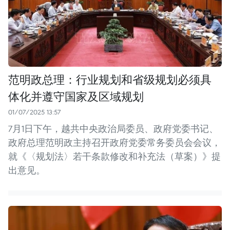
范明政总理：行业规划和省级规划必须具
体化并遵守国家及区域规划
01/07/2025 13:57
7月1日下午，越共中央政治局委员、政府党委书记、
政府总理范明政主持召开政府党委常务委员会会议，
就《〈规划法〉若干条款修改和补充法（草案）》提
出意见。