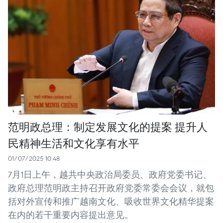
范明政总理：制定发展文化的提案 提升人
民精神生活和文化享有水平
01/07/2025 10:48
7月1日上午，越共中央政治局委员、政府党委书记、
政府总理范明政主持召开政府党委常委会会议，就包
括对外宣传和推广越南文化、吸收世界文化精华提案
在内的若干重要内容提出意见。