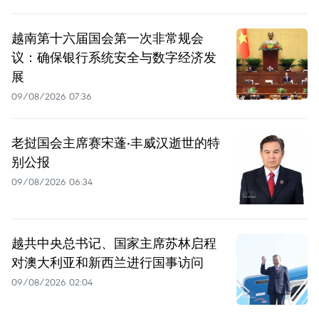
越南第十六届国会第一次非常规会
议：确保银行系统安全与数字经济发
展
09/08/2026 07:36
老挝国会主席赛宋蓬·丰威汉逝世的特
别公报
09/08/2026 06:34
越共中央总书记、国家主席苏林启程
对澳大利亚和新西兰进行国事访问
09/08/2026 02:04