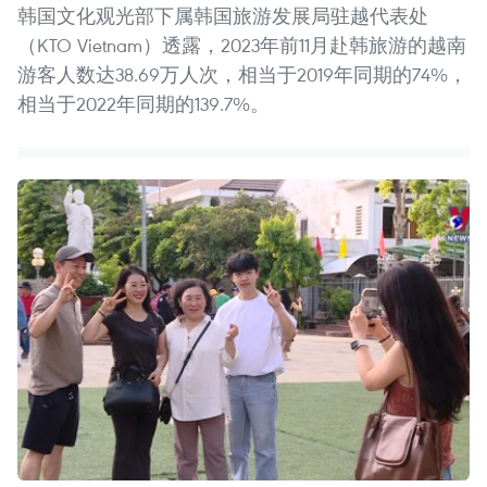
韩国文化观光部下属韩国旅游发展局驻越代表处
（KTO Vietnam）透露，2023年前11月赴韩旅游的越南
游客人数达38.69万人次，相当于2019年同期的74%，
相当于2022年同期的139.7%。