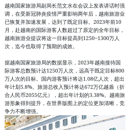
越南国家旅游局副局长范文水在会议上发表讲话时强
调，在受新冠肺炎疫情严重影响两年后，越南旅游业
已恢复并加速发展，达到了既定目标。2023年前10
月，赴越南的国际游客人数超过了原定的全年目标，
越南旅游业提议将这一目标提高到1250~1300万人
次，迄今也取得了预期的成效。
据越南国家旅游局的数据显示，2023年越南接待国
际游客总数预计达1250万人次，远高于既定目标800
万人次的目标。国内游客预计将达1.08亿人次，超出
年计划5.8%。旅游总收入预计将达672万亿越盾（折
合人民币2055亿元），超出年计划的3.38%。越南旅
游形象得到提升，在世界版图上的定位更加清晰，竞
争力不断增强。