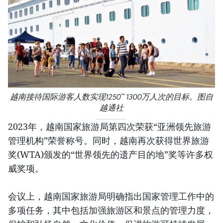
越南接待国际游客人数实现1250~1300万人次的目标。图自
越通社
2023年，越南国家旅游局第四次荣获“亚洲领先旅游
管理机构”荣誉称号。同时，越南再次获得世界旅游
奖(WTA)颁发的“世界领先的遗产目的地”奖等许多权
威奖项。
会议上，越南国家旅游局明确指出国家管理工作中的
多项任务，其中包括加强旅游区和景点的管理力度，