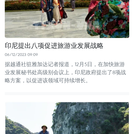
印尼提出八项促进旅游业发展战略
06/12/2023 09:09
据越通社驻雅加达记者报道，12月5日，在加快旅游
业发展秘书处高级别会议上，印尼政府提出了8项战
略方案，以促进该领域可持续增长。