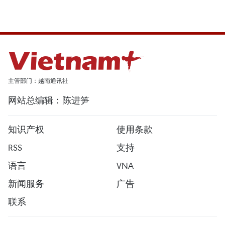
主管部门：越南通讯社
网站总编辑：陈进笋
知识产权
使用条款
RSS
支持
语言
VNA
新闻服务
广告
联系