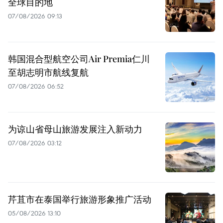
全球目的地
07/08/2026 09:13
韩国混合型航空公司Air Premia仁川
至胡志明市航线复航
07/08/2026 06:52
为谅山省母山旅游发展注入新动力
07/08/2026 03:12
芹苴市在泰国举行旅游形象推广活动
05/08/2026 13:10