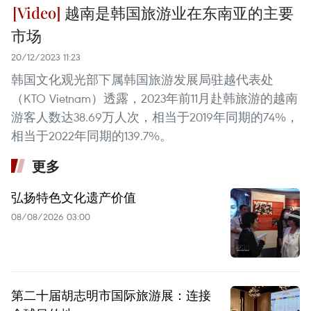
越南是韩国旅游业在东南亚的主要
市场
20/12/2023 11:23
韩国文化观光部下属韩国旅游发展局驻越代表处
（KTO Vietnam）透露，2023年前11月赴韩旅游的越南
游客人数达38.69万人次，相当于2019年同期的74%，
相当于2022年同期的139.7%。
更多
弘扬特色文化遗产价值
08/08/2026 03:00
第二十届胡志明市国际旅游展：连接