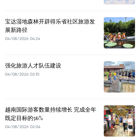
宝达湿地森林开辟得乐省社区旅游发
展新路径
04/08/2026 04:24
强化旅游人才队伍建设
04/08/2026 03:10
越南国际游客数量持续增长 完成全年
既定目标的56%
04/08/2026 03:04