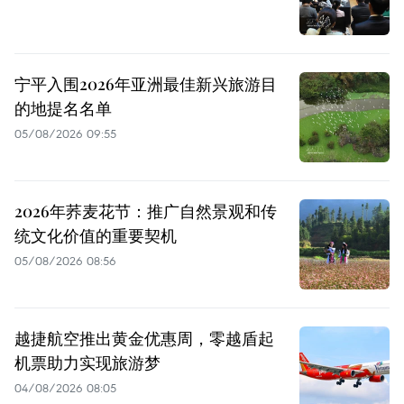
宁平入围2026年亚洲最佳新兴旅游目
的地提名名单
05/08/2026 09:55
2026年荞麦花节：推广自然景观和传
统文化价值的重要契机
05/08/2026 08:56
越捷航空推出黄金优惠周，零越盾起
机票助力实现旅游梦
04/08/2026 08:05