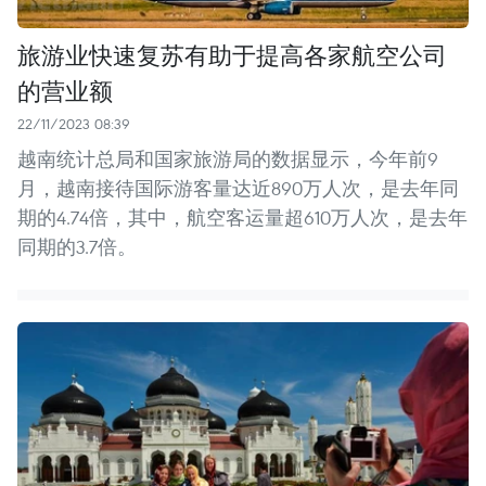
旅游业快速复苏有助于提高各家航空公司
的营业额
22/11/2023 08:39
越南统计总局和国家旅游局的数据显示，今年前9
月，越南接待国际游客量达近890万人次，是去年同
期的4.74倍，其中，航空客运量超610万人次，是去年
同期的3.7倍。