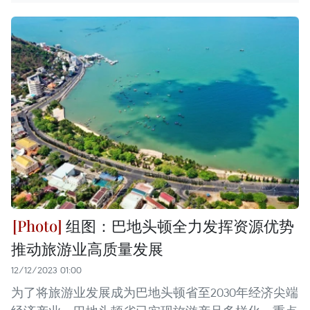
组图：巴地头顿全力发挥资源优势
推动旅游业高质量发展
12/12/2023 01:00
为了将旅游业发展成为巴地头顿省至2030年经济尖端