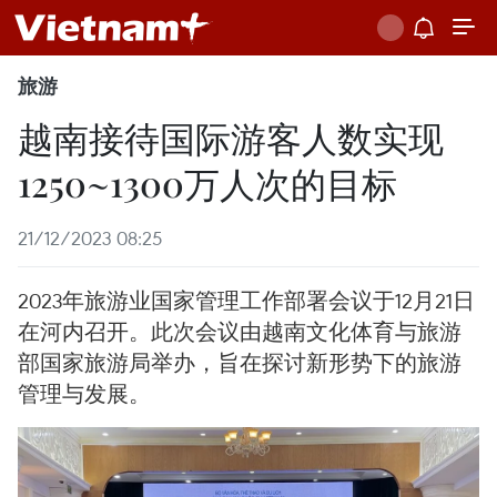
旅游
越南接待国际游客人数实现
1250~1300万人次的目标
21/12/2023 08:25
2023年旅游业国家管理工作部署会议于12月21日
在河内召开。此次会议由越南文化体育与旅游
部国家旅游局举办，旨在探讨新形势下的旅游
管理与发展。