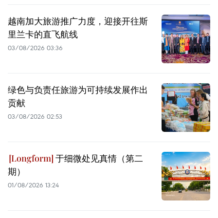
越南加大旅游推广力度，迎接开往斯
里兰卡的直飞航线
03/08/2026 03:36
绿色与负责任旅游为可持续发展作出
贡献
03/08/2026 02:53
于细微处见真情（第二
期）
01/08/2026 13:24