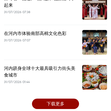
起来
31/07/2026 07:38
在河内市体验南部高棉文化色彩
31/07/2026 07:07
河内跻身全球十大最具吸引力街头美
食城市
31/07/2026 01:44
下载更多