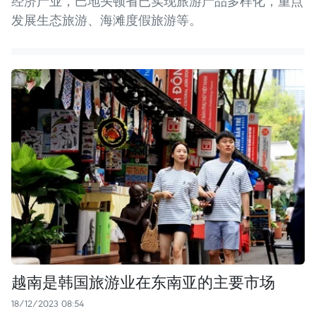
经济产业，巴地头顿省已实现旅游产品多样化，重点
发展生态旅游、海滩度假旅游等。
越南是韩国旅游业在东南亚的主要市场
18/12/2023 08:54