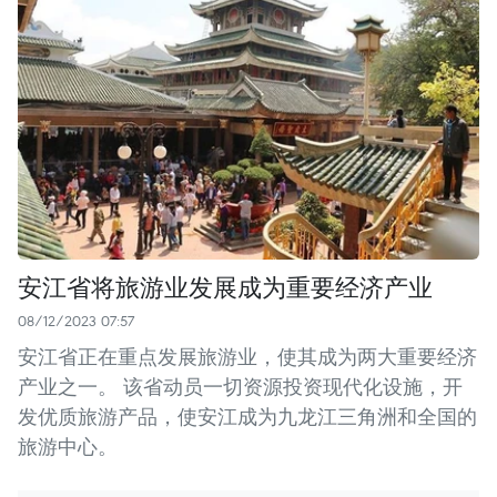
安江省将旅游业发展成为重要经济产业
08/12/2023 07:57
安江省正在重点发展旅游业，使其成为两大重要经济
产业之一。 该省动员一切资源投资现代化设施，开
发优质旅游产品，使安江成为九龙江三角洲和全国的
旅游中心。