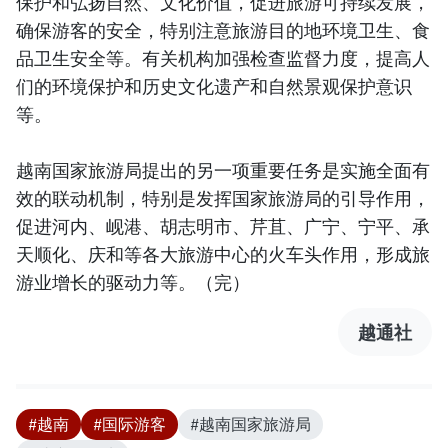
保护和弘扬自然、文化价值，促进旅游可持续发展，
确保游客的安全，特别注意旅游目的地环境卫生、食
品卫生安全等。有关机构加强检查监督力度，提高人
们的环境保护和历史文化遗产和自然景观保护意识
等。
越南国家旅游局提出的另一项重要任务是实施全面有
效的联动机制，特别是发挥国家旅游局的引导作用，
促进河内、岘港、胡志明市、芹苴、广宁、宁平、承
天顺化、庆和等各大旅游中心的火车头作用，形成旅
游业增长的驱动力等。（完）
越通社
#越南
#国际游客
#越南国家旅游局