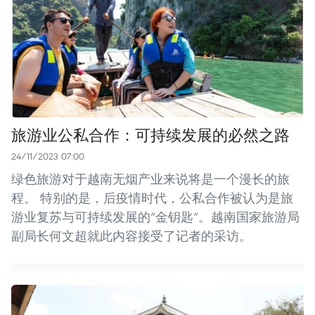
旅游业公私合作：可持续发展的必然之路
24/11/2023 07:00
绿色旅游对于越南无烟产业来说将是一个漫长的旅
程。 特别的是，后疫情时代，公私合作被认为是旅
游业复苏与可持续发展的“金钥匙”。越南国家旅游局
副局长何文超就此内容接受了记者的采访。