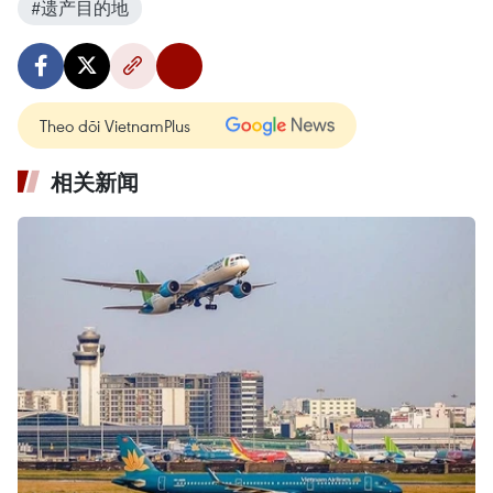
#遗产目的地
Theo dõi VietnamPlus
相关新闻