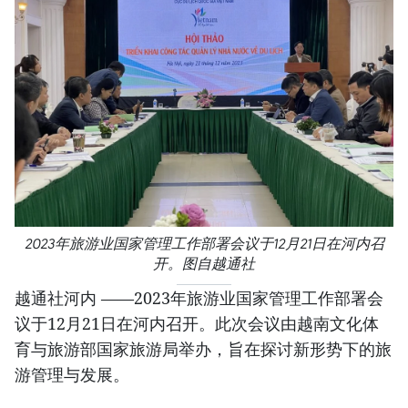
2023年旅游业国家管理工作部署会议于12月21日在河内召
开。图自越通社
越通社河内 ——2023年旅游业国家管理工作部署会
议于12月21日在河内召开。此次会议由越南文化体
育与旅游部国家旅游局举办，旨在探讨新形势下的旅
游管理与发展。