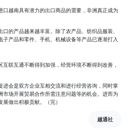
有进口越南具有潜力的出口商品的需要，非洲真正成为
出口的产品越来越丰富。除了农产品、纺织品服装、
电子产品和零件、手机、机械设备等产品已逐渐打入
区互联互通不断得到加强，经营环境不断得到改善，
促进会是双方企业互相交流和进行经营咨询，同时掌
洲市场开展贸易合作所需注意问题等的机会。进而为
发展做出积极贡献。（完）
越通社