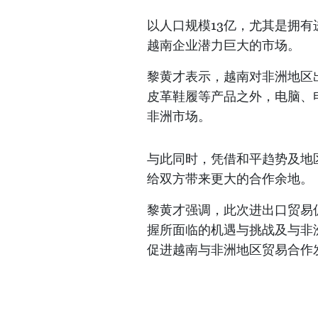
以人口规模13亿，尤其是拥
越南企业潜力巨大的市场。
黎黄才表示，越南对非洲地区
皮革鞋履等产品之外，电脑、
非洲市场。
与此同时，凭借和平趋势及地
给双方带来更大的合作余地。
黎黄才强调，此次进出口贸易
握所面临的机遇与挑战及与非
促进越南与非洲地区贸易合作