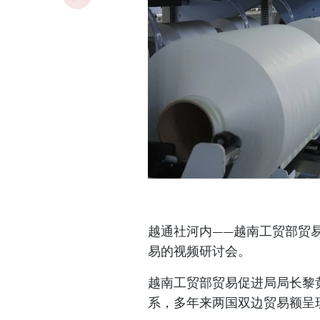
越通社河内——越南工贸部贸易
易的视频研讨会。
越南工贸部贸易促进局局长黎
系，多年来两国双边贸易额呈