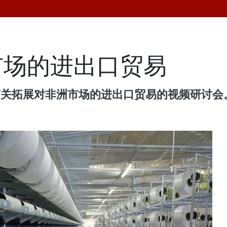
市场的进出口贸易
有关拓展对非洲市场的进出口贸易的视频研讨会