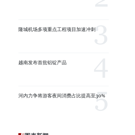
隆城机场多项重点工程项目加速冲刺
越南发布首批铝锭产品
河内力争将游客夜间消费占比提高至30%