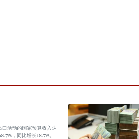
出口活动的国家预算收入达
8.7%，同比增长18.7%。