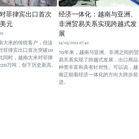
对菲律宾出口首次
经济一体化：越南与亚洲、
亿美元
非洲贸易关系实现跨越式发
展
01
南大米的传统客户，但这
14/05/2021 07:42
对菲律宾出口首次突破10
70年来，越南与亚洲、非洲之间的贸
此同时，越南大米对菲律
易关系实现了跨越式发展，出口商品
220万吨，创下历史新高。
种类丰富和具有针对性。可以说，越
南正朝着经济一体化的方向大跨步前
进。