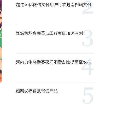
超过10亿微信支付用户可在越南扫码支付
隆城机场多项重点工程项目加速冲刺
河内力争将游客夜间消费占比提高至30%
越南发布首批铝锭产品