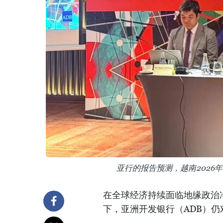
亚行的报告预测，越南2026年国
在全球经济持续面临地缘政治
下，亚洲开发银行（ADB）