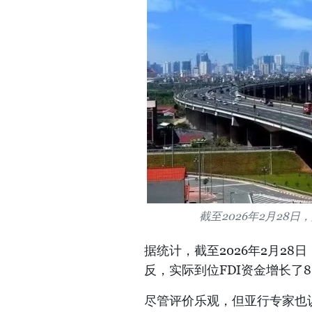
截至2026年2月28日
据统计，截至2026年2月28日
反，实际到位FDI资金增长了8
尽管评价乐观，但亚行专家也认