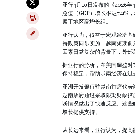
亚行4月10日发布的《2026
总值（GDP）增长率达7.2%，
属于地区高增长组。
亚行认为，得益于宏观经济基
持政策同步实施，越南短期前
因素日益复杂的背景下，外部
据亚行的分析，在美国调整对
保持稳定，帮助越南经济在过
亚洲开发银行驻越南首席代表尚塔努·
越南政府通过采取限期财政措
断情况做出了快速反应。这些
增长提供支持。
从长远来看，亚行认为，提高