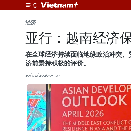
经济
亚行：越南经济
在全球经济持续面临地缘政治冲突、
济前景持积极的评价。
10/04/2026 09:03