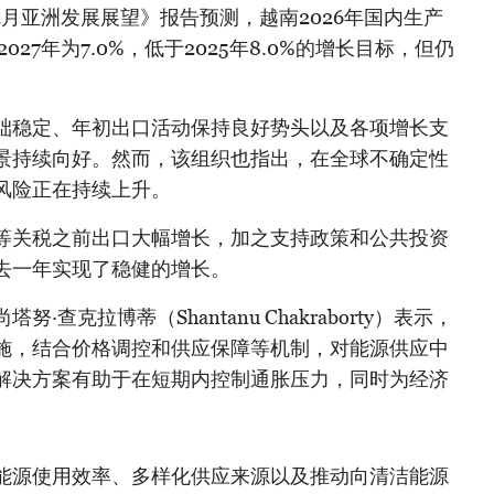
年4月亚洲发展展望》报告预测，越南2026年国内生产
2027年为7.0%，低于2025年8.0%的增长目标，但仍
础稳定、年初出口活动保持良好势头以及各项增长支
景持续向好。然而，该组织也指出，在全球不确定性
风险正在持续上升。
等关税之前出口大幅增长，加之支持政策和公共投资
去一年实现了稳健的增长。
查克拉博蒂（Shantanu Chakraborty）表示，
施，结合价格调控和供应保障等机制，对能源供应中
解决方案有助于在短期内控制通胀压力，同时为经济
能源使用效率、多样化供应来源以及推动向清洁能源