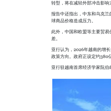
转型，将在减轻外部冲击影响
报告中还指出，中东和乌克兰
球商品价格造成压力。
此外，中国和欧盟等主要贸易
差。
亚行认为，2026年越南的增
政策方向。政府正设定约38
亚行驻越南首席经济学家阮伯