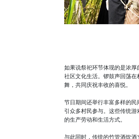
如果说祭祀环节体现的是浓厚
社区文化生活。锣鼓声回荡在
舞，共同庆祝丰收的喜悦。
节日期间还举行丰富多样的民
引众多村民参与。这些传统游
的生产劳动和生活方式。
与此同时，传统的竹管酒饮酒