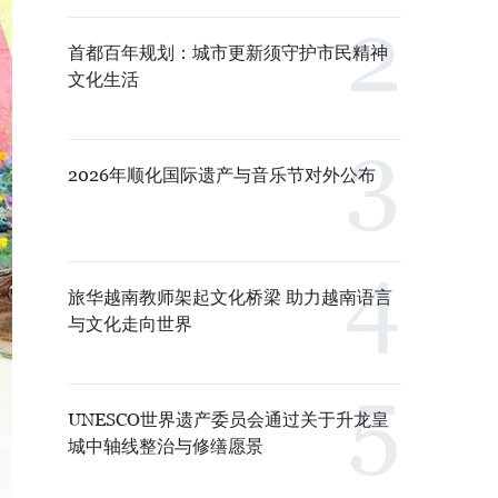
首都百年规划：城市更新须守护市民精神
文化生活
2026年顺化国际遗产与音乐节对外公布
旅华越南教师架起文化桥梁 助力越南语言
与文化走向世界
UNESCO世界遗产委员会通过关于升龙皇
城中轴线整治与修缮愿景